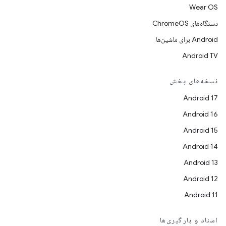
Wear OS
دستگاه‌های ChromeOS
Android برای ماشین‌ها
Android TV
نسخه‌های پخش
Android 17
Android 16
Android 15
Android 14
Android 13
Android 12
Android 11
اسناد و بارگیری‌ها