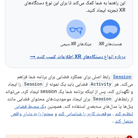
این راهنما به شما کمک می‌کند تا برای این نوع دستگاه‌های
XR تجربه ایجاد کنید.
هدست‌های XR
عینک‌های XR سیمی
درباره انواع دستگاه‌های XR اطلاعات کسب کنید →
Session
رابط اصلی برای عملکرد فضایی برای برنامه شما فراهم
می‌کند. هر
Activity
فضایی باید یک نمونه از
Session
را ایجاد
و نگهداری کند. پس از اینکه برنامه شما یک session ایجاد کرد، می‌تواند
از رابط‌های
Session
برای ایجاد موجودیت‌های محتوای فضایی مانند
پنل‌ها یا مدل‌های سه‌بعدی استفاده کند، همچنین
یک محیط فضایی
تنظیم کند
،
موقعیت کاربر را شناسایی کند
و
محتوا را به دنیای واقعی
متصل کند
.