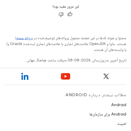
این مرور مفید بود؟
محتوا و نمونه کدها در این صفحه مشمول پروانه‌های توصیف‌شده در
پروانه محتوا
هستند. جاوا و OpenJDK علامت‌های تجاری یا علامت‌های تجاری ثبت‌شده Oracle و/
یا وابسته‌های آن هستند.
تاریخ آخرین به‌روزرسانی 2026-08-08 به‌وقت ساعت هماهنگ جهانی.
مطالب بیشتر درباره ANDROID
Android
Android برای سازمان‌ها
امنیت