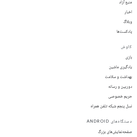
منبع آزاد
اخبار
وبلاگ
پادکست‌ها
کاوش
بازی
یادگیری ماشین
بهداشت و سلامت
دوربین و رسانه
حریم خصوصی
نسل پنجم شبکه تلفن همراه
دستگاه‌های ANDROID
صفحه‌نمایش‌های بزرگ