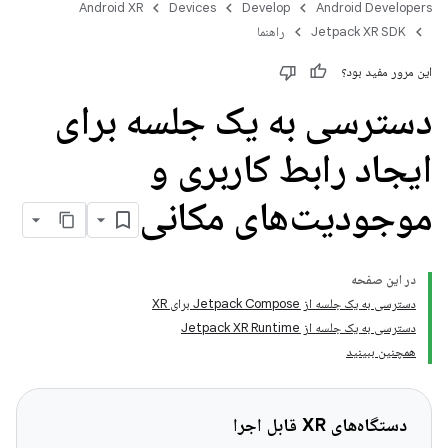
Android XR
Devices
Develop
Android Developers
Jetpack XR SDK
راهنما
این مرور مفید بود؟
دسترسی به یک جلسه برای
ایجاد رابط کاربری و
موجودیت‌های مکانی
در این صفحه
دسترسی به یک جلسه از Jetpack Compose برای XR
دسترسی به یک جلسه از Jetpack XR Runtime
همچنین ببینید
دستگاه‌های XR قابل اجرا