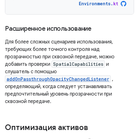
Environments
.
kt
Расширенное использование
Для более сложных сценариев использования,
требующих более точного контроля над
прозрачностью при сквозной передаче, можно
добавить проверки
SpatialCapabilities
и
слушатель с помощью
addOnPassthroughOpacityChangedListener
,
определяющий, когда следует устанавливать
предпочтительный уровень прозрачности при
сквозной передаче.
Оптимизация активов