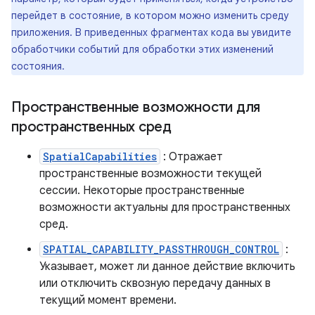
перейдет в состояние, в котором можно изменить среду
приложения. В приведенных фрагментах кода вы увидите
обработчики событий для обработки этих изменений
состояния.
Пространственные возможности для
пространственных сред
SpatialCapabilities
: Отражает
пространственные возможности текущей
сессии. Некоторые пространственные
возможности актуальны для пространственных
сред.
SPATIAL_CAPABILITY_PASSTHROUGH_CONTROL
:
Указывает, может ли данное действие включить
или отключить сквозную передачу данных в
текущий момент времени.