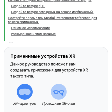
Создайте ресурс glTF
Создайте ресурс освещения на основе изображений.
Настройте параметры SpatialEnvironmentPreference для
вашего приложения.
Основное использование
Расширенное использование
Применимые устройства XR
Данное руководство поможет вам
создавать приложения для устройств XR
такого типа.
XR-гарнитуры
Проводные XR-очки