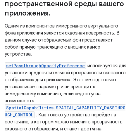
пространственной среды вашего
приложения
.
Одним из компонентов иммерсивного виртуального
фона приложения является сквозная поверхность. В
данном случае отображаемый фон представляет
собой прямую трансляцию с внешних камер
устройства.
setPassthroughOpacityPreference
используется для
установки предпочтительной прозрачности сквозного
отображения для приложения. Этот метод только
устанавливает параметр и не приводит к
немедленному изменению, если недоступна
возможность
SpatialCapabilities.SPATIAL_CAPABILITY_PASSTHRO
UGH_CONTROL
. Как только устройство перейдет в
состояние, в котором можно изменить прозрачность
сквозного отображения, и станет доступна