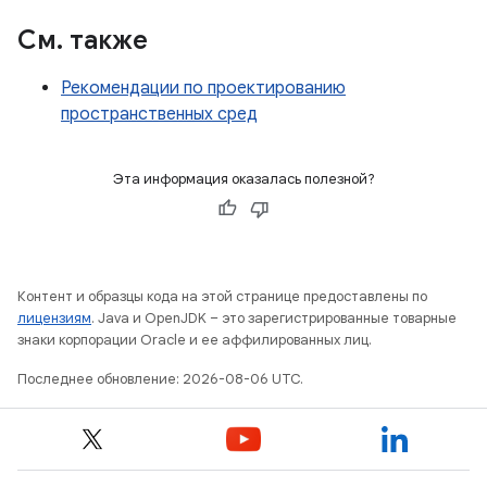
См
.
также
Рекомендации по проектированию
пространственных сред
Эта информация оказалась полезной?
Контент и образцы кода на этой странице предоставлены по
лицензиям
. Java и OpenJDK – это зарегистрированные товарные
знаки корпорации Oracle и ее аффилированных лиц.
Последнее обновление: 2026-08-06 UTC.