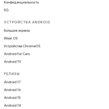
Конфиденциальность
5G
УСТРОЙСТВА ANDROID
Большие экраны
Wear OS
Устройства ChromeOS
Android for Cars
Android TV
РЕЛИЗЫ
Android 17
Android 16
Android 15
Android 14