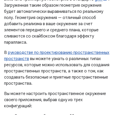
Загруженная таким образом геометрия окружения
будет автоматически выравниваться по реальному
полу. Геометрия окружения — отличный способ
добавить реализма в ваше окружение за счет
элементов переднего и среднего плана, которые
сливаются со скайбоксом благодаря эффекту
параллакса.
В
руководстве по проектированию пространственных
пространств
вы можете узнать о различных типах
ресурсов, которые можно использовать для создания
пространственных пространств, а также о том, как
создавать безопасные и приятные пространственные
пространства.
Вы можете настроить пространственное окружение
своего приложения, выбрав одну из трех
конфигураций: