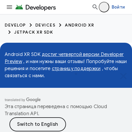
Войти
DEVELOP
DEVICES
ANDROID XR
JETPACK XR SDK
Android XR SDK
достиг четвертой версии Developer
Preview
, и нам нужны ваши отзывы! Попробуйте наши
решения и посетите
страницу поддержки
, чтобы
связаться с нами.
Эта страница переведена с помощью
Cloud
Translation API
.