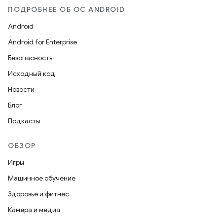
ПОДРОБНЕЕ ОБ ОС ANDROID
Android
Android for Enterprise
Безопасность
Исходный код
Новости
Блог
Подкасты
ОБЗОР
Игры
Машинное обучение
Здоровье и фитнес
Камера и медиа