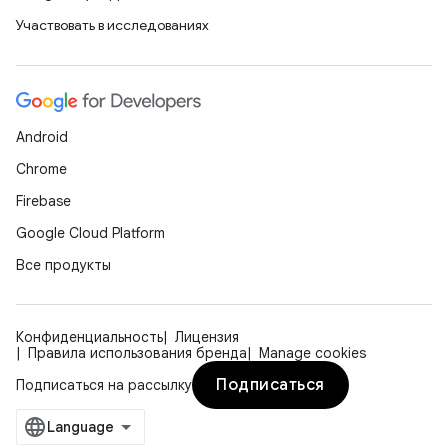
Участвовать в исследованиях
Android
Chrome
Firebase
Google Cloud Platform
Все продукты
Конфиденциальность
Лицензия
Правила использования бренда
Manage cookies
Подписаться
Подписаться на рассылку