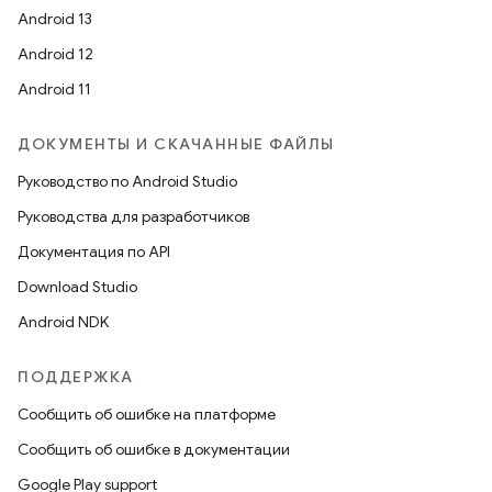
Android 13
Android 12
Android 11
ДОКУМЕНТЫ И СКАЧАННЫЕ ФАЙЛЫ
Руководство по Android Studio
Руководства для разработчиков
Документация по API
Download Studio
Android NDK
ПОДДЕРЖКА
Сообщить об ошибке на платформе
Сообщить об ошибке в документации
Google Play support