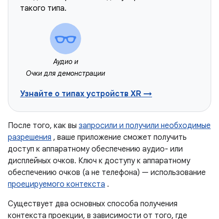
такого типа.
Аудио и
Очки для демонстрации
Узнайте о типах устройств XR →
После того, как вы
запросили и получили необходимые
разрешения
, ваше приложение сможет получить
доступ к аппаратному обеспечению аудио- или
дисплейных очков. Ключ к доступу к аппаратному
обеспечению очков (а не телефона) — использование
проецируемого контекста
.
Существует два основных способа получения
контекста проекции, в зависимости от того, где