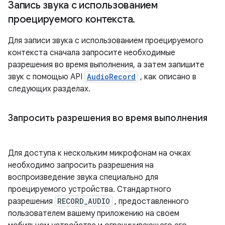
Запись звука с использованием
проецируемого контекста
.
Для записи звука с использованием проецируемого
контекста сначала запросите необходимые
разрешения во время выполнения, а затем запишите
звук с помощью API
AudioRecord
, как описано в
следующих разделах.
Запросить разрешения во время выполнения
Для доступа к нескольким микрофонам на очках
необходимо запросить разрешения на
воспроизведение звука специально для
проецируемого устройства. Стандартного
разрешения
RECORD_AUDIO
, предоставленного
пользователем вашему приложению на своем