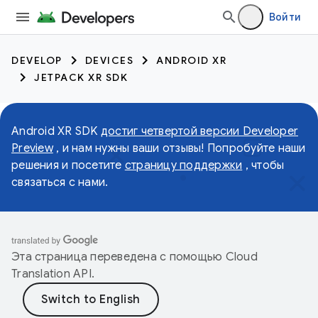
Войти
DEVELOP
DEVICES
ANDROID XR
JETPACK XR SDK
Android XR SDK
достиг четвертой версии Developer
Preview
, и нам нужны ваши отзывы! Попробуйте наши
решения и посетите
страницу поддержки
, чтобы
связаться с нами.
Эта страница переведена с помощью
Cloud
Translation API
.