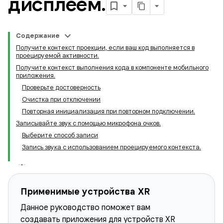
дисплеем
.
Содержание
Получите контекст проекции, если ваш код выполняется в
проецируемой активности.
Получите контекст выполнения кода в компоненте мобильного
приложения.
Проверьте достоверность
Очистка при отключении
Повторная инициализация при повторном подключении.
Записывайте звук с помощью микрофона очков.
Выберите способ записи
Запись звука с использованием проецируемого контекста.
Применимые устройства XR
Данное руководство поможет вам
создавать приложения для устройств XR