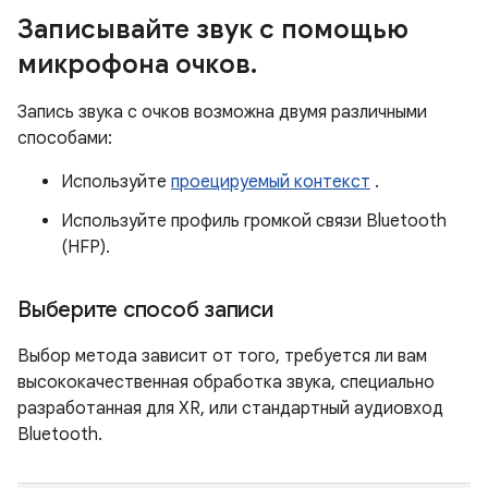
Записывайте звук с помощью
микрофона очков
.
Запись звука с очков возможна двумя различными
способами:
Используйте
проецируемый контекст
.
Используйте профиль громкой связи Bluetooth
(HFP).
Выберите способ записи
Выбор метода зависит от того, требуется ли вам
высококачественная обработка звука, специально
разработанная для XR, или стандартный аудиовход
Bluetooth.