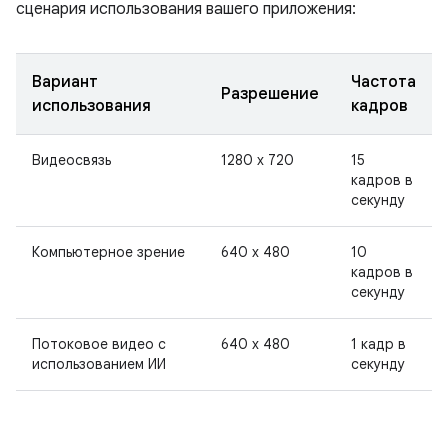
сценария использования вашего приложения:
Вариант
Частота
Разрешение
использования
кадров
Видеосвязь
1280 x 720
15
кадров в
секунду
Компьютерное зрение
640 x 480
10
кадров в
секунду
Потоковое видео с
640 x 480
1 кадр в
использованием ИИ
секунду