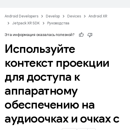
Android Developers
Develop
Devices
Android XR
Jetpack XR SDK
Руководства
Эта информация оказалась полезной?
Используйте
контекст проекции
для доступа к
аппаратному
обеспечению на
аудиоочках и очках с