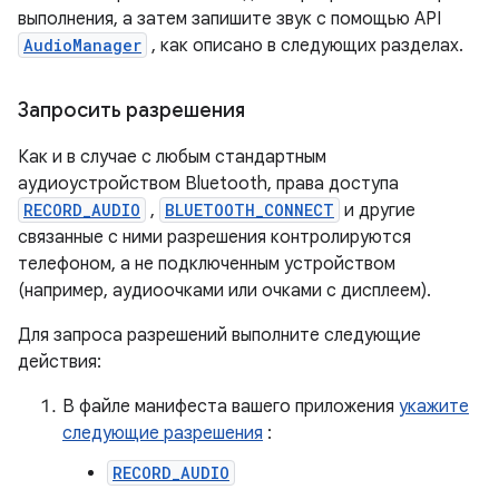
выполнения, а затем запишите звук с помощью API
AudioManager
, как описано в следующих разделах.
Запросить разрешения
Как и в случае с любым стандартным
аудиоустройством Bluetooth, права доступа
RECORD_AUDIO
,
BLUETOOTH_CONNECT
и другие
связанные с ними разрешения контролируются
телефоном, а не подключенным устройством
(например, аудиоочками или очками с дисплеем).
Для запроса разрешений выполните следующие
действия:
В файле манифеста вашего приложения
укажите
следующие разрешения
:
RECORD_AUDIO