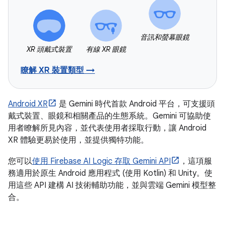
音訊和螢幕眼鏡
XR 頭戴式裝置
有線 XR 眼鏡
瞭解 XR 裝置類型 →
Android XR
是 Gemini 時代首款 Android 平台，可支援頭
戴式裝置、眼鏡和相關產品的生態系統。Gemini 可協助使
用者瞭解所見內容，並代表使用者採取行動，讓 Android
XR 體驗更易於使用，並提供獨特功能。
您可以
使用 Firebase AI Logic 存取 Gemini API
，這項服
務適用於原生 Android 應用程式 (使用 Kotlin) 和 Unity。使
用這些 API 建構 AI 技術輔助功能，並與雲端 Gemini 模型整
合。