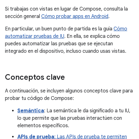
Si trabajas con vistas en lugar de Compose, consulta la
sección general
Cómo probar apps en Android
.
En particular, un buen punto de partida es la guía
Cómo
automatizar pruebas de IU
. En ella, se explica cómo
puedes automatizar las pruebas que se ejecutan
integrado en el dispositivo, incluso cuando usas vistas.
Conceptos clave
A continuación, se incluyen algunos conceptos clave para
probar tu código de Compose:
Semántica
: La semántica le da significado a tu IU,
lo que permite que las pruebas interactúen con
elementos específicos.
APIs de prueba
: Las APIs de prueba te permiten