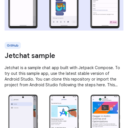
GitHub
Jetchat sample
Jetchat is a sample chat app built with Jetpack Compose. To
try out this sample app, use the latest stable version of
Android Studio. You can clone this repository or import the
project from Android Studio following the steps here. This
sample