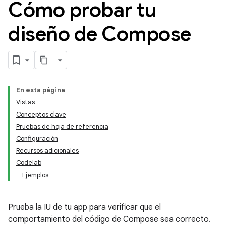
Cómo probar tu
diseño de Compose
En esta página
Vistas
Conceptos clave
Pruebas de hoja de referencia
Configuración
Recursos adicionales
Codelab
Ejemplos
Prueba la IU de tu app para verificar que el
comportamiento del código de Compose sea correcto.