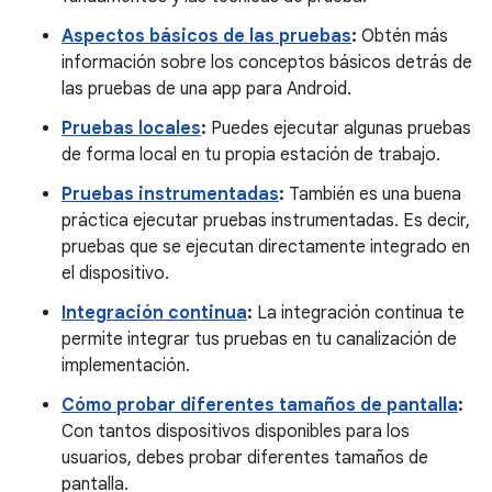
Aspectos básicos de las pruebas
:
Obtén más
información sobre los conceptos básicos detrás de
las pruebas de una app para Android.
Pruebas locales
:
Puedes ejecutar algunas pruebas
de forma local en tu propia estación de trabajo.
Pruebas instrumentadas
:
También es una buena
práctica ejecutar pruebas instrumentadas. Es decir,
pruebas que se ejecutan directamente integrado en
el dispositivo.
Integración continua
:
La integración continua te
permite integrar tus pruebas en tu canalización de
implementación.
Cómo probar diferentes tamaños de pantalla
:
Con tantos dispositivos disponibles para los
usuarios, debes probar diferentes tamaños de
pantalla.