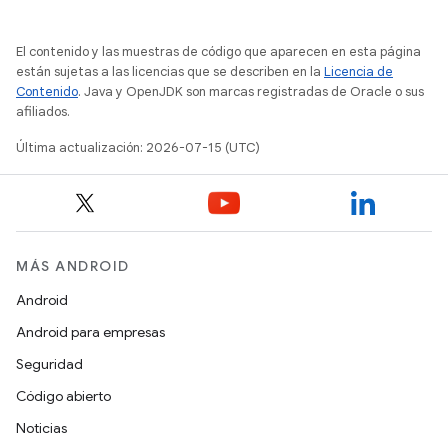
El contenido y las muestras de código que aparecen en esta página
están sujetas a las licencias que se describen en la
Licencia de
Contenido
. Java y OpenJDK son marcas registradas de Oracle o sus
afiliados.
Última actualización: 2026-07-15 (UTC)
MÁS ANDROID
Android
Android para empresas
Seguridad
Código abierto
Noticias