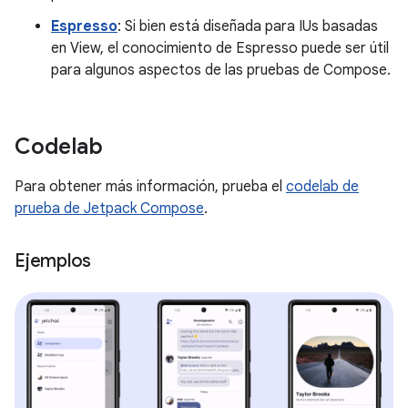
Espresso
: Si bien está diseñada para IUs basadas
en View, el conocimiento de Espresso puede ser útil
para algunos aspectos de las pruebas de Compose.
Codelab
Para obtener más información, prueba el
codelab de
prueba de Jetpack Compose
.
Ejemplos