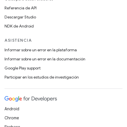
Referencia de API
Descargar Studio
NDK de Android
ASISTENCIA
Informar sobre un error en la plataforma
Informar sobre un error en la documentación
Google Play support
Participar en los estudios de investigación
Android
Chrome