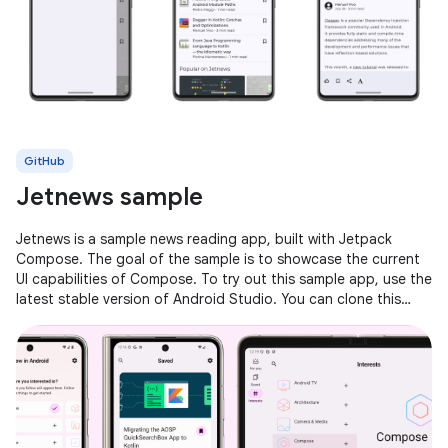
GitHub
Jetnews sample
Jetnews is a sample news reading app, built with Jetpack
Compose. The goal of the sample is to showcase the current
UI capabilities of Compose. To try out this sample app, use the
latest stable version of Android Studio. You can clone this
repository