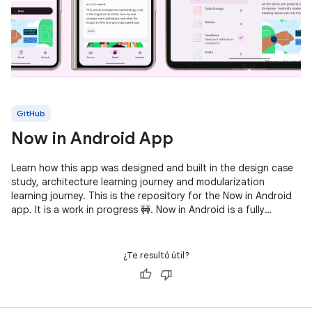
GitHub
Now in Android App
Learn how this app was designed and built in the design case
study, architecture learning journey and modularization
learning journey. This is the repository for the Now in Android
app. It is a work in progress 🚧. Now in Android is a fully
functional
¿Te resultó útil?