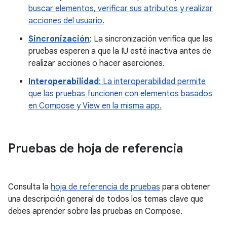
buscar elementos, verificar sus atributos y realizar
acciones del usuario.
Sincronización
: La sincronización verifica que las
pruebas esperen a que la IU esté inactiva antes de
realizar acciones o hacer aserciones.
Interoperabilidad
: La interoperabilidad permite
que las pruebas funcionen con elementos basados
en Compose y View en la misma app.
Pruebas de hoja de referencia
Consulta la
hoja de referencia de pruebas
para obtener
una descripción general de todos los temas clave que
debes aprender sobre las pruebas en Compose.