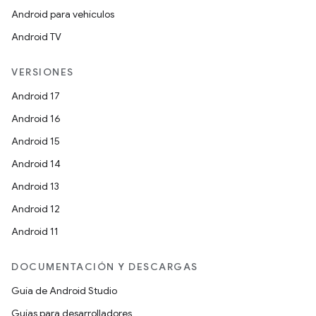
Android para vehículos
Android TV
VERSIONES
Android 17
Android 16
Android 15
Android 14
Android 13
Android 12
Android 11
DOCUMENTACIÓN Y DESCARGAS
Guía de Android Studio
Guías para desarrolladores