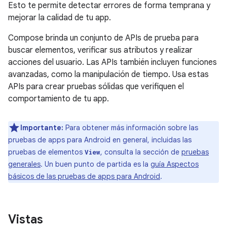
Esto te permite detectar errores de forma temprana y
mejorar la calidad de tu app.
Compose brinda un conjunto de APIs de prueba para
buscar elementos, verificar sus atributos y realizar
acciones del usuario. Las APIs también incluyen funciones
avanzadas, como la manipulación de tiempo. Usa estas
APIs para crear pruebas sólidas que verifiquen el
comportamiento de tu app.
Importante:
Para obtener más información sobre las
pruebas de apps para Android en general, incluidas las
pruebas de elementos
, consulta la sección de
pruebas
View
generales
. Un buen punto de partida es la
guía Aspectos
básicos de las pruebas de apps para Android
.
Vistas