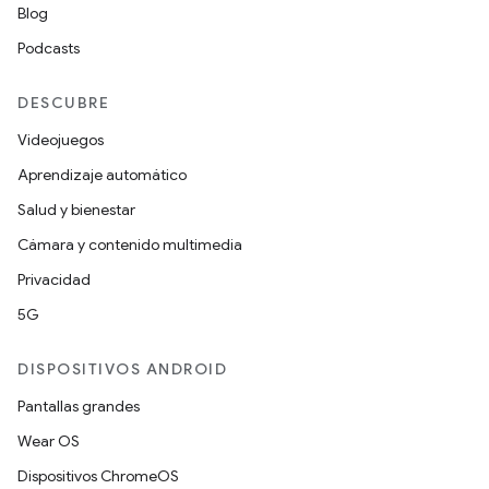
Blog
Podcasts
DESCUBRE
Videojuegos
Aprendizaje automático
Salud y bienestar
Cámara y contenido multimedia
Privacidad
5G
DISPOSITIVOS ANDROID
Pantallas grandes
Wear OS
Dispositivos ChromeOS