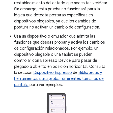
restablecimiento del estado que necesitas verificar.
Sin embargo, esta prueba no funcionará para la
lógica que detecta posturas específicas en
dispositivos plegables, ya que los cambios de
postura no activan un cambio de configuración.
Usa un dispositivo o emulador que admita las
funciones que deseas probar y activa los cambios
de configuración relacionados. Por ejemplo, un
dispositivo plegable o una tablet se pueden
controlar con Espresso Device para pasar de
plegado a abierto en posición horizontal. Consulta
la sección
Dispositivo Espresso
de
Bibliotecas y
herramientas para probar diferentes tamaños de
pantalla
para ver ejemplos.