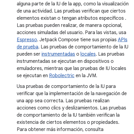
alguna parte de la IU de la app, como la visualización
de una actividad. Las pruebas verifican que ciertos
elementos existan o tengan atributos específicos .
Las pruebas pueden realizar, de manera opcional,
acciones simuladas del usuario. Para las vistas, usa
Espresso
. Jetpack Compose tiene sus propias
APIs
de prueba
. Las pruebas de comportamiento de la IU
pueden ser
instrumentadas
o
locales
. Las pruebas
instrumentadas se ejecutan en dispositivos o
emuladores, mientras que las pruebas de IU locales
se ejecutan en
Robolectric
en la JVM.
Usa pruebas de comportamiento de la IU para
verificar que la implementación de la navegación de
una app sea correcta. Las pruebas realizan
acciones como clics y deslizamientos. Las pruebas
de comportamiento de la IU también verifican la
existencia de ciertos elementos o propiedades.
Para obtener más información, consulta