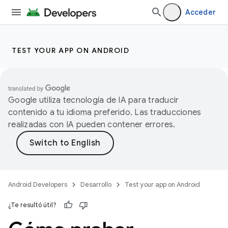
Acceder
TEST YOUR APP ON ANDROID
Google utiliza tecnología de IA para traducir
contenido a tu idioma preferido. Las traducciones
realizadas con IA pueden contener errores.
Android Developers
Desarrollo
Test your app on Android
¿Te resultó útil?