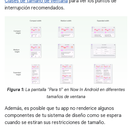
Clases de tamaño de ventana
para ver los puntos de
interrupción recomendados.
Figura 1:
La pantalla "Para ti" en Now In Android en diferentes
tamaños de ventana
Además, es posible que tu app no renderice algunos
componentes de tu sistema de diseño como se espera
cuando se estiran sus restricciones de tamaño.