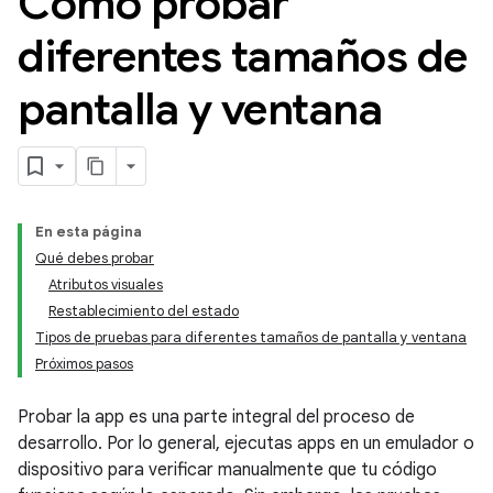
Cómo probar
diferentes tamaños de
pantalla y ventana
En esta página
Qué debes probar
Atributos visuales
Restablecimiento del estado
Tipos de pruebas para diferentes tamaños de pantalla y ventana
Próximos pasos
Probar la app es una parte integral del proceso de
desarrollo. Por lo general, ejecutas apps en un emulador o
dispositivo para verificar manualmente que tu código