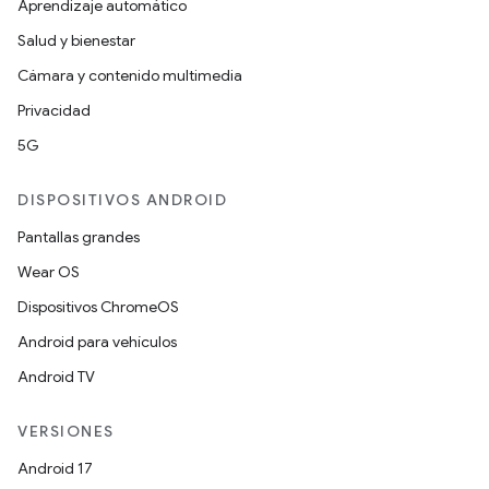
Aprendizaje automático
Salud y bienestar
Cámara y contenido multimedia
Privacidad
5G
DISPOSITIVOS ANDROID
Pantallas grandes
Wear OS
Dispositivos ChromeOS
Android para vehículos
Android TV
VERSIONES
Android 17