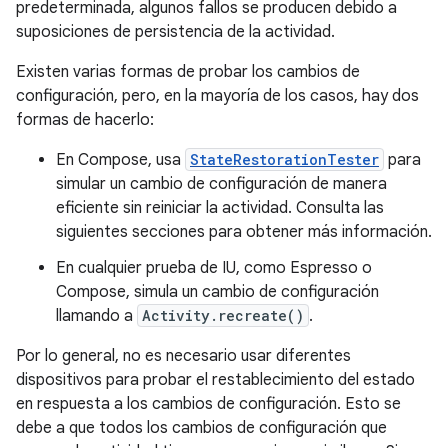
predeterminada, algunos fallos se producen debido a
suposiciones de persistencia de la actividad.
Existen varias formas de probar los cambios de
configuración, pero, en la mayoría de los casos, hay dos
formas de hacerlo:
En Compose, usa
StateRestorationTester
para
simular un cambio de configuración de manera
eficiente sin reiniciar la actividad. Consulta las
siguientes secciones para obtener más información.
En cualquier prueba de IU, como Espresso o
Compose, simula un cambio de configuración
llamando a
Activity.recreate()
.
Por lo general, no es necesario usar diferentes
dispositivos para probar el restablecimiento del estado
en respuesta a los cambios de configuración. Esto se
debe a que todos los cambios de configuración que