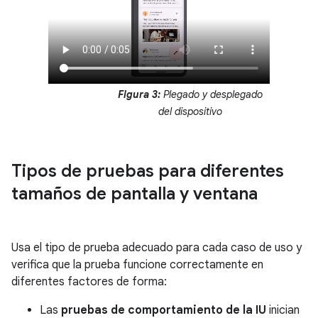
Figura 3:
Plegado y desplegado
del dispositivo
Tipos de pruebas para diferentes
tamaños de pantalla y ventana
Usa el tipo de prueba adecuado para cada caso de uso y
verifica que la prueba funcione correctamente en
diferentes factores de forma:
Las
pruebas de comportamiento de la IU
inician