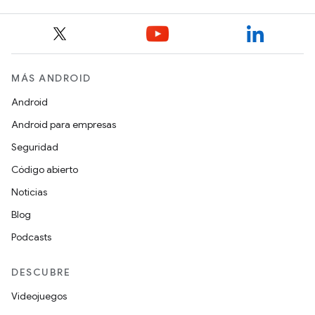
MÁS ANDROID
Android
Android para empresas
Seguridad
Código abierto
Noticias
Blog
Podcasts
DESCUBRE
Videojuegos