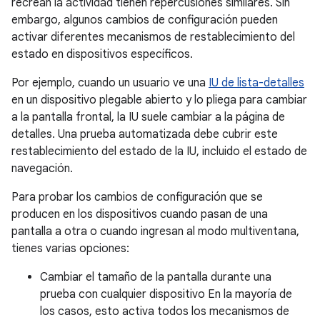
recrean la actividad tienen repercusiones similares. Sin
embargo, algunos cambios de configuración pueden
activar diferentes mecanismos de restablecimiento del
estado en dispositivos específicos.
Por ejemplo, cuando un usuario ve una
IU de lista-detalles
en un dispositivo plegable abierto y lo pliega para cambiar
a la pantalla frontal, la IU suele cambiar a la página de
detalles. Una prueba automatizada debe cubrir este
restablecimiento del estado de la IU, incluido el estado de
navegación.
Para probar los cambios de configuración que se
producen en los dispositivos cuando pasan de una
pantalla a otra o cuando ingresan al modo multiventana,
tienes varias opciones:
Cambiar el tamaño de la pantalla durante una
prueba con cualquier dispositivo En la mayoría de
los casos, esto activa todos los mecanismos de