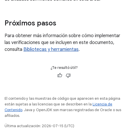
Próximos pasos
Para obtener más información sobre cómo implementar
las verificaciones que se incluyen en este documento,
consulta
Bibliotecas y herramientas
.
¿Te resultó útil?
El contenido y las muestras de código que aparecen en esta página
están sujetas a las licencias que se describen en la
Licencia de
Contenido
. Java y OpenJDK son marcas registradas de Oracle o sus
afiliados.
Última actualización: 2026-07-15 (UTC)