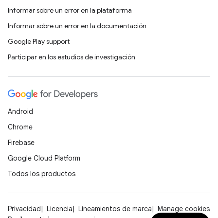
Informar sobre un error en la plataforma
Informar sobre un error en la documentación
Google Play support
Participar en los estudios de investigación
Android
Chrome
Firebase
Google Cloud Platform
Todos los productos
Privacidad
Licencia
Lineamientos de marca
Manage cookies