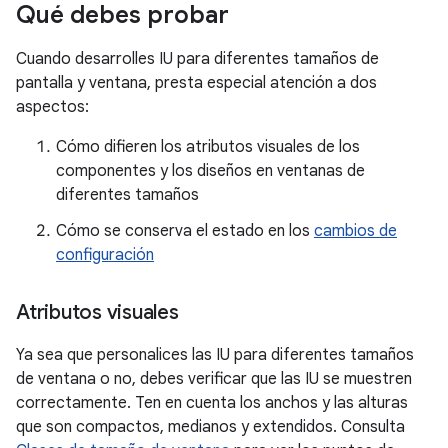
Qué debes probar
Cuando desarrolles IU para diferentes tamaños de
pantalla y ventana, presta especial atención a dos
aspectos:
Cómo difieren los atributos visuales de los
componentes y los diseños en ventanas de
diferentes tamaños
Cómo se conserva el estado en los
cambios de
configuración
Atributos visuales
Ya sea que personalices las IU para diferentes tamaños
de ventana o no, debes verificar que las IU se muestren
correctamente. Ten en cuenta los anchos y las alturas
que son compactos, medianos y extendidos. Consulta