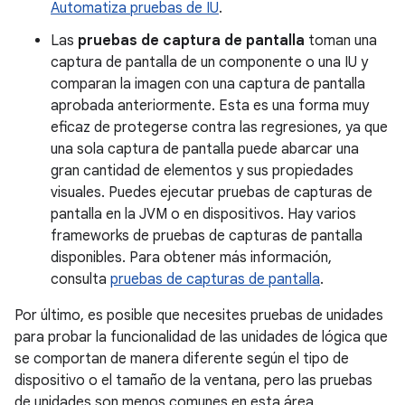
Automatiza pruebas de IU
.
Las
pruebas de captura de pantalla
toman una
captura de pantalla de un componente o una IU y
comparan la imagen con una captura de pantalla
aprobada anteriormente. Esta es una forma muy
eficaz de protegerse contra las regresiones, ya que
una sola captura de pantalla puede abarcar una
gran cantidad de elementos y sus propiedades
visuales. Puedes ejecutar pruebas de capturas de
pantalla en la JVM o en dispositivos. Hay varios
frameworks de pruebas de capturas de pantalla
disponibles. Para obtener más información,
consulta
pruebas de capturas de pantalla
.
Por último, es posible que necesites pruebas de unidades
para probar la funcionalidad de las unidades de lógica que
se comportan de manera diferente según el tipo de
dispositivo o el tamaño de la ventana, pero las pruebas
de unidades son menos comunes en esta área.