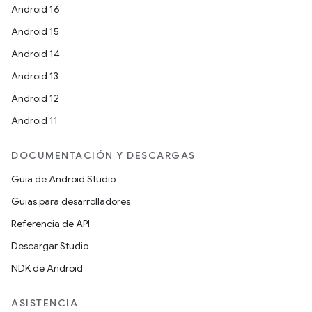
Android 16
Android 15
Android 14
Android 13
Android 12
Android 11
DOCUMENTACIÓN Y DESCARGAS
Guía de Android Studio
Guías para desarrolladores
Referencia de API
Descargar Studio
NDK de Android
ASISTENCIA