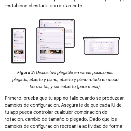
restablece el estado correctamente.
Figura 2:
Dispositivo plegable en varias posiciones:
plegado, abierto y plano, abierto y plano rotado en modo
horizontal, y semiabierto (para mesa).
Primero, prueba que tu app no falle cuando se produzcan
cambios de configuración. Asegúrate de que cada IU de
tu app pueda controlar cualquier combinación de
rotación, cambio de tamaño o plegado. Dado que los
cambios de configuración recrean la actividad de forma