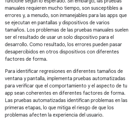
funcione según lo esperado. Sin embargo, las pruebas
manuales requieren mucho tiempo, son susceptibles a
errores y, a menudo, son inmanejables para las apps que
se ejecutan en pantallas y dispositivos de varios
tamaños. Los problemas de las pruebas manuales suelen
ser el resultado de usar un solo dispositivo para el
desarrollo. Como resultado, los errores pueden pasar
desapercibidos en otros dispositivos con diferentes
factores de forma.
Para identificar regresiones en diferentes tamaños de
ventana y pantalla, implementa pruebas automatizadas
para verificar que el comportamiento y el aspecto de tu
app sean coherentes en diferentes factores de forma.
Las pruebas automatizadas identifican problemas en las
primeras etapas, lo que mitiga el riesgo de que los
problemas afecten la experiencia del usuario.