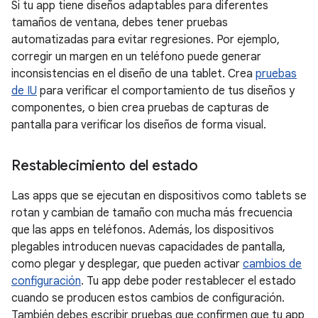
Si tu app tiene diseños adaptables para diferentes
tamaños de ventana, debes tener pruebas
automatizadas para evitar regresiones. Por ejemplo,
corregir un margen en un teléfono puede generar
inconsistencias en el diseño de una tablet. Crea
pruebas
de IU
para verificar el comportamiento de tus diseños y
componentes, o bien crea pruebas de capturas de
pantalla para verificar los diseños de forma visual.
Restablecimiento del estado
Las apps que se ejecutan en dispositivos como tablets se
rotan y cambian de tamaño con mucha más frecuencia
que las apps en teléfonos. Además, los dispositivos
plegables introducen nuevas capacidades de pantalla,
como plegar y desplegar, que pueden activar
cambios de
configuración
. Tu app debe poder restablecer el estado
cuando se producen estos cambios de configuración.
También debes escribir pruebas que confirmen que tu app