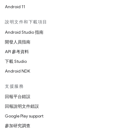
Android 11
說明文件和下載項目
Android Studio 指南
開發人員指南
API 參考資料
下載 Studio
Android NDK
支援服務
回報平台錯誤
回報說明文件錯誤
Google Play support
參加研究調查