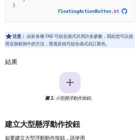
}
FloatingActionButton
.
kt
注意：
由於各種 FAB 可組合函式共用許多參數，因此您可以使
用這個範例中的方法，透過其他可組合函式自訂顏色。
結果
圖 2.
小型懸浮動作按鈕。
建立大型懸浮動作按鈕
如要建立大型浮動動作按鈕，請使用