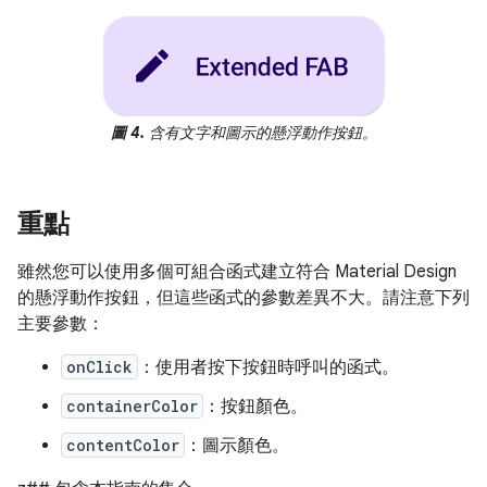
圖 4.
含有文字和圖示的懸浮動作按鈕。
重點
雖然您可以使用多個可組合函式建立符合 Material Design
的懸浮動作按鈕，但這些函式的參數差異不大。請注意下列
主要參數：
onClick
：使用者按下按鈕時呼叫的函式。
containerColor
：按鈕顏色。
contentColor
：圖示顏色。