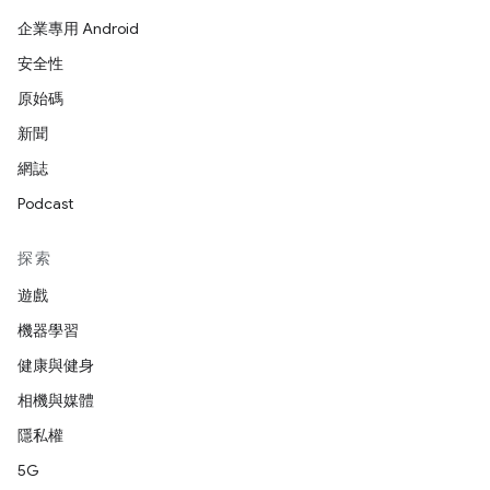
企業專用 Android
安全性
原始碼
新聞
網誌
Podcast
探索
遊戲
機器學習
健康與健身
相機與媒體
隱私權
5G