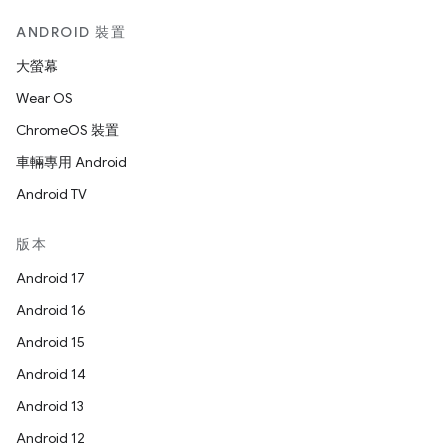
ANDROID 裝置
大螢幕
Wear OS
ChromeOS 裝置
車輛專用 Android
Android TV
版本
Android 17
Android 16
Android 15
Android 14
Android 13
Android 12