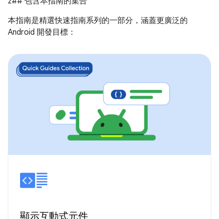
z## 包含本指南的集合
本指南是精選快速指南系列的一部分，涵蓋更廣泛的
Android 開發目標：
顯示互動式元件