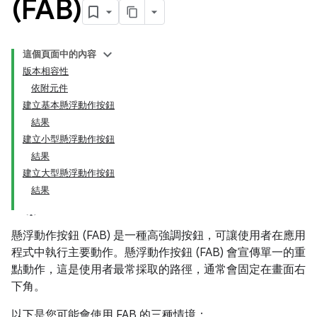
(FAB)
這個頁面中的內容
版本相容性
依附元件
建立基本懸浮動作按鈕
結果
建立小型懸浮動作按鈕
結果
建立大型懸浮動作按鈕
結果
懸浮動作按鈕 (FAB) 是一種高強調按鈕，可讓使用者在應用
程式中執行主要動作。懸浮動作按鈕 (FAB) 會宣傳單一的重
點動作，這是使用者最常採取的路徑，通常會固定在畫面右
下角。
以下是您可能會使用 FAB 的三種情境：