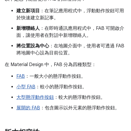
建立新項目
：在筆記應用程式中，浮動動作按鈕可用
於快速建立新記事。
新增聯絡人
：在即時通訊應用程式中，FAB 可開啟介
面，讓使用者在對話中新增聯絡人。
將位置設為中心
：在地圖介面中，使用者可透過 FAB
將地圖中心設為目前位置。
在 Material Design 中，FAB 分為四種類型：
FAB
：一般大小的懸浮動作按鈕。
小型 FAB
：較小的懸浮動作按鈕。
大型懸浮動作按鈕
：較大的懸浮動作按鈕。
展開的 FAB
：包含圖示以外元素的懸浮動作按鈕。