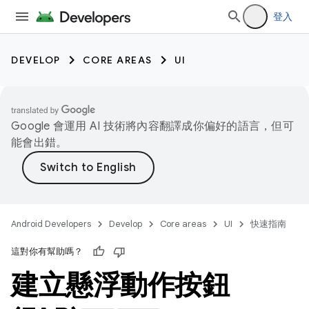
登入
DEVELOP
CORE AREAS
UI
Google 會運用 AI 技術將內容翻譯成你偏好的語言，但可
能會出錯。
Android Developers
Develop
Core areas
UI
快速指南
這對你有幫助嗎？
建立懸浮動作按鈕