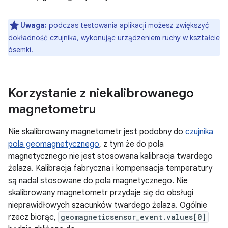
Uwaga:
podczas testowania aplikacji możesz zwiększyć
dokładność czujnika, wykonując urządzeniem ruchy w kształcie
ósemki.
Korzystanie z niekalibrowanego
magnetometru
Nie skalibrowany magnetometr jest podobny do
czujnika
pola geomagnetycznego
, z tym że do pola
magnetycznego nie jest stosowana kalibracja twardego
żelaza. Kalibracja fabryczna i kompensacja temperatury
są nadal stosowane do pola magnetycznego. Nie
skalibrowany magnetometr przydaje się do obsługi
nieprawidłowych szacunków twardego żelaza. Ogólnie
rzecz biorąc,
geomagneticsensor_event.values[0]