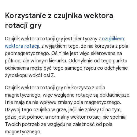
Korzystanie z czujnika wektora
rotacji gry
Czujnik wektora rotacji gry jest identyczny z
czujnikiem
wektora rotacji
, z wyjątkiem tego, że nie korzysta z pola
geomagnetycznego. Oś Y nie jest więc skierowana na
północ, ale w innym kierunku. Odchylenie od tego punktu
odniesienia może być tego samego rzędu co odchylenie
żyroskopu wokół osi Z.
Czujnik wektora rotacji gry nie korzysta z pola
magnetycznego, więc względne rotacje są dokładniejsze
i nie mają na nie wpływu zmiany pola magnetycznego.
Używaj tego czujnika w grze, jeśli nie zależy Ci na tym,
gdzie jest północ, a normalny wektor rotacji nie spełnia
Twoich potrzeb ze względu na zależność od pola
magnetycznego.