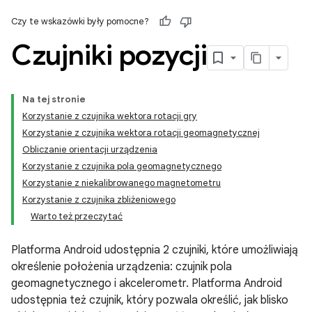
Czy te wskazówki były pomocne?
Czujniki pozycji
Na tej stronie
Korzystanie z czujnika wektora rotacji gry
Korzystanie z czujnika wektora rotacji geomagnetycznej
Obliczanie orientacji urządzenia
Korzystanie z czujnika pola geomagnetycznego
Korzystanie z niekalibrowanego magnetometru
Korzystanie z czujnika zbliżeniowego
Warto też przeczytać
Platforma Android udostępnia 2 czujniki, które umożliwiają
określenie położenia urządzenia: czujnik pola
geomagnetycznego i akcelerometr. Platforma Android
udostępnia też czujnik, który pozwala określić, jak blisko