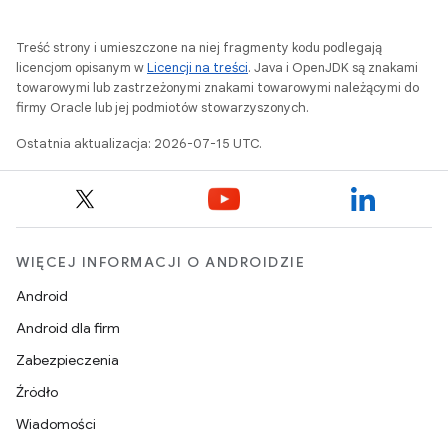
Treść strony i umieszczone na niej fragmenty kodu podlegają
licencjom opisanym w
Licencji na treści
. Java i OpenJDK są znakami
towarowymi lub zastrzeżonymi znakami towarowymi należącymi do
firmy Oracle lub jej podmiotów stowarzyszonych.
Ostatnia aktualizacja: 2026-07-15 UTC.
WIĘCEJ INFORMACJI O ANDROIDZIE
Android
Android dla firm
Zabezpieczenia
Źródło
Wiadomości