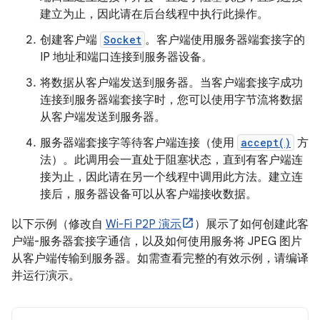
建立为止，因此请在后台线程中执行此操作。
创建客户端
Socket
。客户端使用服务器端套接字的
IP 地址和端口连接到服务器设备。
将数据从客户端发送到服务器。当客户端套接字成功
连接到服务器端套接字时，您可以使用字节流将数据
从客户端发送到服务器。
服务器端套接字等待客户端连接（使用
accept()
方
法）。此调用会一直处于阻塞状态，直到有客户端连
接为止，因此请在另一个线程中调用此方法。建立连
接后，服务器设备可以从客户端接收数据。
以下示例（修改自
Wi-Fi P2P 演示
）展示了如何创建此客
户端-服务器套接字通信，以及如何使用服务将 JPEG 图片
从客户端传输到服务器。如需查看完整的有效示例，请编译
并运行演示。