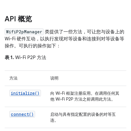
API 概览
WifiP2pManager
类提供了一些方法，可让您与设备上的
Wi-Fi 硬件互动，以执行发现对等设备和连接到对等设备等
操作。可执行的操作如下：
表 1.
Wi-Fi P2P 方法
方法
说明
initialize(
)
向 Wi-Fi 框架注册应用。在调用任何其
他 Wi-Fi P2P 方法之前调用此方法。
connect(
)
启动与具有指定配置的设备的对等互
连。