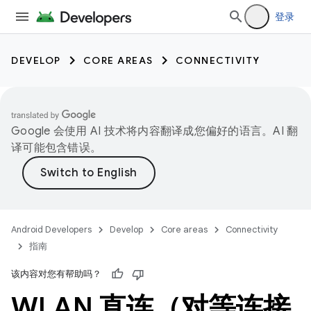
登录
DEVELOP
CORE AREAS
CONNECTIVITY
Google 会使用 AI 技术将内容翻译成您偏好的语言。AI 翻
译可能包含错误。
Android Developers
Develop
Core areas
Connectivity
指南
该内容对您有帮助吗？
WLAN 直连（对等连接