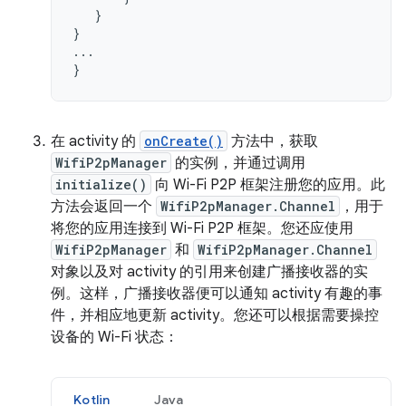
}
}
...
}
在 activity 的
onCreate()
方法中，获取
WifiP2pManager
的实例，并通过调用
initialize()
向 Wi-Fi P2P 框架注册您的应用。此
方法会返回一个
WifiP2pManager.Channel
，用于
将您的应用连接到 Wi-Fi P2P 框架。您还应使用
WifiP2pManager
和
WifiP2pManager.Channel
对象以及对 activity 的引用来创建广播接收器的实
例。这样，广播接收器便可以通知 activity 有趣的事
件，并相应地更新 activity。您还可以根据需要操控
设备的 Wi-Fi 状态：
Kotlin
Java