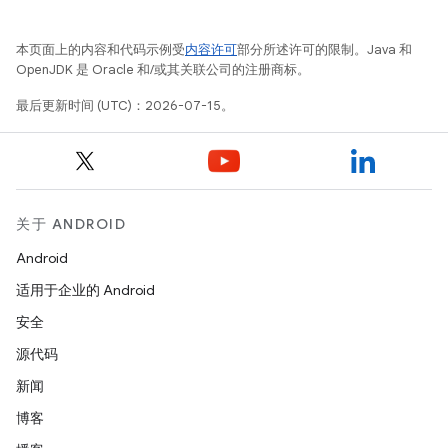
本页面上的内容和代码示例受
内容许可
部分所述许可的限制。Java 和
OpenJDK 是 Oracle 和/或其关联公司的注册商标。
最后更新时间 (UTC)：2026-07-15。
关于 ANDROID
Android
适用于企业的 Android
安全
源代码
新闻
博客