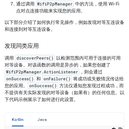
通过调用
WifiP2pManager
中的方法，使用 Wi-Fi
点对点连接功能来实现您的应用。
以下部分介绍了如何执行常见操作，例如发现对等互连设备
和连接到对等互连设备。
发现同类应用
调用
discoverPeers()
以检测范围内可用于连接的可用
对等设备。对该函数的调用是异步的，如果您创建了
WifiP2pManager.ActionListener
，则会通过
onSuccess()
和
onFailure()
将成功或失败情况传达给
您的应用。
onSuccess()
方法仅通知您发现过程成功，而
不提供有关实际发现的对等设备（如果有）的任何信息。以
下代码示例展示了如何进行此设置。
Kotlin
Java