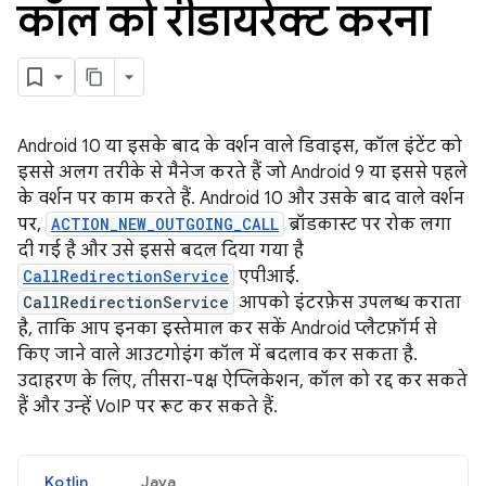
कॉल को रीडायरेक्ट करना
Android 10 या इसके बाद के वर्शन वाले डिवाइस, कॉल इंटेंट को
इससे अलग तरीके से मैनेज करते हैं जो Android 9 या इससे पहले
के वर्शन पर काम करते हैं. Android 10 और उसके बाद वाले वर्शन
पर,
ACTION_NEW_OUTGOING_CALL
ब्रॉडकास्ट पर रोक लगा
दी गई है और उसे इससे बदल दिया गया है
CallRedirectionService
एपीआई.
CallRedirectionService
आपको इंटरफ़ेस उपलब्ध कराता
है, ताकि आप इनका इस्तेमाल कर सकें Android प्लैटफ़ॉर्म से
किए जाने वाले आउटगोइंग कॉल में बदलाव कर सकता है.
उदाहरण के लिए, तीसरा-पक्ष ऐप्लिकेशन, कॉल को रद्द कर सकते
हैं और उन्हें VoIP पर रूट कर सकते हैं.
Kotlin
Java