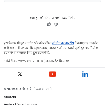
क्या इस कॉन्टेंट से आपको मदद मिली?
इस पेज पर मौजूद कॉन्टेंट और कोड सैंपल
कॉन्टेंट के लाइसेंस
में बताए गए लाइसेंस
के हिसाब से हैं. Java और OpenJDK, Oracle और/या इससे जुड़ी हुई कंपनियों के
ट्रेडमार्क या रजिस्टर किए हुए ट्रेडमार्क हैं.
आखिरी बार 2026-02-28 (UTC) को अपडेट किया गया.
ANDROID के बारे में ज़्यादा जानें
Android
Android for Enterprise