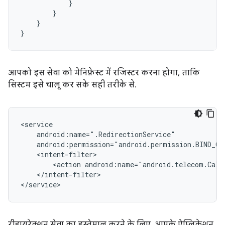
}
}
}
}
आपको इस सेवा को मेनिफ़ेस्ट में रजिस्टर करना होगा, ताकि
सिस्टम इसे चालू कर सके सही तरीके से.
<action
</intent-filter>

रीडायरेक्शन सेवा का इस्तेमाल करने के लिए, आपके ऐप्लिकेशन