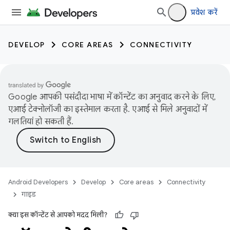
प्रवेश करें
DEVELOP
CORE AREAS
CONNECTIVITY
Google आपकी पसंदीदा भाषा में कॉन्टेंट का अनुवाद करने के लिए,
एआई टेक्नोलॉजी का इस्तेमाल करता है. एआई से मिले अनुवादों में
गलतियां हो सकती हैं.
Android Developers
Develop
Core areas
Connectivity
गाइड
क्या इस कॉन्टेंट से आपको मदद मिली?