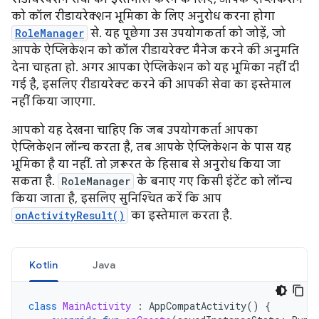
को कॉल रीडायरेक्शन भूमिका के लिए अनुरोध करना होगा
RoleManager
से. यह पूछेगा उस उपयोगकर्ता को जोड़ें, जो
आपके ऐप्लिकेशन को कॉल रीडायरेक्ट मैनेज करने की अनुमति
देना चाहता हो. अगर आपका ऐप्लिकेशन को यह भूमिका नहीं दी
गई है, इसलिए रीडायरेक्ट करने की आपकी सेवा का इस्तेमाल
नहीं किया जाएगा.
आपको यह देखना चाहिए कि जब उपयोगकर्ता आपका
ऐप्लिकेशन लॉन्च करता है, तब आपके ऐप्लिकेशन के पास यह
भूमिका है या नहीं. तो ज़रूरत के हिसाब से अनुरोध किया जा
सकता है.
RoleManager
के बनाए गए किसी इंटेंट को लॉन्च
किया जाता है, इसलिए सुनिश्चित करें कि आप
onActivityResult()
का इस्तेमाल करता है.
Kotlin
Java
class
MainActivity
:
AppCompatActivity
()
{