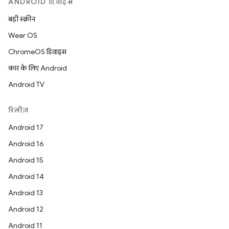
ANDROID डिवाइस
बड़ी स्क्रीन
Wear OS
ChromeOS डिवाइस
कार के लिए Android
Android TV
रिलीज़
Android 17
Android 16
Android 15
Android 14
Android 13
Android 12
Android 11