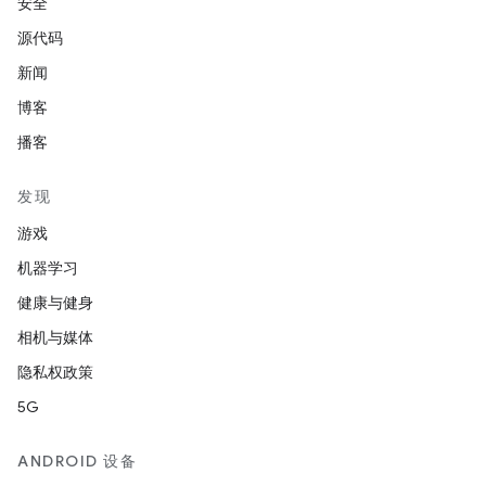
安全
源代码
新闻
博客
播客
发现
游戏
机器学习
健康与健身
相机与媒体
隐私权政策
5G
ANDROID 设备