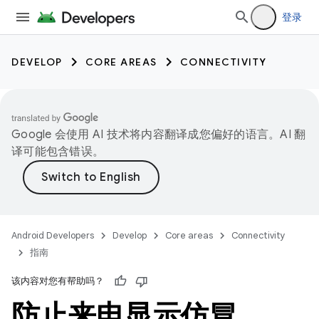
登录
DEVELOP
CORE AREAS
CONNECTIVITY
Google 会使用 AI 技术将内容翻译成您偏好的语言。AI 翻
译可能包含错误。
Android Developers
Develop
Core areas
Connectivity
指南
该内容对您有帮助吗？
防止来电显示仿冒