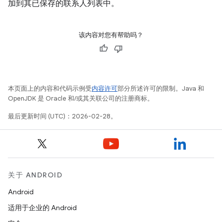
加到其已保存的联系人列表中。
该内容对您有帮助吗？
本页面上的内容和代码示例受
内容许可
部分所述许可的限制。Java 和
OpenJDK 是 Oracle 和/或其关联公司的注册商标。
最后更新时间 (UTC)：2026-02-28。
关于 ANDROID
Android
适用于企业的 Android