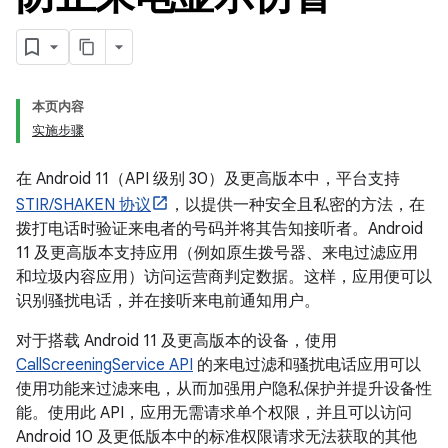
本页内容
实施步骤
在 Android 11（API 级别 30）及更高版本中，平台支持
STIR/SHAKEN 协议
，以提供一种安全且私密的方法，在
拨打电话时验证来电者的号码并将其告知接听者。Android
11 及更高版本支持应用（例如原生拨号器、来电过滤应用
和垃圾内容应用）访问运营商判定数据。这样，应用便可以
识别骚扰电话，并在接听来电前通知用户。
对于搭载 Android 11 及更高版本的设备，使用
CallScreeningService API
的来电过滤和骚扰电话应用可以
使用功能来过滤来电，从而加强用户隐私保护并提升设备性
能。使用此 API，应用无需请求单个权限，并且可以访问
Android 10 及更低版本中的标准权限请求无法获取的其他