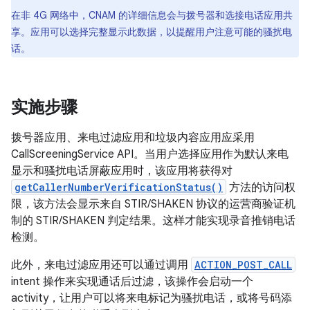
在非 4G 网络中，CNAM 的详细信息会与拨号器和选接电话应用共
享。应用可以选择完整显示此数据，以提醒用户注意可能的骚扰电
话。
实施步骤
拨号器应用、来电过滤应用和垃圾内容应用应采用
CallScreeningService API。当用户选择应用作为默认来电
显示和骚扰电话屏蔽应用时，该应用将获得对
getCallerNumberVerificationStatus()
方法的访问权
限，该方法会显示来自 STIR/SHAKEN 协议的运营商验证机
制的 STIR/SHAKEN 判定结果。这样才能实现录音推销电话
检测。
此外，来电过滤应用还可以通过调用
ACTION_POST_CALL
intent 操作来实现通话后过滤，该操作会启动一个
activity，让用户可以将来电标记为骚扰电话，或将号码添