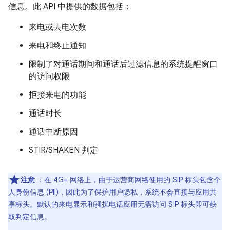
信息。此 API 中提供的数据包括：
来电或去电次数
来电和终止通知
限制了对通话期间和通话后过滤信息的系统提醒窗口
的访问权限
拒接来电的功能
通话时长
通话中断原因
STIR/SHAKEN 判定
注意
：在 4G+ 网络上，由于运营商网络使用的 SIP 标头包含个
人身份信息 (PII)，因此为了保护用户隐私，系统不会直接与应用共
享标头。默认的来电显示和骚扰电话应用无需访问 SIP 标头即可获
取判定信息。