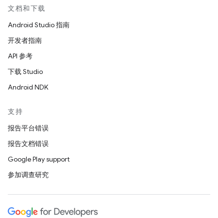
文档和下载
Android Studio 指南
开发者指南
API 参考
下载 Studio
Android NDK
支持
报告平台错误
报告文档错误
Google Play support
参加调查研究