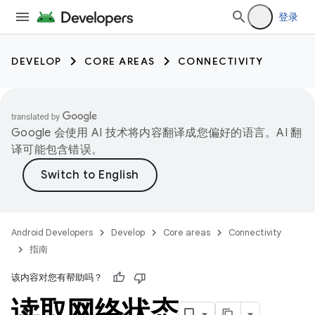
登录
DEVELOP
CORE AREAS
CONNECTIVITY
Google 会使用 AI 技术将内容翻译成您偏好的语言。AI 翻
译可能包含错误。
Android Developers
Develop
Core areas
Connectivity
指南
该内容对您有帮助吗？
读取网络状态