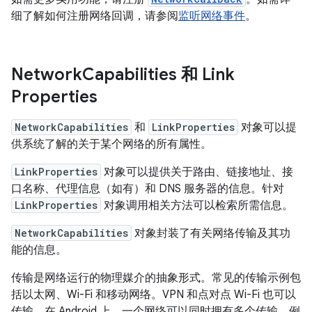
细了解如何注册网络回调，请参阅
监听网络事件
。
Network
Capabilities 和 Link
Properties
NetworkCapabilities
和
LinkProperties
对象可以提
供系统了解的关于某个网络的所有属性。
LinkProperties
对象可以提供关于路由、链接地址、接
口名称、代理信息（如有）和 DNS 服务器的信息。针对
LinkProperties
对象调用相关方法可以检索所需信息。
NetworkCapabilities
对象封装了有关网络传输及其功
能的信息。
传输是网络运行的物理媒介的抽象形式。常见的传输示例包
括以太网、Wi-Fi 和移动网络。VPN 和点对点 Wi-Fi 也可以
传输。在 Android 上，一个网络可以同时拥有多个传输。例