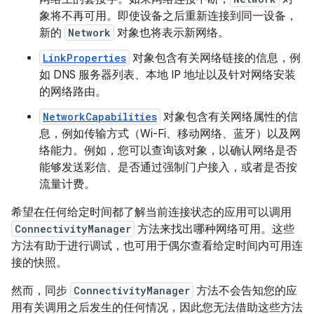
象将不再可用。即使设备之后重新连接到同一设备，
新的
Network
对象也将表示新网络。
LinkProperties
对象包含有关网络链接的信息，例
如 DNS 服务器列表、本地 IP 地址以及针对网络安装
的网络路由。
NetworkCapabilities
对象包含有关网络属性的信
息，例如传输方式（Wi-Fi、移动网络、蓝牙）以及网
络能力。例如，您可以查询该对象，以确认网络是否
能够发送彩信、是否通过强制门户接入，或者是否按
流量计费。
希望在任何给定时间都了解当前连接状态的应用可以调用
ConnectivityManager
方法来找出哪种网络可用。这些
方法有助于进行调试，也可用于偶尔查看给定时间内可用连
接的快照。
然而，同步
ConnectivityManager
方法不会告知您的应
用有关调用之后发生的任何情况，因此您无法借助这些方法