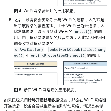
图 4.
Wi-Fi 网络验证后的应用状态。
之后，设备仍会突然断开与 Wi-Fi 的连接，因为它超
出了该网络的覆盖范围。由于 Wi-Fi 已断开连接，因
此常规网络回调会收到对 Wi-Fi 的
onLost()
的调
用。由于移动网络是新的默认网络，因此默认网络回
调会收到对移动网络的
onAvailable()
、
onNetworkCapabilitiesChang
ed()
和
onLinkPropertiesChanged()
的调用。
图 5.
断开 Wi-Fi 网络后的应用状态。
如果已经关闭
始终开启移动数据
设置，那么在 Wi-Fi 网络断
开连接后，设备会尝试重新连接到移动网络。情况是类似