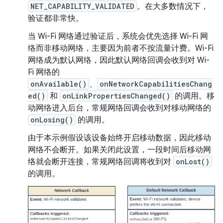
NET_CAPABILITY_VALIDATED
。在大多数情况下，
验证都非常快。
当 Wi-Fi 网络通过验证后，系统会优先选择 Wi-Fi 网
络而非移动网络，主要因为前者不按流量计费。Wi-Fi
网络成为默认网络，因此默认网络回调会收到对 Wi-
Fi 网络的
onAvailable()
、
onNetworkCapabilitiesChang
ed()
和
onLinkPropertiesChanged()
的调用。移
动网络进入后台，常规网络回调会收到对移动网络的
onLosing()
的调用。
由于本示例假设该设备始终开启移动数据，因此移动
网络不会断开。如果关闭此设置，一段时间后移动网
络就会断开连接，常规网络回调将收到对
onLost()
的调用。