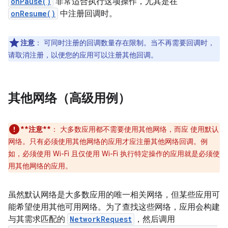
onPause()
非常适合执行这项操作，尤其是在
onResume()
中注册回调时。
注意
：
可同时注册的回调数量存在限制。当不再需要回调时，
请取消注册，以便您的应用可以注册其他回调。
其他网络（高级用例）
**注意**
：
大多数应用都不需要使用其他网络，而应 使用默认
网络。只有必须使用其他网络的应用才应注册其他网络回调。例
如，必须使用 Wi-Fi 且仅使用 Wi-Fi 执行特定操作的应用就是必须使
用其他网络的应用。
虽然默认网络是大多数应用的唯一相关网络，但某些应用可
能希望使用其他可用网络。为了查找这些网络，应用会构建
与其需求匹配的
NetworkRequest
，然后调用