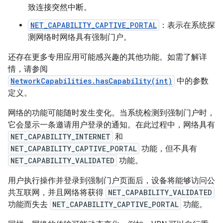
致连接突然中断。
NET_CAPABILITY_CAPTIVE_PORTAL
：表示在系统探
测网络时网络具有强制门户。
还存在更多专用应用可能感兴趣的其他功能。如需了解详
情，请参阅
NetworkCapabilities.hasCapability(int)
中的参数
定义。
网络的功能可能随时发生变化。当系统检测到强制门户时，
它会显示一条邀请用户登录的通知。在此过程中，网络具有
NET_CAPABILITY_INTERNET
和
NET_CAPABILITY_CAPTIVE_PORTAL
功能，但不具有
NET_CAPABILITY_VALIDATED
功能。
用户执行操作并登录到强制门户页面后，设备将能够访问公
共互联网，并且网络将获得
NET_CAPABILITY_VALIDATED
功能而失去
NET_CAPABILITY_CAPTIVE_PORTAL
功能。