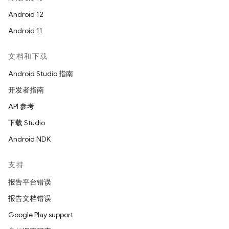
Android 12
Android 11
文档和下载
Android Studio 指南
开发者指南
API 参考
下载 Studio
Android NDK
支持
报告平台错误
报告文档错误
Google Play support