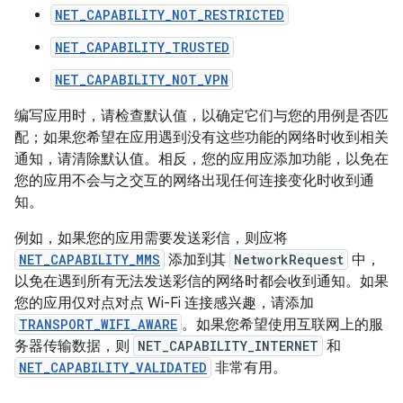
NET_CAPABILITY_NOT_RESTRICTED
NET_CAPABILITY_TRUSTED
NET_CAPABILITY_NOT_VPN
编写应用时，请检查默认值，以确定它们与您的用例是否匹
配；如果您希望在应用遇到没有这些功能的网络时收到相关
通知，请清除默认值。相反，您的应用应添加功能，以免在
您的应用不会与之交互的网络出现任何连接变化时收到通
知。
例如，如果您的应用需要发送彩信，则应将
NET_CAPABILITY_MMS
添加到其
NetworkRequest
中，
以免在遇到所有无法发送彩信的网络时都会收到通知。如果
您的应用仅对点对点 Wi-Fi 连接感兴趣，请添加
TRANSPORT_WIFI_AWARE
。如果您希望使用互联网上的服
务器传输数据，则
NET_CAPABILITY_INTERNET
和
NET_CAPABILITY_VALIDATED
非常有用。