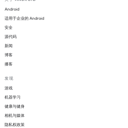
Android
适用于企业的 Android
安全
源代码
新闻
博客
播客
发现
游戏
机器学习
健康与健身
相机与媒体
隐私权政策