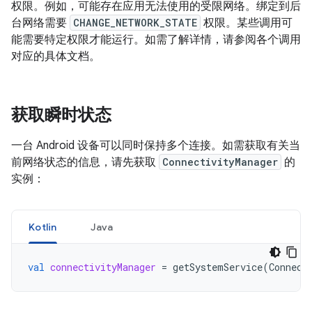
权限。例如，可能存在应用无法使用的受限网络。绑定到后
台网络需要
CHANGE_NETWORK_STATE
权限。某些调用可
能需要特定权限才能运行。如需了解详情，请参阅各个调用
对应的具体文档。
获取瞬时状态
一台 Android 设备可以同时保持多个连接。如需获取有关当
前网络状态的信息，请先获取
ConnectivityManager
的
实例：
Kotlin
Java
val
connectivityManager
=
getSystemService
(
Connect