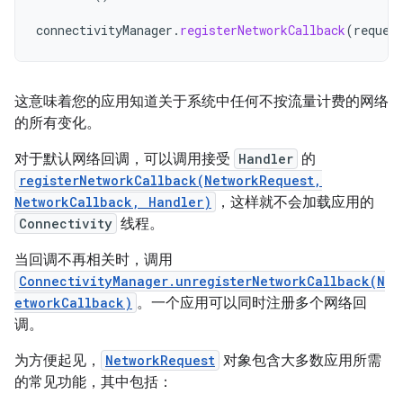
connectivityManager
.
registerNetworkCallback
(
reques
这意味着您的应用知道关于系统中任何不按流量计费的网络
的所有变化。
对于默认网络回调，可以调用接受
Handler
的
registerNetworkCallback(NetworkRequest,
NetworkCallback, Handler)
，这样就不会加载应用的
Connectivity
线程。
当回调不再相关时，调用
ConnectivityManager.unregisterNetworkCallback(N
etworkCallback)
。一个应用可以同时注册多个网络回
调。
为方便起见，
NetworkRequest
对象包含大多数应用所需
的常见功能，其中包括：