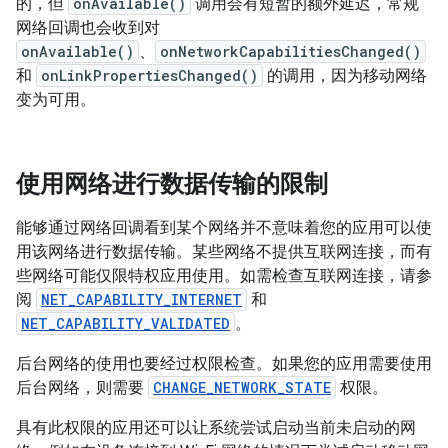
的，但
onAvailable()
调用会有短暂的额外延迟，常规
网络回调也会收到对
onAvailable()
、
onNetworkCapabilitiesChanged()
和
onLinkPropertiesChanged()
的调用，因为移动网络
变为可用。
使用网络进行数据传输的限制
能够通过网络回调看到某个网络并不意味着您的应用可以使
用该网络进行数据传输。某些网络不提供互联网连接，而有
些网络可能仅限特权应用使用。如需检查互联网连接，请参
阅
NET_CAPABILITY_INTERNET
和
NET_CAPABILITY_VALIDATED
。
后台网络的使用也要经过权限检查。如果您的应用需要使用
后台网络，则需要
CHANGE_NETWORK_STATE
权限。
具有此权限的应用还可以让系统尝试启动当前未启动的网