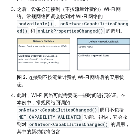
之后，设备会连接到（不按流量计费的）Wi-Fi 网
络。常规网络回调会收到对 Wi-Fi 网络的
onAvailable()
、
onNetworkCapabilitiesChang
ed()
和
onLinkPropertiesChanged()
的调用。
图 3.
连接到不按流量计费的 Wi-Fi 网络后的应用状
态。
此时，Wi-Fi 网络可能需要花一些时间进行验证。在
本例中，常规网络回调的
onNetworkCapabilitiesChanged()
调用不包括
NET_CAPABILITY_VALIDATED
功能。很快，它会收
到对
onNetworkCapabilitiesChanged()
的调用，
其中的新功能将包含