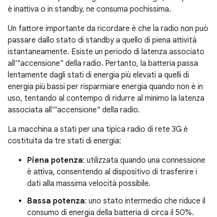
è inattiva o in standby, ne consuma pochissima.
Un fattore importante da ricordare è che la radio non può
passare dallo stato di standby a quello di piena attività
istantaneamente. Esiste un periodo di latenza associato
all'"accensione" della radio. Pertanto, la batteria passa
lentamente dagli stati di energia più elevati a quelli di
energia più bassi per risparmiare energia quando non è in
uso, tentando al contempo di ridurre al minimo la latenza
associata all'"accensione" della radio.
La macchina a stati per una tipica radio di rete 3G è
costituita da tre stati di energia:
Piena potenza
: utilizzata quando una connessione
è attiva, consentendo al dispositivo di trasferire i
dati alla massima velocità possibile.
Bassa potenza
: uno stato intermedio che riduce il
consumo di energia della batteria di circa il 50%.