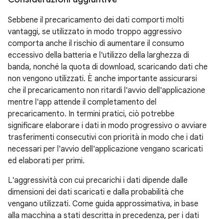
Sebbene il precaricamento dei dati comporti molti
vantaggi, se utilizzato in modo troppo aggressivo
comporta anche il rischio di aumentare il consumo
eccessivo della batteria e l'utilizzo della larghezza di
banda, nonché la quota di download, scaricando dati che
non vengono utilizzati. È anche importante assicurarsi
che il precaricamento non ritardi l'avvio dell'applicazione
mentre l'app attende il completamento del
precaricamento. In termini pratici, ciò potrebbe
significare elaborare i dati in modo progressivo o avviare
trasferimenti consecutivi con priorità in modo che i dati
necessari per l'avvio dell'applicazione vengano scaricati
ed elaborati per primi.
L'aggressività con cui precarichi i dati dipende dalle
dimensioni dei dati scaricati e dalla probabilità che
vengano utilizzati. Come guida approssimativa, in base
alla macchina a stati descritta in precedenza, per i dati