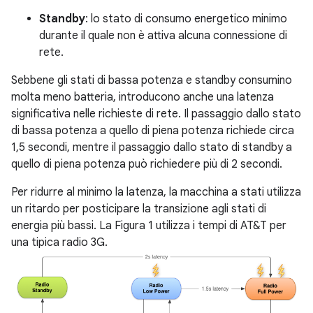
Standby
: lo stato di consumo energetico minimo
durante il quale non è attiva alcuna connessione di
rete.
Sebbene gli stati di bassa potenza e standby consumino
molta meno batteria, introducono anche una latenza
significativa nelle richieste di rete. Il passaggio dallo stato
di bassa potenza a quello di piena potenza richiede circa
1,5 secondi, mentre il passaggio dallo stato di standby a
quello di piena potenza può richiedere più di 2 secondi.
Per ridurre al minimo la latenza, la macchina a stati utilizza
un ritardo per posticipare la transizione agli stati di
energia più bassi. La Figura 1 utilizza i tempi di AT&T per
una tipica radio 3G.