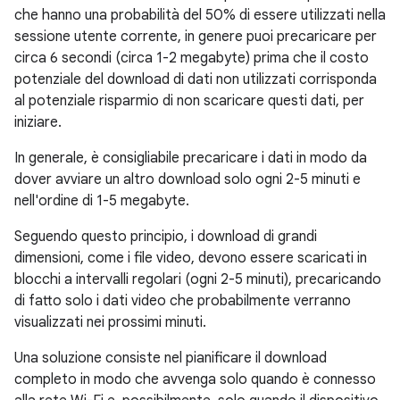
che hanno una probabilità del 50% di essere utilizzati nella
sessione utente corrente, in genere puoi precaricare per
circa 6 secondi (circa 1-2 megabyte) prima che il costo
potenziale del download di dati non utilizzati corrisponda
al potenziale risparmio di non scaricare questi dati, per
iniziare.
In generale, è consigliabile precaricare i dati in modo da
dover avviare un altro download solo ogni 2-5 minuti e
nell'ordine di 1-5 megabyte.
Seguendo questo principio, i download di grandi
dimensioni, come i file video, devono essere scaricati in
blocchi a intervalli regolari (ogni 2-5 minuti), precaricando
di fatto solo i dati video che probabilmente verranno
visualizzati nei prossimi minuti.
Una soluzione consiste nel pianificare il download
completo in modo che avvenga solo quando è connesso