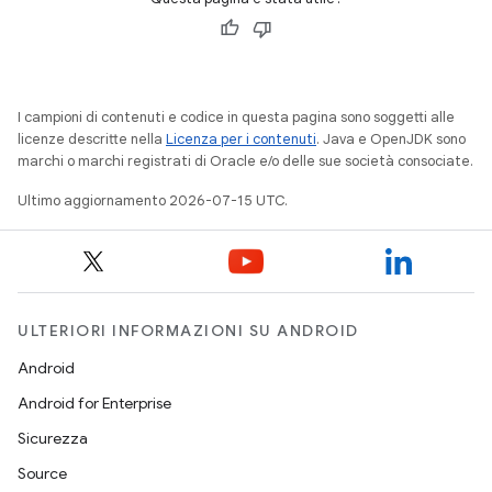
I campioni di contenuti e codice in questa pagina sono soggetti alle
licenze descritte nella
Licenza per i contenuti
. Java e OpenJDK sono
marchi o marchi registrati di Oracle e/o delle sue società consociate.
Ultimo aggiornamento 2026-07-15 UTC.
ULTERIORI INFORMAZIONI SU ANDROID
Android
Android for Enterprise
Sicurezza
Source