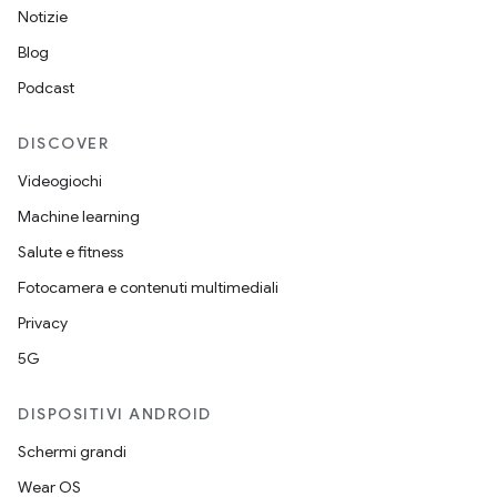
Notizie
Blog
Podcast
DISCOVER
Videogiochi
Machine learning
Salute e fitness
Fotocamera e contenuti multimediali
Privacy
5G
DISPOSITIVI ANDROID
Schermi grandi
Wear OS