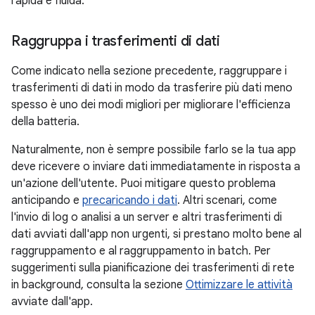
rapida e fluida.
Raggruppa i trasferimenti di dati
Come indicato nella sezione precedente, raggruppare i
trasferimenti di dati in modo da trasferire più dati meno
spesso è uno dei modi migliori per migliorare l'efficienza
della batteria.
Naturalmente, non è sempre possibile farlo se la tua app
deve ricevere o inviare dati immediatamente in risposta a
un'azione dell'utente. Puoi mitigare questo problema
anticipando e
precaricando i dati
. Altri scenari, come
l'invio di log o analisi a un server e altri trasferimenti di
dati avviati dall'app non urgenti, si prestano molto bene al
raggruppamento e al raggruppamento in batch. Per
suggerimenti sulla pianificazione dei trasferimenti di rete
in background, consulta la sezione
Ottimizzare le attività
avviate dall'app.