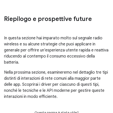
Riepilogo e prospettive future
In questa sezione hai imparato molto sul segnale radio
wireless e su alcune strategie che puoi applicare in
generale per offrire un'esperienza utente rapida e reattiva
riducendo al contempo il consumo eccessivo della
batteria.
Nella prossima sezione, esamineremo nel dettaglio tre tipi
distinti di interazioni di rete comuni alla maggior parte
delle app. Scoprirai i driver per ciascuno di questi tipi,
nonché le tecniche e le API moderne per gestire queste
interazioni in modo efficiente.
Questa pagina è stata utile?