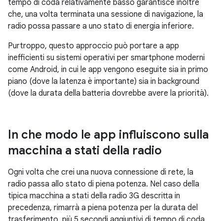
tempo di coda relativamente basso garantisce inoltre
che, una volta terminata una sessione di navigazione, la
radio possa passare a uno stato di energia inferiore.
Purtroppo, questo approccio può portare a app
inefficienti su sistemi operativi per smartphone moderni
come Android, in cui le app vengono eseguite sia in primo
piano (dove la latenza è importante) sia in background
(dove la durata della batteria dovrebbe avere la priorità).
In che modo le app influiscono sulla
macchina a stati della radio
Ogni volta che crei una nuova connessione di rete, la
radio passa allo stato di piena potenza. Nel caso della
tipica macchina a stati della radio 3G descritta in
precedenza, rimarrà a piena potenza per la durata del
trasferimento, più 5 secondi aggiuntivi di tempo di coda,