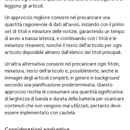
leggono gli articoli.
Un approccio migliore consiste nel precaricare una
quantità ragionevole di dati all'avvio, iniziando con il primo
set di titoli e miniature delle notizie, garantendo un tempo
di avvio a bassa latenza, e continuando con i titoli e le
miniature rimanenti, nonché il testo dell'articolo per ogni
articolo disponibile almeno dall'elenco dei titoli principali.
Un'altra alternativa consiste nel precaricare ogni titolo,
miniatura, testo dell'articolo e, possibilmente, anche le
immagini degli articoli completi, in genere in background
secondo una pianificazione predeterminata. Questo
approccio rischia di consumare una quantità significativa
di larghezza di banda e durata della batteria per scaricare
contenuti che non vengono mai utilizzati, pertanto deve
essere implementato con cautela.
Considerazioni aggiuntive