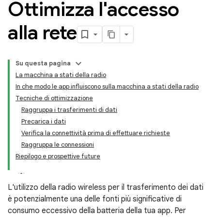
Ottimizza l'accesso
alla rete
Su questa pagina
La macchina a stati della radio
In che modo le app influiscono sulla macchina a stati della radio
Tecniche di ottimizzazione
Raggruppa i trasferimenti di dati
Precarica i dati
Verifica la connettività prima di effettuare richieste
Raggruppa le connessioni
Riepilogo e prospettive future
L'utilizzo della radio wireless per il trasferimento dei dati
è potenzialmente una delle fonti più significative di
consumo eccessivo della batteria della tua app. Per