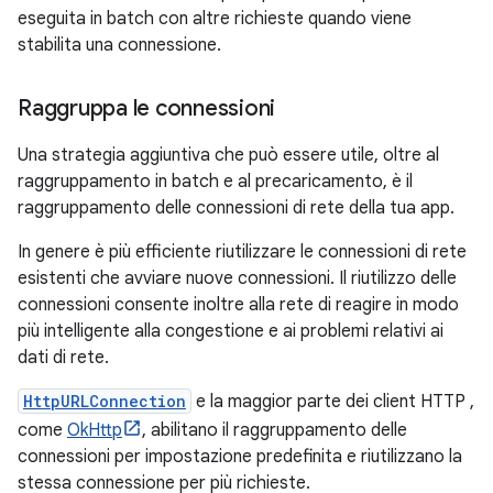
eseguita in batch con altre richieste quando viene
stabilita una connessione.
Raggruppa le connessioni
Una strategia aggiuntiva che può essere utile, oltre al
raggruppamento in batch e al precaricamento, è il
raggruppamento delle connessioni di rete della tua app.
In genere è più efficiente riutilizzare le connessioni di rete
esistenti che avviare nuove connessioni. Il riutilizzo delle
connessioni consente inoltre alla rete di reagire in modo
più intelligente alla congestione e ai problemi relativi ai
dati di rete.
HttpURLConnection
e la maggior parte dei client HTTP ,
come
OkHttp
, abilitano il raggruppamento delle
connessioni per impostazione predefinita e riutilizzano la
stessa connessione per più richieste.