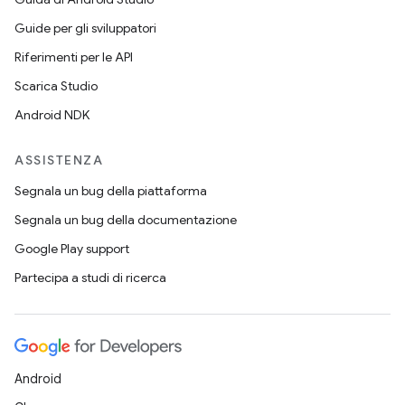
Guide per gli sviluppatori
Riferimenti per le API
Scarica Studio
Android NDK
ASSISTENZA
Segnala un bug della piattaforma
Segnala un bug della documentazione
Google Play support
Partecipa a studi di ricerca
Android