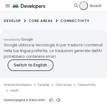
Accedi
DEVELOP
CORE AREAS
CONNECTIVITY
Google utilizza la tecnologia AI per tradurre i contenuti
nella tua lingua preferita. Le traduzioni generate dall'AI
potrebbero contenere errori.
Android Developers
Develop
Core areas
Connectivity
Guide
Questa pagina è stata utile?