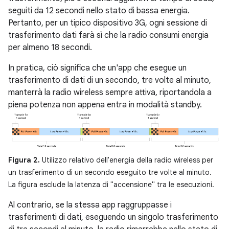
seguiti da 12 secondi nello stato di bassa energia.
Pertanto, per un tipico dispositivo 3G, ogni sessione di
trasferimento dati farà sì che la radio consumi energia
per almeno 18 secondi.
In pratica, ciò significa che un'app che esegue un
trasferimento di dati di un secondo, tre volte al minuto,
manterrà la radio wireless sempre attiva, riportandola a
piena potenza non appena entra in modalità standby.
Figura 2.
Utilizzo relativo dell'energia della radio wireless per
un trasferimento di un secondo eseguito tre volte al minuto.
La figura esclude la latenza di "accensione" tra le esecuzioni.
Al contrario, se la stessa app raggruppasse i
trasferimenti di dati, eseguendo un singolo trasferimento