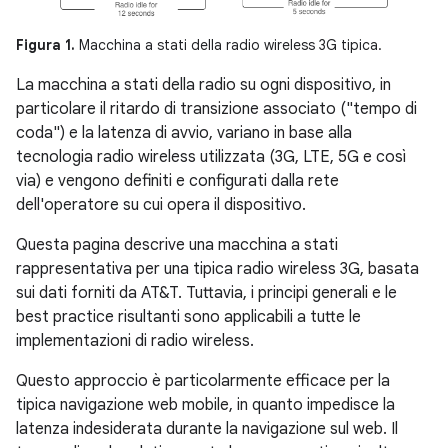
Figura 1.
Macchina a stati della radio wireless 3G tipica.
La macchina a stati della radio su ogni dispositivo, in
particolare il ritardo di transizione associato ("tempo di
coda") e la latenza di avvio, variano in base alla
tecnologia radio wireless utilizzata (3G, LTE, 5G e così
via) e vengono definiti e configurati dalla rete
dell'operatore su cui opera il dispositivo.
Questa pagina descrive una macchina a stati
rappresentativa per una tipica radio wireless 3G, basata
sui dati forniti da AT&T. Tuttavia, i principi generali e le
best practice risultanti sono applicabili a tutte le
implementazioni di radio wireless.
Questo approccio è particolarmente efficace per la
tipica navigazione web mobile, in quanto impedisce la
latenza indesiderata durante la navigazione sul web. Il