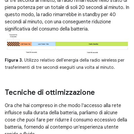
di tre secondi al minuto, la radio rimarrebbe nello stato di
piena potenza per un totale di soli 20 secondi al minuto. In
questo modo, la radio rimarrebbe in standby per 40
secondi al minuto, con una conseguente riduzione
significativa del consumo della batteria.
Figura 3.
Utilizzo relativo dell'energia della radio wireless per
trasferimenti di tre secondi eseguiti una volta al minuto.
Tecniche di ottimizzazione
Ora che hai compreso in che modo l'accesso alla rete
influisce sulla durata della batteria, parliamo di alcune
cose che puoi fare per ridurre il consumo eccessivo della
batteria, fornendo al contempo un'esperienza utente