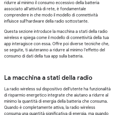
ridurre al minimo il consumo eccessivo della batteria
associato all'attività di rete, è fondamentale
comprendere in che modo il modello di connettività
influisce sull'hardware della radio sottostante.
Questa sezione introduce la macchina a stati della radio
wireless e spiega come il modello di connettività della tua
app interagisce con essa. Offre poi diverse tecniche che,
se seguite, ti aiuteranno a ridurre al minimo l'effetto del
consumo di dati della tua app sulla batteria.
La macchina a stati della radio
La radio wireless sul dispositivo dell'utente ha funzionalità
di risparmio energetico integrate che aiutano a ridurre al
minimo la quantità di energia della batteria che consuma.
Quando è completamente attiva, la radio wireless
consuma una quantità significativa di energia, ma quando