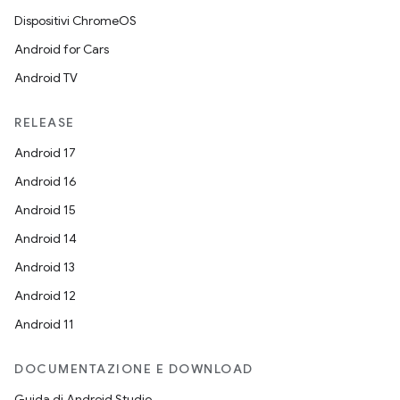
Dispositivi ChromeOS
Android for Cars
Android TV
RELEASE
Android 17
Android 16
Android 15
Android 14
Android 13
Android 12
Android 11
DOCUMENTAZIONE E DOWNLOAD
Guida di Android Studio