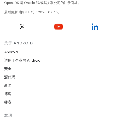
OpenJDK 是 Oracle 和/或其关联公司的注册商标。
最后更新时间 (UTC)：2026-07-15。
关于 ANDROID
Android
适用于企业的 Android
安全
源代码
新闻
博客
播客
发现