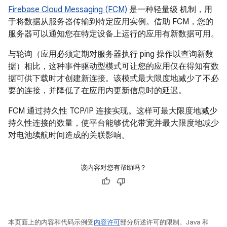
Firebase Cloud Messaging (FCM)
是一种轻量级 机制，用
于将数据从服务器传输到特定应用实例。借助 FCM，您的
服务器可以通知您在特定设备上运行的应用有新数据可用。
与轮询（应用必须定期对服务器执行 ping 操作以查询新数
据）相比，这种事件驱动型模式可让您的应用仅在得知有数
据可供下载时才创建新连接。该模式最大限度地减少了不必
要的连接，并降低了在应用内更新信息时的延迟。
FCM 通过持久性 TCP/IP 连接实现。这样可最大限度地减少
持久性连接的数量，使平台能够优化带宽并最大限度地减少
对电池续航时间造成的关联影响。
该内容对您有帮助吗？
本页面上的内容和代码示例受
内容许可
部分所述许可的限制。Java 和