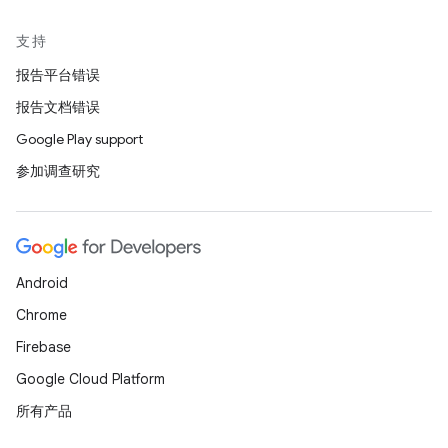
支持
报告平台错误
报告文档错误
Google Play support
参加调查研究
Android
Chrome
Firebase
Google Cloud Platform
所有产品