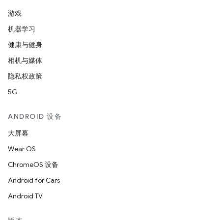
游戏
机器学习
健康与健身
相机与媒体
隐私权政策
5G
ANDROID 设备
大屏幕
Wear OS
ChromeOS 设备
Android for Cars
Android TV