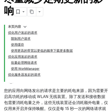
响
本页内容
优化用户发起的请求
限制用户请求
使用缓存
使用更高的带宽以更低的频率下载更多数据
优化应用发起的请求
批量处理网络请求
使用 WorkManager
优化服务器发起的请求
您的应用向网络发出的请求是主要的耗电来源，因为需要开
启高功耗的移动或 WLAN 无线装置。除了发送和接收数据
包需要消耗电量之外，这些无线装置还会消耗额外电量，仅
仅用来开启并保持唤醒。仅仅是每 15 秒一次的网络请求就