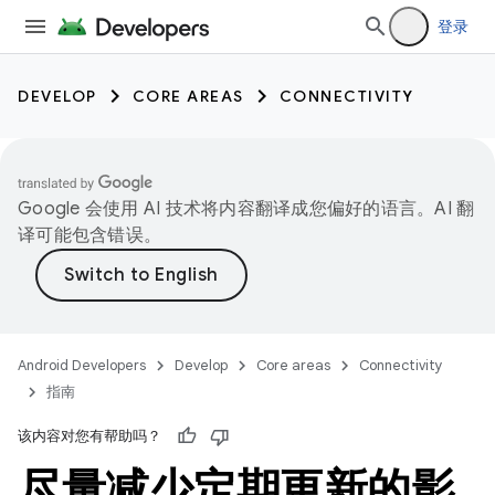
登录
DEVELOP
CORE AREAS
CONNECTIVITY
Google 会使用 AI 技术将内容翻译成您偏好的语言。AI 翻
译可能包含错误。
Android Developers
Develop
Core areas
Connectivity
指南
该内容对您有帮助吗？
尽量减少定期更新的影