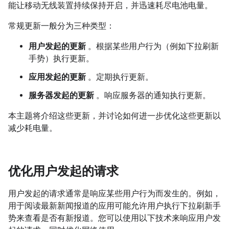
能让移动无线装置持续保持开启，并迅速耗尽电池电量。
常规更新一般分为三种类型：
用户发起的更新
。根据某些用户行为（例如下拉刷新
手势）执行更新。
应用发起的更新
。定期执行更新。
服务器发起的更新
。响应服务器的通知执行更新。
本主题将介绍这些更新，并讨论如何进一步优化这些更新以
减少耗电量。
优化用户发起的请求
用户发起的请求通常是响应某些用户行为而发生的。例如，
用于阅读最新新闻报道的应用可能允许用户执行下拉刷新手
势来查看是否有新报道。您可以使用以下技术来响应用户发