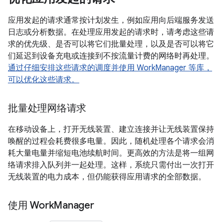
应用发起的请求通常按计划发生，例如应用向后端服务发送
日志或分析数据。在处理应用发起的请求时，请考虑这些请
求的优先级、是否可以将它们批量处理，以及是否可以将它
们延迟到设备充电或连接到不按流量计费的网络时再处理。
通过仔细安排这些请求的调度并使用 WorkManager 等库，
可以优化这些请求。
批量处理网络请求
在移动设备上，打开无线装置、建立连接并让无线装置保持
唤醒的过程会耗费很多电量。因此，随机处理各个请求会消
耗大量电量并缩短电池续航时间。更高效的方法是将一组网
络请求排入队列并一起处理。这样，系统只需付出一次打开
无线装置的电力成本，但仍能获得应用请求的全部数据。
使用 Work
Manager