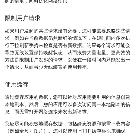
起的请求，同时优化网络使用。
限制用户请求
如果用户发起的某些请求没有必要，您可能需要忽略这些请
求，例如在当前数据仍然新鲜的情况下，在短时间内多次执
行下拉刷新手势来检查是否有新数据。响应每个请求可能会
导致无线装置保持唤醒状态，从而浪费大量电量。更高效的
方法是限制用户发起的请求，以便在一段时间内只能发出一
个请求，从而减少无线装置的使用频率。
使用缓存
通过缓存应用的数据，您可以针对应用需要引用的信息创建
本地副本。然后，您的应用可以多次访问同一本地副本的信
息，而无需打开网络连接来发出新请求。
您应尽可能积极地缓存数据，包括静态资源和按需下载内容
（例如全尺寸图片）。您可以使用 HTTP 缓存标头来确保