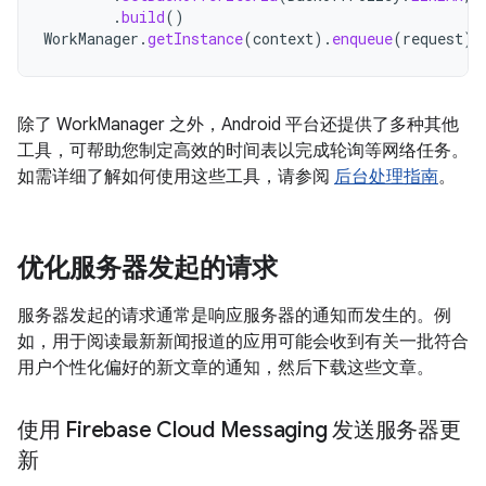
.
build
()
WorkManager
.
getInstance
(
context
).
enqueue
(
request
)
除了 WorkManager 之外，Android 平台还提供了多种其他
工具，可帮助您制定高效的时间表以完成轮询等网络任务。
如需详细了解如何使用这些工具，请参阅
后台处理指南
。
优化服务器发起的请求
服务器发起的请求通常是响应服务器的通知而发生的。例
如，用于阅读最新新闻报道的应用可能会收到有关一批符合
用户个性化偏好的新文章的通知，然后下载这些文章。
使用 Firebase Cloud Messaging 发送服务器更
新