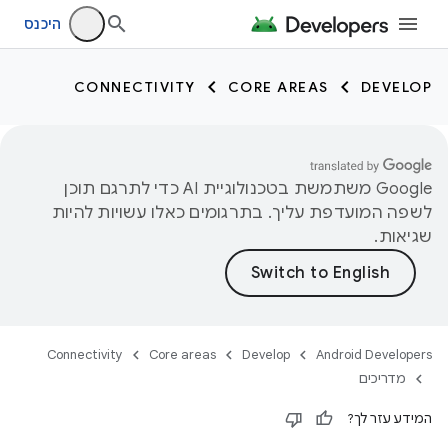
היכנס
CONNECTIVITY
CORE AREAS
DEVELOP
‫Google משתמשת בטכנולוגיית AI כדי לתרגם תוכן
לשפה המועדפת עליך. בתרגומים כאלו עשויות להיות
שגיאות.
Connectivity
Core areas
Develop
Android Developers
מדריכים
המידע עזר לך?