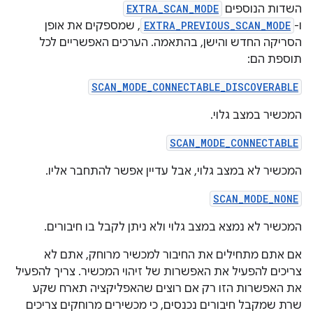
השדות הנוספים
EXTRA_SCAN_MODE
ו-
EXTRA_PREVIOUS_SCAN_MODE
, שמספקים את אופן
הסריקה החדש והישן, בהתאמה. הערכים האפשריים לכל
תוספת הם:
SCAN_MODE_CONNECTABLE_DISCOVERABLE
המכשיר במצב גלוי.
SCAN_MODE_CONNECTABLE
המכשיר לא במצב גלוי, אבל עדיין אפשר להתחבר אליו.
SCAN_MODE_NONE
המכשיר לא נמצא במצב גלוי ולא ניתן לקבל בו חיבורים.
אם אתם מתחילים את החיבור למכשיר מרוחק, אתם לא
צריכים להפעיל את האפשרות של זיהוי המכשיר. צריך להפעיל
את האפשרות הזו רק אם רוצים שהאפליקציה תארח שקע
שרת שמקבל חיבורים נכנסים, כי מכשירים מרוחקים צריכים