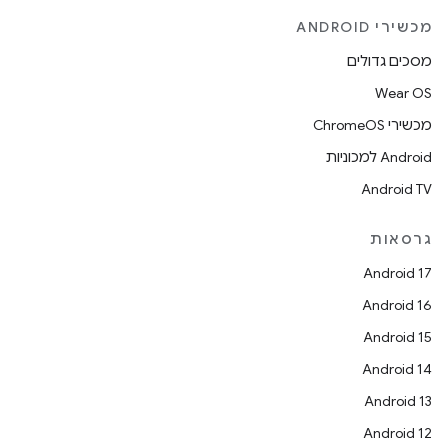
מכשירי ANDROID
מסכים גדולים
Wear OS
מכשירי ChromeOS
Android למכוניות
Android TV
גרסאות
Android 17
Android 16
Android 15
Android 14
Android 13
Android 12