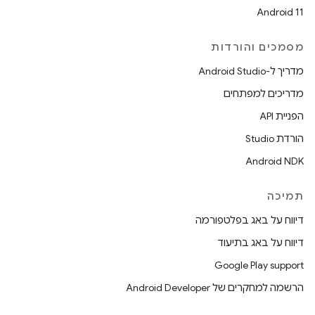
Android 11
מסמכים והורדות
מדריך ל-Android Studio
מדריכים למפתחים
הפניית API
הורדת Studio
Android NDK
תמיכה
דיווח על באג בפלטפורמה
דיווח על באג בתיעוד
Google Play support
הרשמה למחקרים של Android Developer