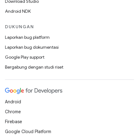
Download Studio
Android NDK
DUKUNGAN
Laporkan bug platform
Laporkan bug dokumentasi
Google Play support
Bergabung dengan studi riset
Android
Chrome
Firebase
Google Cloud Platform