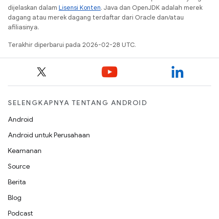
dijelaskan dalam
Lisensi Konten
. Java dan OpenJDK adalah merek
dagang atau merek dagang terdaftar dari Oracle dan/atau
afiliasinya.
Terakhir diperbarui pada 2026-02-28 UTC.
SELENGKAPNYA TENTANG ANDROID
Android
Android untuk Perusahaan
Keamanan
Source
Berita
Blog
Podcast