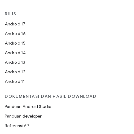
RILIS
Android 17
Android 16
Android 15
Android 14
Android 13
Android 12
Android 11
DOKUMENTASI DAN HASIL DOWNLOAD
Panduan Android Studio
Panduan developer
Referensi API