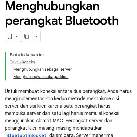
Menghubungkan
perangkat Bluetooth
Pada halaman ini
Teknik koneksi
Menghubungkan sebagai server
Menghubungkan sebagai klien
Untuk membuat koneksi antara dua perangkat, Anda harus
mengimplementasikan kedua metode mekanisme sisi
server dan sisi klien karena satu perangkat harus
membuka server dan satu lagi harus memulai koneksi
menggunakan Alamat MAC. Perangkat server dan
perangkat klien masing-masing mendapatkan
BluetoothSocket
dalam cara. Server menerima