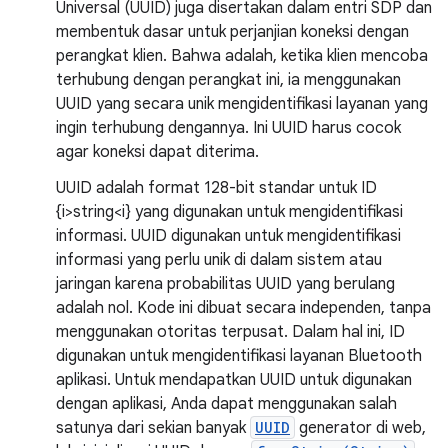
Universal (UUID) juga disertakan dalam entri SDP dan
membentuk dasar untuk perjanjian koneksi dengan
perangkat klien. Bahwa adalah, ketika klien mencoba
terhubung dengan perangkat ini, ia menggunakan
UUID yang secara unik mengidentifikasi layanan yang
ingin terhubung dengannya. Ini UUID harus cocok
agar koneksi dapat diterima.
UUID adalah format 128-bit standar untuk ID
{i>string<i} yang digunakan untuk mengidentifikasi
informasi. UUID digunakan untuk mengidentifikasi
informasi yang perlu unik di dalam sistem atau
jaringan karena probabilitas UUID yang berulang
adalah nol. Kode ini dibuat secara independen, tanpa
menggunakan otoritas terpusat. Dalam hal ini, ID
digunakan untuk mengidentifikasi layanan Bluetooth
aplikasi. Untuk mendapatkan UUID untuk digunakan
dengan aplikasi, Anda dapat menggunakan salah
satunya dari sekian banyak
UUID
generator di web,