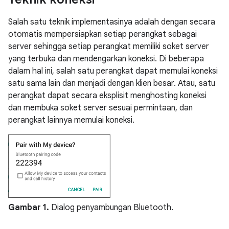
Salah satu teknik implementasinya adalah dengan secara
otomatis mempersiapkan setiap perangkat sebagai
server sehingga setiap perangkat memiliki soket server
yang terbuka dan mendengarkan koneksi. Di beberapa
dalam hal ini, salah satu perangkat dapat memulai koneksi
satu sama lain dan menjadi dengan klien besar. Atau, satu
perangkat dapat secara eksplisit menghosting koneksi
dan membuka soket server sesuai permintaan, dan
perangkat lainnya memulai koneksi.
Gambar 1.
Dialog penyambungan Bluetooth.