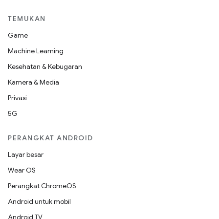
TEMUKAN
Game
Machine Learning
Kesehatan & Kebugaran
Kamera & Media
Privasi
5G
PERANGKAT ANDROID
Layar besar
Wear OS
Perangkat ChromeOS
Android untuk mobil
Android TV