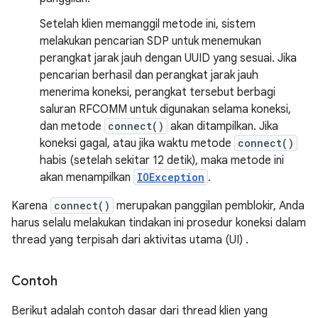
Setelah klien memanggil metode ini, sistem
melakukan pencarian SDP untuk menemukan
perangkat jarak jauh dengan UUID yang sesuai. Jika
pencarian berhasil dan perangkat jarak jauh
menerima koneksi, perangkat tersebut berbagi
saluran RFCOMM untuk digunakan selama koneksi,
dan metode
connect()
akan ditampilkan. Jika
koneksi gagal, atau jika waktu metode
connect()
habis (setelah sekitar 12 detik), maka metode ini
akan menampilkan
IOException
.
Karena
connect()
merupakan panggilan pemblokir, Anda
harus selalu melakukan tindakan ini prosedur koneksi dalam
thread yang terpisah dari aktivitas utama (UI) .
Contoh
Berikut adalah contoh dasar dari thread klien yang