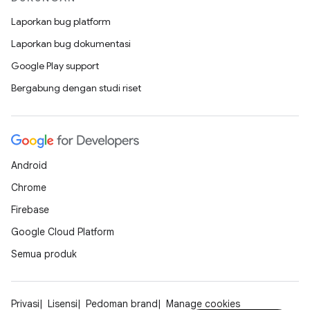
Laporkan bug platform
Laporkan bug dokumentasi
Google Play support
Bergabung dengan studi riset
Android
Chrome
Firebase
Google Cloud Platform
Semua produk
Privasi
Lisensi
Pedoman brand
Manage cookies