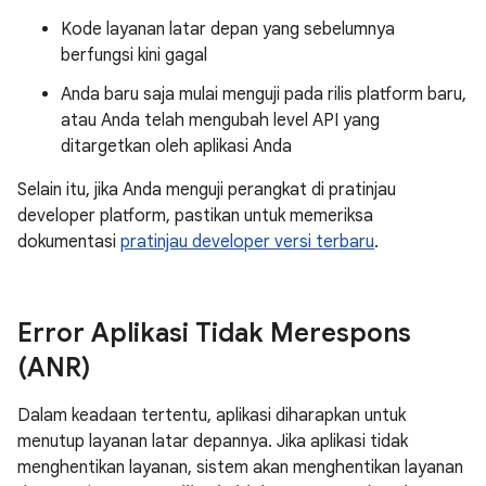
Kode layanan latar depan yang sebelumnya
berfungsi kini gagal
Anda baru saja mulai menguji pada rilis platform baru,
atau Anda telah mengubah level API yang
ditargetkan oleh aplikasi Anda
Selain itu, jika Anda menguji perangkat di pratinjau
developer platform, pastikan untuk memeriksa
dokumentasi
pratinjau developer versi terbaru
.
Error Aplikasi Tidak Merespons
(ANR)
Dalam keadaan tertentu, aplikasi diharapkan untuk
menutup layanan latar depannya. Jika aplikasi tidak
menghentikan layanan, sistem akan menghentikan layanan