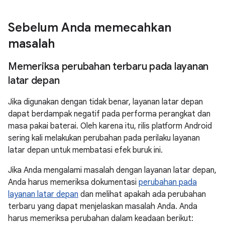
Sebelum Anda memecahkan
masalah
Memeriksa perubahan terbaru pada layanan
latar depan
Jika digunakan dengan tidak benar, layanan latar depan
dapat berdampak negatif pada performa perangkat dan
masa pakai baterai. Oleh karena itu, rilis platform Android
sering kali melakukan perubahan pada perilaku layanan
latar depan untuk membatasi efek buruk ini.
Jika Anda mengalami masalah dengan layanan latar depan,
Anda harus memeriksa dokumentasi
perubahan pada
layanan latar depan
dan melihat apakah ada perubahan
terbaru yang dapat menjelaskan masalah Anda. Anda
harus memeriksa perubahan dalam keadaan berikut: