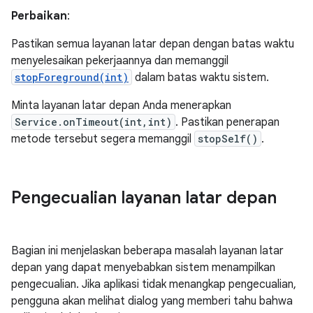
Perbaikan
:
Pastikan semua layanan latar depan dengan batas waktu
menyelesaikan pekerjaannya dan memanggil
stopForeground(int)
dalam batas waktu sistem.
Minta layanan latar depan Anda menerapkan
Service.onTimeout(int,int)
. Pastikan penerapan
metode tersebut segera memanggil
stopSelf()
.
Pengecualian layanan latar depan
Bagian ini menjelaskan beberapa masalah layanan latar
depan yang dapat menyebabkan sistem menampilkan
pengecualian. Jika aplikasi tidak menangkap pengecualian,
pengguna akan melihat dialog yang memberi tahu bahwa