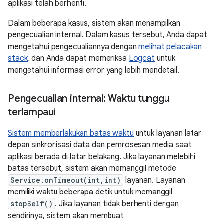
aplikasi telah berhenti.
Dalam beberapa kasus, sistem akan menampilkan
pengecualian internal. Dalam kasus tersebut, Anda dapat
mengetahui pengecualiannya dengan
melihat pelacakan
stack
, dan Anda dapat memeriksa
Logcat
untuk
mengetahui informasi error yang lebih mendetail.
Pengecualian internal: Waktu tunggu
terlampaui
Sistem memberlakukan batas waktu
untuk layanan latar
depan sinkronisasi data dan pemrosesan media saat
aplikasi berada di latar belakang. Jika layanan melebihi
batas tersebut, sistem akan memanggil metode
Service.onTimeout(int,int)
layanan. Layanan
memiliki waktu beberapa detik untuk memanggil
stopSelf()
. Jika layanan tidak berhenti dengan
sendirinya, sistem akan membuat