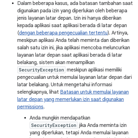
Dalam beberapa kasus, ada batasan tambahan saat
digunakan pada izin yang diperlukan oleh beberapa
jenis layanan latar depan. Izin ini hanya diberikan
kepada aplikasi saat aplikasi berada di latar depan
(
dengan beberapa pengecualian tertentu
). Artinya,
meskipun aplikasi Anda telah meminta dan diberikan
salah satu izin ini, jika aplikasi mencoba meluncurkan
layanan latar depan saat aplikasi berada di latar
belakang, sistem akan menampilkan
SecurityException
meskipun aplikasi memiliki
pengecualian untuk memulai layanan latar depan dari
latar belakang. Untuk mengetahui informasi
selengkapnya, lihat
Batasan untuk memulai layanan
latar depan yang memerlukan izin saat digunakan
permissions
.
Anda mungkin mendapatkan
SecurityException
jika Anda meminta izin
yang diperlukan, tetapi Anda memulai layanan