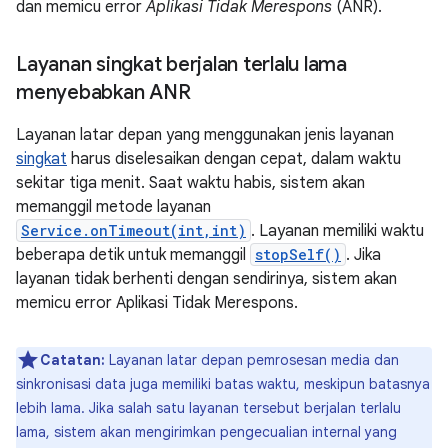
dan memicu error
Aplikasi Tidak Merespons
(ANR).
Layanan singkat berjalan terlalu lama
menyebabkan ANR
Layanan latar depan yang menggunakan jenis layanan
singkat
harus diselesaikan dengan cepat, dalam waktu
sekitar tiga menit. Saat waktu habis, sistem akan
memanggil metode layanan
Service.onTimeout(int,int)
. Layanan memiliki waktu
beberapa detik untuk memanggil
stopSelf()
. Jika
layanan tidak berhenti dengan sendirinya, sistem akan
memicu error Aplikasi Tidak Merespons.
Catatan:
Layanan latar depan pemrosesan media dan
sinkronisasi data juga memiliki batas waktu, meskipun batasnya
lebih lama. Jika salah satu layanan tersebut berjalan terlalu
lama, sistem akan mengirimkan pengecualian internal yang