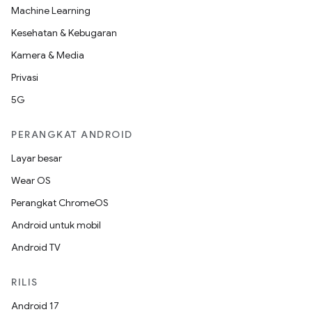
Machine Learning
Kesehatan & Kebugaran
Kamera & Media
Privasi
5G
PERANGKAT ANDROID
Layar besar
Wear OS
Perangkat ChromeOS
Android untuk mobil
Android TV
RILIS
Android 17