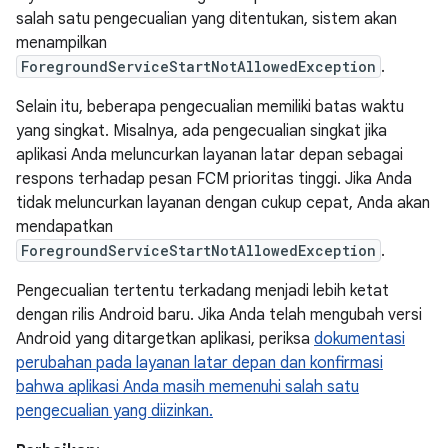
salah satu pengecualian yang ditentukan, sistem akan
menampilkan
ForegroundServiceStartNotAllowedException
.
Selain itu, beberapa pengecualian memiliki batas waktu
yang singkat. Misalnya, ada pengecualian singkat jika
aplikasi Anda meluncurkan layanan latar depan sebagai
respons terhadap pesan FCM prioritas tinggi. Jika Anda
tidak meluncurkan layanan dengan cukup cepat, Anda akan
mendapatkan
ForegroundServiceStartNotAllowedException
.
Pengecualian tertentu terkadang menjadi lebih ketat
dengan rilis Android baru. Jika Anda telah mengubah versi
Android yang ditargetkan aplikasi, periksa
dokumentasi
perubahan pada layanan latar depan dan konfirmasi
bahwa aplikasi Anda masih memenuhi salah satu
pengecualian yang diizinkan.