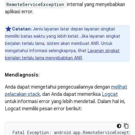
RemoteServiceException
internal yang menyebabkan
aplikasi error.
Catatan:
Jenis layanan latar depan layanan singkat
memiliki batas waktu yang lebih ketat. Jika layanan singkat
berjalan terlalu lama, sistem akan membuat ANR. Untuk
mengetahui informasi selengkapnya, lihat
Layanan singkat
berjalan terlalu lama menyebabkan ANR
.
Mendiagnosis
:
Anda dapat mengetahui pengecualiannya dengan
melihat
pelacakan stack
, dan Anda dapat memeriksa
Logcat
untuk informasi error yang lebih mendetail. Dalam hal ini,
Logcat memiliki pesan error berikut:
Fatal Exception: android.app.RemoteServiceException