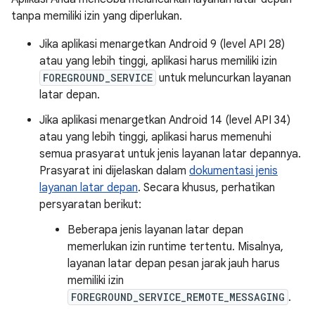
tanpa memiliki izin yang diperlukan.
Jika aplikasi menargetkan Android 9 (level API 28)
atau yang lebih tinggi, aplikasi harus memiliki izin
FOREGROUND_SERVICE
untuk meluncurkan layanan
latar depan.
Jika aplikasi menargetkan Android 14 (level API 34)
atau yang lebih tinggi, aplikasi harus memenuhi
semua prasyarat untuk jenis layanan latar depannya.
Prasyarat ini dijelaskan dalam
dokumentasi jenis
layanan latar depan
. Secara khusus, perhatikan
persyaratan berikut:
Beberapa jenis layanan latar depan
memerlukan izin runtime tertentu. Misalnya,
layanan latar depan pesan jarak jauh harus
memiliki izin
FOREGROUND_SERVICE_REMOTE_MESSAGING
.