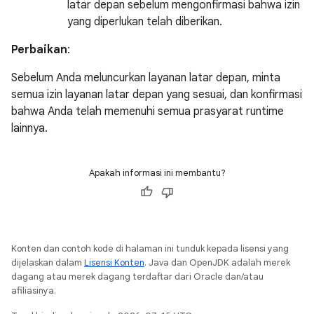
latar depan sebelum mengonfirmasi bahwa izin
yang diperlukan telah diberikan.
Perbaikan
:
Sebelum Anda meluncurkan layanan latar depan, minta
semua izin layanan latar depan yang sesuai, dan konfirmasi
bahwa Anda telah memenuhi semua prasyarat runtime
lainnya.
Apakah informasi ini membantu?
Konten dan contoh kode di halaman ini tunduk kepada lisensi yang
dijelaskan dalam
Lisensi Konten
. Java dan OpenJDK adalah merek
dagang atau merek dagang terdaftar dari Oracle dan/atau
afiliasinya.