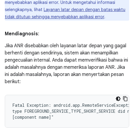
menyebabkan aplikasi error. Untuk mengetahui informasi
selengkapnya, lihat
Layanan latar depan dengan batas waktu
tidak ditutup sehingga menyebabkan aplikasi error
.
Mendiagnosis
:
Jika ANR disebabkan oleh layanan latar depan yang gagal
berhenti dengan sendirinya, sistem akan menampilkan
pengecualian internal. Anda dapat memverifikasi bahwa ini
adalah masalahnya dengan memeriksa laporan ANR. Jika
ini adalah masalahnya, laporan akan menyertakan pesan
berikut:
Fatal Exception: android.app.RemoteServiceException
type FOREGROUND_SERVICE_TYPE_SHORT_SERVICE did not