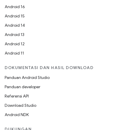
Android 16
Android 15
Android 14
Android 13
Android 12
Android 11
DOKUMENTASI DAN HASIL DOWNLOAD
Panduan Android Studio
Panduan developer
Referensi API
Download Studio
Android NDK
DUKUNGAN