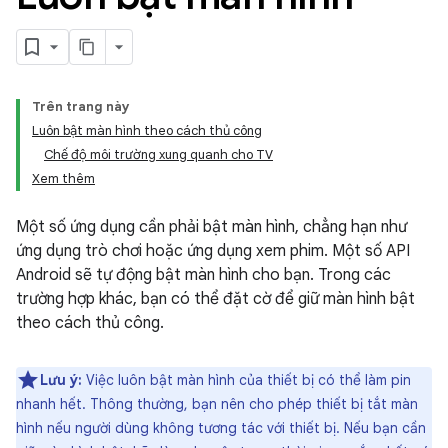
Trên trang này
Luôn bật màn hình theo cách thủ công
Chế độ môi trường xung quanh cho TV
Xem thêm
Một số ứng dụng cần phải bật màn hình, chẳng hạn như
ứng dụng trò chơi hoặc ứng dụng xem phim. Một số API
Android sẽ tự động bật màn hình cho bạn. Trong các
trường hợp khác, bạn có thể đặt cờ để giữ màn hình bật
theo cách thủ công.
Lưu ý:
Việc luôn bật màn hình của thiết bị có thể làm pin
nhanh hết. Thông thường, bạn nên cho phép thiết bị tắt màn
hình nếu người dùng không tương tác với thiết bị. Nếu bạn cần