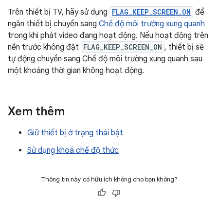
Trên thiết bị TV, hãy sử dụng
FLAG_KEEP_SCREEN_ON
để
ngăn thiết bị chuyển sang
Chế độ môi trường xung quanh
trong khi phát video đang hoạt động. Nếu hoạt động trên
nền trước không đặt
FLAG_KEEP_SCREEN_ON
, thiết bị sẽ
tự động chuyển sang Chế độ môi trường xung quanh sau
một khoảng thời gian không hoạt động.
Xem thêm
Giữ thiết bị ở trạng thái bật
Sử dụng khoá chế độ thức
Thông tin này có hữu ích không cho bạn không?