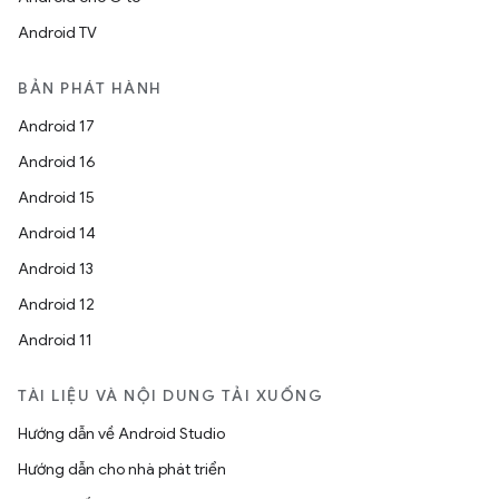
Android TV
BẢN PHÁT HÀNH
Android 17
Android 16
Android 15
Android 14
Android 13
Android 12
Android 11
TÀI LIỆU VÀ NỘI DUNG TẢI XUỐNG
Hướng dẫn về Android Studio
Hướng dẫn cho nhà phát triển