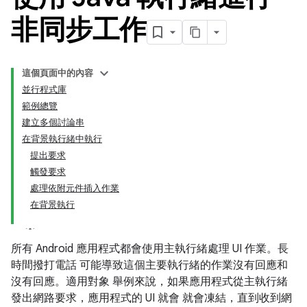
非同步工作
這個頁面中的內容
並行程式庫
範例總覽
建立多個討論串
在背景執行緒中執行
提出要求
觸發要求
處理依附元件插入作業
在背景執行
所有 Android 應用程式都會使用主執行緒處理 UI 作業。長
時間撥打電話 可能導致這個主要執行緒的作業沒有回應和
沒有回應。適用對象 舉例來說，如果應用程式從主執行緒
發出網路要求，應用程式的 UI 就會 就會凍結，直到收到網