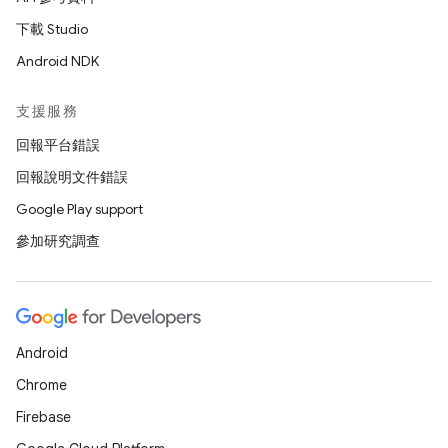
下載 Studio
Android NDK
支援服務
回報平台錯誤
回報說明文件錯誤
Google Play support
參加研究調查
Android
Chrome
Firebase