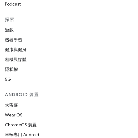
Podcast
探索
遊戲
機器學習
健康與健身
相機與媒體
隱私權
5G
ANDROID 裝置
大螢幕
Wear OS
ChromeOS 裝置
車輛專用 Android