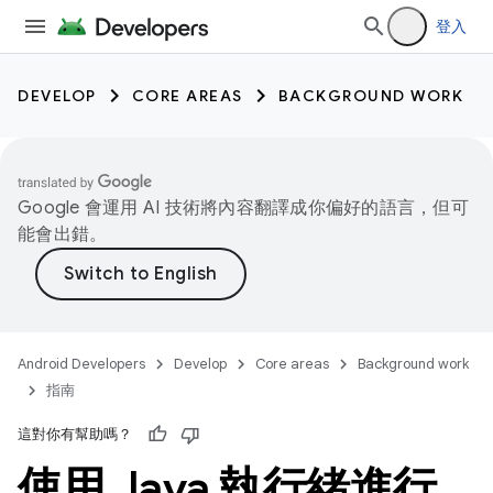
登入
DEVELOP
CORE AREAS
BACKGROUND WORK
Google 會運用 AI 技術將內容翻譯成你偏好的語言，但可
能會出錯。
Android Developers
Develop
Core areas
Background work
指南
這對你有幫助嗎？
使用 Java 執行緒進行