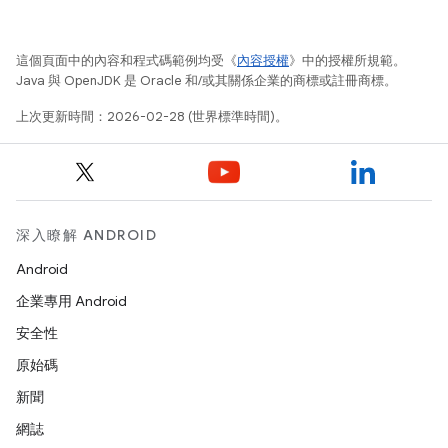
這個頁面中的內容和程式碼範例均受《
內容授權
》中的授權所規範。
Java 與 OpenJDK 是 Oracle 和/或其關係企業的商標或註冊商標。
上次更新時間：2026-02-28 (世界標準時間)。
深入瞭解 ANDROID
Android
企業專用 Android
安全性
原始碼
新聞
網誌