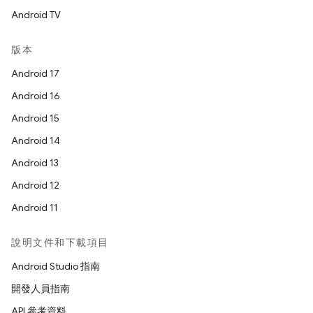
Android TV
版本
Android 17
Android 16
Android 15
Android 14
Android 13
Android 12
Android 11
說明文件和下載項目
Android Studio 指南
開發人員指南
API 參考資料