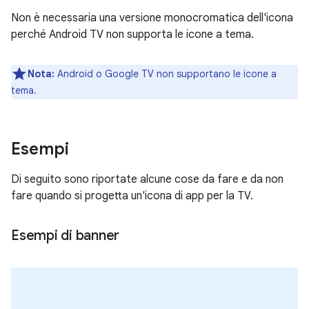
Non è necessaria una versione monocromatica dell'icona
perché Android TV non supporta le icone a tema.
Nota:
Android o Google TV non supportano le icone a
tema.
Esempi
Di seguito sono riportate alcune cose da fare e da non
fare quando si progetta un'icona di app per la TV.
Esempi di banner