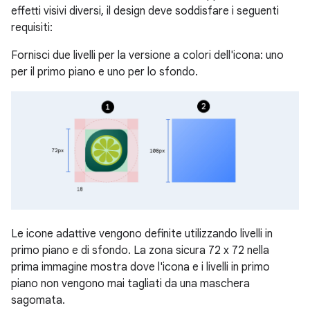
effetti visivi diversi, il design deve soddisfare i seguenti
requisiti:
Fornisci due livelli per la versione a colori dell'icona: uno
per il primo piano e uno per lo sfondo.
Le icone adattive vengono definite utilizzando livelli in
primo piano e di sfondo. La zona sicura 72 x 72 nella
prima immagine mostra dove l'icona e i livelli in primo
piano non vengono mai tagliati da una maschera
sagomata.