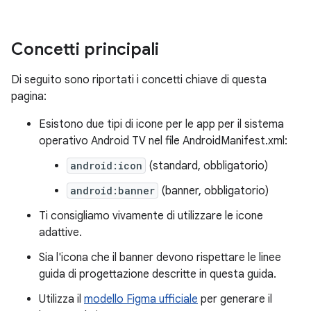
Concetti principali
Di seguito sono riportati i concetti chiave di questa
pagina:
Esistono due tipi di icone per le app per il sistema
operativo Android TV nel file AndroidManifest.xml:
android:icon
(standard, obbligatorio)
android:banner
(banner, obbligatorio)
Ti consigliamo vivamente di utilizzare le icone
adattive.
Sia l'icona che il banner devono rispettare le linee
guida di progettazione descritte in questa guida.
Utilizza il
modello Figma ufficiale
per generare il