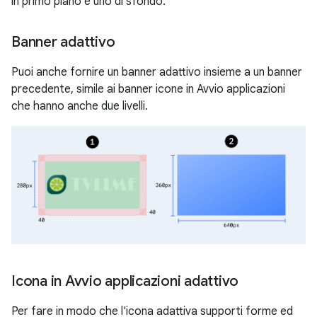
in primo piano e uno di sfondo.
Banner adattivo
Puoi anche fornire un banner adattivo insieme a un banner
precedente, simile ai banner icone in Avvio applicazioni
che hanno anche due livelli.
Icona in Avvio applicazioni adattivo
Per fare in modo che l'icona adattiva supporti forme ed