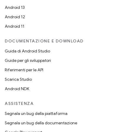
Android 13
Android 12
Android 11
DOCUMENTAZIONE E DOWNLOAD
Guida di Android Studio
Guide per gli sviluppatori
Riferimenti per le API
Scarica Studio
Android NDK
ASSISTENZA
Segnala un bug della piattaforma
Segnala un bug della documentazione