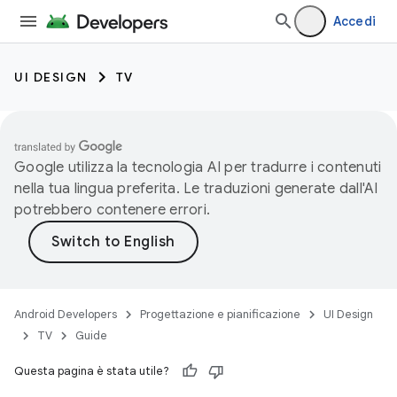
Accedi
UI DESIGN
TV
Google utilizza la tecnologia AI per tradurre i contenuti
nella tua lingua preferita. Le traduzioni generate dall'AI
potrebbero contenere errori.
Android Developers
Progettazione e pianificazione
UI Design
TV
Guide
Questa pagina è stata utile?