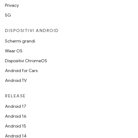
Privacy
5G
DISPOSITIVI ANDROID
Schermi grandi
Wear OS
Dispositivi ChromeOS
Android for Cars
Android TV
RELEASE
Android 17
Android 16
Android 15
Android 14