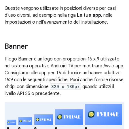
Queste vengono utilizzate in posizioni diverse per casi
d'uso diversi, ad esempio nella riga
Le tue app
, nelle
Impostazioni o nell'avanzamento dell'installazione.
Banner
Il logo Banner è un logo con proporzioni 16 x 9 utilizzato
nel sistema operativo Android TV per mostrare Avvio app.
Consigliamo alle app per TV di fornire un banner adattivo
16:9 con le seguenti specifiche. Puoi anche fornire risorse
xhdpi con dimensione
320 x 180px
quando utilizzi il
livello API 25 o precedente.