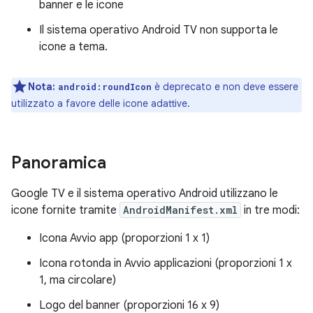
banner e le icone
Il sistema operativo Android TV non supporta le
icone a tema.
Nota:
è deprecato e non deve essere
android:roundIcon
utilizzato a favore delle icone adattive.
Panoramica
Google TV e il sistema operativo Android utilizzano le
icone fornite tramite
AndroidManifest.xml
in tre modi:
Icona Avvio app (proporzioni 1 x 1)
Icona rotonda in Avvio applicazioni (proporzioni 1 x
1, ma circolare)
Logo del banner (proporzioni 16 x 9)