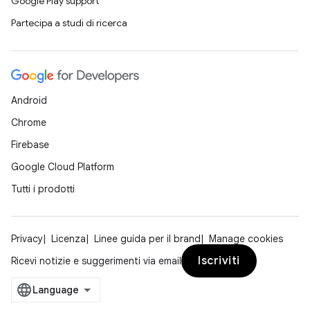
Google Play support
Partecipa a studi di ricerca
Android
Chrome
Firebase
Google Cloud Platform
Tutti i prodotti
Privacy
Licenza
Linee guida per il brand
Manage cookies
Iscriviti
Ricevi notizie e suggerimenti via email