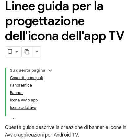
Linee guida per la
progettazione
dell'icona dell'app TV
Su questa pagina
Concetti principali
Panoramica
Banner
Icona Avvio app
Icone adattive
Questa guida descrive la creazione di banner e icone in
Avvio applicazioni per Android TV.