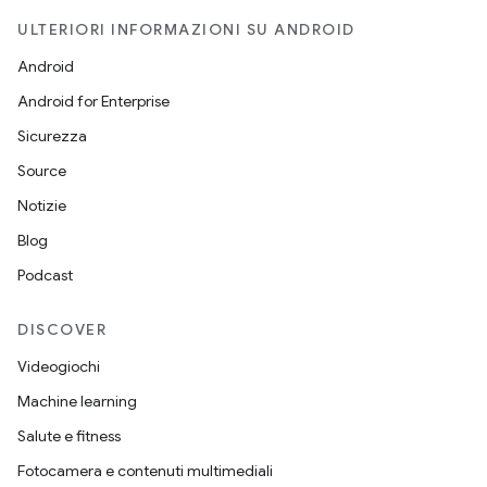
ULTERIORI INFORMAZIONI SU ANDROID
Android
Android for Enterprise
Sicurezza
Source
Notizie
Blog
Podcast
DISCOVER
Videogiochi
Machine learning
Salute e fitness
Fotocamera e contenuti multimediali