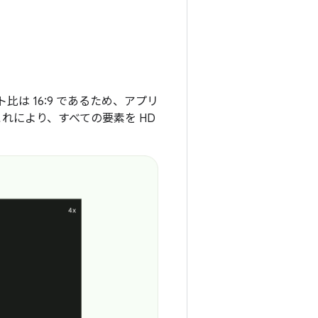
は 16:9 であるため、アプリ
これにより、すべての要素を HD