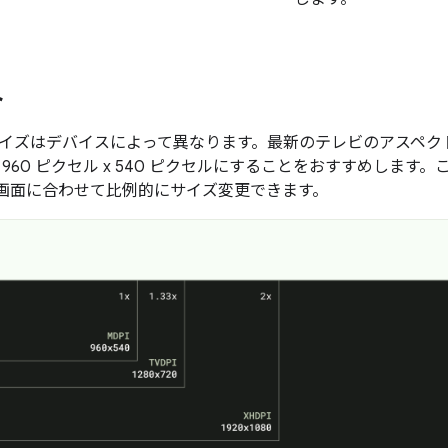
ト
イズはデバイスによって異なります。最新のテレビのアスペクト比
960 ピクセル x 540 ピクセルにすることをおすすめします。
K 画面に合わせて比例的にサイズ変更できます。