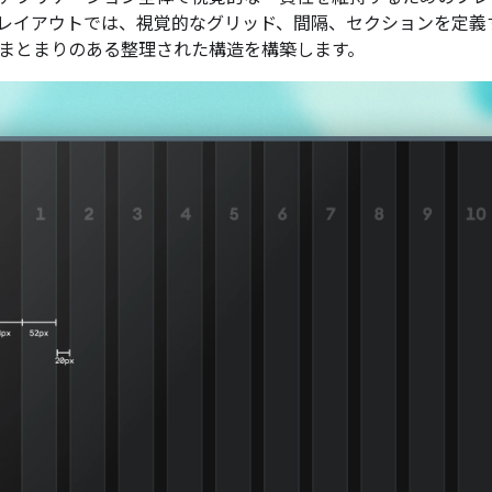
レイアウトでは、視覚的なグリッド、間隔、セクションを定義する
まとまりのある整理された構造を構築します。