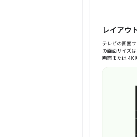
レイアウ
テレビの画面サ
の画面サイズは 
画面または 4