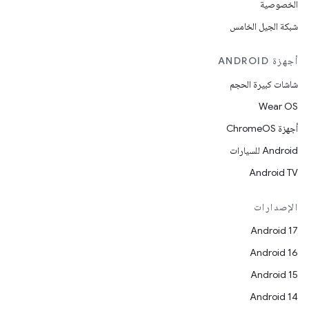
الخصوصية
شبكة الجيل الخامس
أجهزة ANDROID
شاشات كبيرة الحجم
Wear OS
أجهزة ChromeOS
Android للسيارات
Android TV
الإصدارات
Android 17
Android 16
Android 15
Android 14