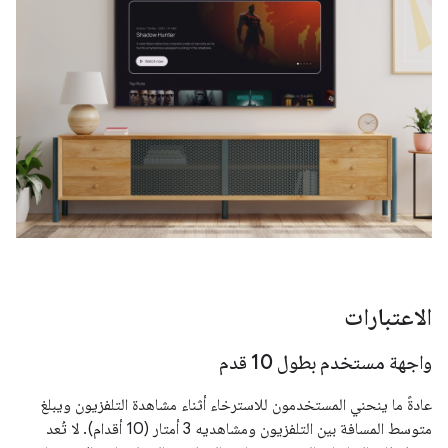
الاعتبارات
واجهة مستخدم بطول 10 قدم
عادةً ما ينحني المستخدمون للاسترخاء أثناء مشاهدة التلفزيون ويبلغ
متوسط المسافة بين التلفزيون ومشاهديه 3 أمتار (10 أقدام). لا تُعد