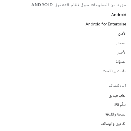
مزيد من المعلومات حول نظام التشغيل ANDROID
Android
Android for Enterprise
الأمان
المصدر
الأخبار
المدوّنة
ملفات بودكاست
استكشاف
ألعاب فيديو
تعلُم الآلة
الصحة واللياقة
الكاميرا والوسائط