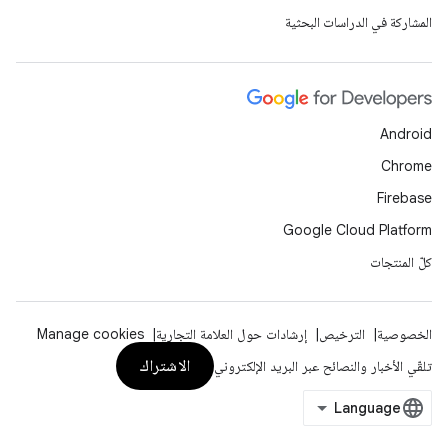
المشاركة في الدراسات البحثية
Android
Chrome
Firebase
Google Cloud Platform
كلّ المنتجات
الخصوصية
الترخيص
إرشادات حول العلامة التجارية
Manage cookies
الاشتراك
تلقّي الأخبار والنصائح عبر البريد الإلكتروني