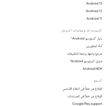
Android 13
Android 12
Android 11
المستندات وعمليات التنزيل
دليل "استوديو Android"
أدلّة المطورين
مرجع واجهة برمجة التطبيقات
تنزيل "استوديو Android"
Android NDK
الدعم
الإبلاغ عن خطأ في النظام الأساسي
الإبلاغ عن خطأ في المستندات
Google Play support