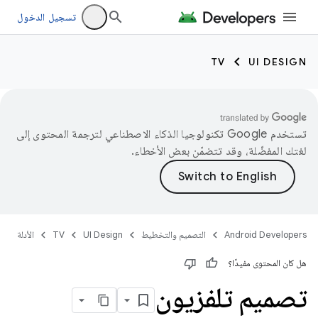
تسجيل الدخول
TV
UI DESIGN
تستخدم Google تكنولوجيا الذكاء الاصطناعي لترجمة المحتوى إلى
لغتك المفضّلة، وقد تتضمّن بعض الأخطاء.
Android Developers
التصميم والتخطيط
UI Design
TV
الأدلة
هل كان المحتوى مفيدًا؟
تصميم تلفزيون