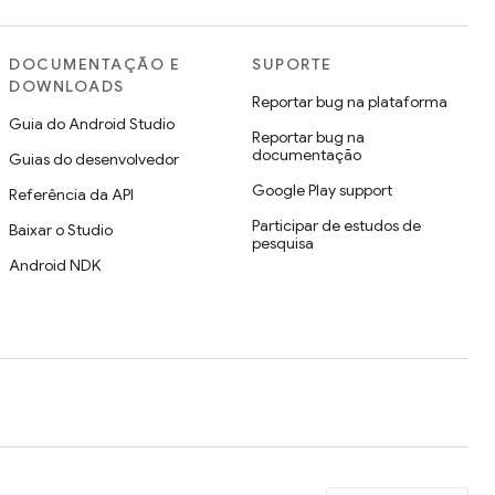
DOCUMENTAÇÃO E
SUPORTE
DOWNLOADS
Reportar bug na plataforma
Guia do Android Studio
Reportar bug na
documentação
Guias do desenvolvedor
Google Play support
Referência da API
Participar de estudos de
Baixar o Studio
pesquisa
Android NDK