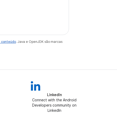
e conteúdo
. Java e OpenJDK são marcas
LinkedIn
Connect with the Android
Developers community on
LinkedIn