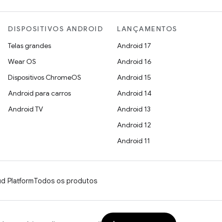
DISPOSITIVOS ANDROID
LANÇAMENTOS
Telas grandes
Android 17
Wear OS
Android 16
Dispositivos ChromeOS
Android 15
Android para carros
Android 14
Android TV
Android 13
Android 12
Android 11
d Platform
Todos os produtos