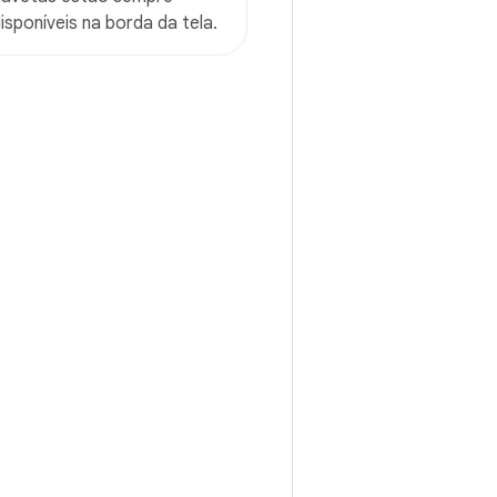
isponíveis na borda da tela.