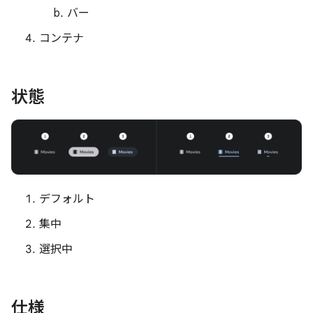
バー
コンテナ
状態
デフォルト
集中
選択中
仕様