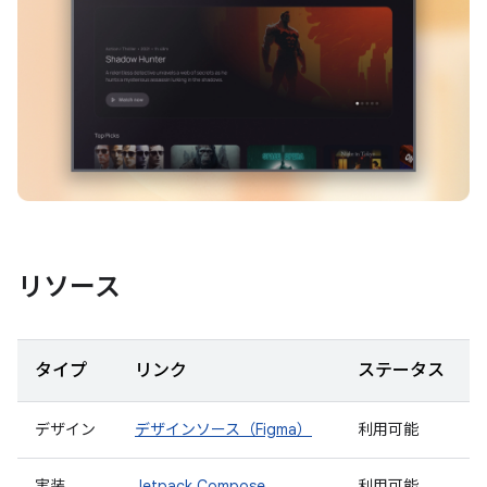
リソース
タイプ
リンク
ステータス
デザイン
デザインソース（Figma）
利用可能
実装
Jetpack Compose
利用可能