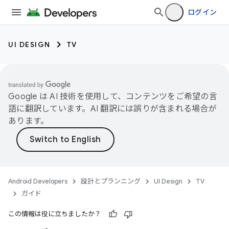
ログイン
UI DESIGN
TV
Google は AI 技術を使用して、コンテンツをご希望の言
語に翻訳しています。AI 翻訳には誤りが含まれる場合が
あります。
Android Developers
設計とプランニング
UI Design
TV
ガイド
この情報は役に立ちましたか？