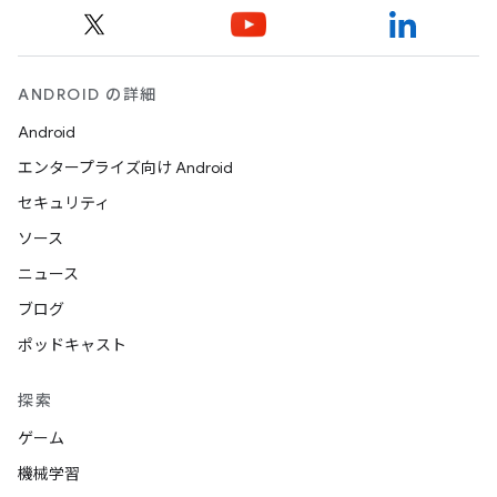
ANDROID の詳細
Android
エンタープライズ向け Android
セキュリティ
ソース
ニュース
ブログ
ポッドキャスト
探索
ゲーム
機械学習