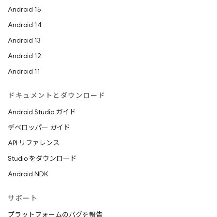
Android 15
Android 14
Android 13
Android 12
Android 11
ドキュメントとダウンロード
Android Studio ガイド
デベロッパー ガイド
API リファレンス
Studio をダウンロード
Android NDK
サポート
プラットフォームのバグを報告