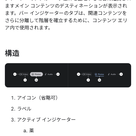
ますメイン コンテンツのデスティネーションが表示され
ます。バー インジケーターのタブは、関連コンテンツを
さらに分離して階層を確立するために、コンテンツ エリ
ア内で使用されます。
構造
アイコン（省略可）
ラベル
アクティブ インジケーター
薬