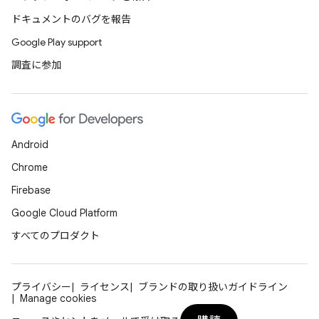
ドキュメントのバグを報告
Google Play support
調査に参加
Android
Chrome
Firebase
Google Cloud Platform
すべてのプロダクト
プライバシー
ライセンス
ブランドの取り扱いガイドライン
Manage cookies