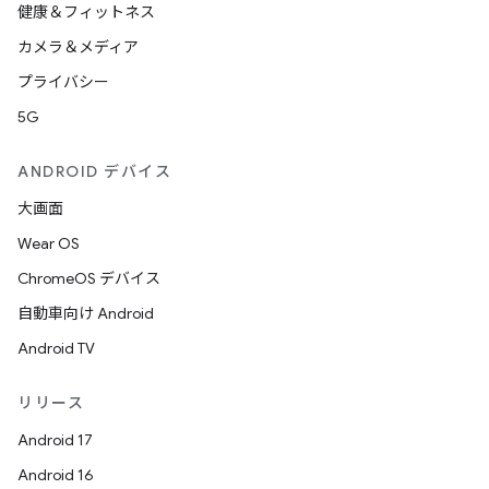
健康＆フィットネス
カメラ＆メディア
プライバシー
5G
ANDROID デバイス
大画面
Wear OS
ChromeOS デバイス
自動車向け Android
Android TV
リリース
Android 17
Android 16