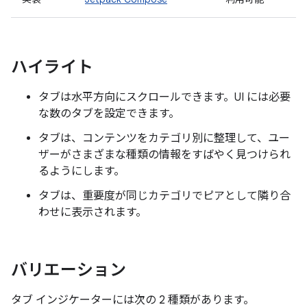
ハイライト
タブは水平方向にスクロールできます。UI には必要
な数のタブを設定できます。
タブは、コンテンツをカテゴリ別に整理して、ユー
ザーがさまざまな種類の情報をすばやく見つけられ
るようにします。
タブは、重要度が同じカテゴリでピアとして隣り合
わせに表示されます。
バリエーション
タブ インジケーターには次の 2 種類があります。