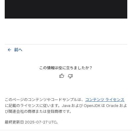
前へ
arrow_back
この情報は役に立ちましたか？
このページのコンテンツやコードサンプルは、
コンテンツ ライセンス
に記載のライセンスに従います。Java および OpenJDK は Oracle およ
び関連会社の商標または登録商標です。
最終更新日 2025-07-27 UTC。