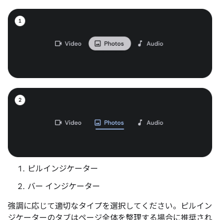
ピルインジケーター
バー インジケーター
強調に応じて適切なタイプを選択してください。ピルイン
ジケーターのタブはページ全体を整理する場合に推奨され