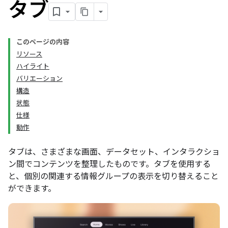
タブ
このページの内容
リソース
ハイライト
バリエーション
構造
状態
仕様
動作
タブは、さまざまな画面、データセット、インタラクショ
ン間でコンテンツを整理したものです。タブを使用する
と、個別の関連する情報グループの表示を切り替えること
ができます。