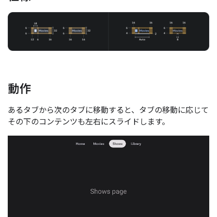
動作
あるタブから次のタブに移動すると、タブの移動に応じて
その下のコンテンツも左右にスライドします。