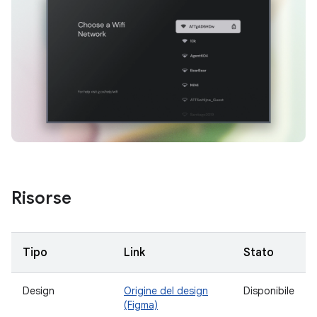
Risorse
Tipo
Link
Stato
Design
Origine del design
Disponibile
(Figma)