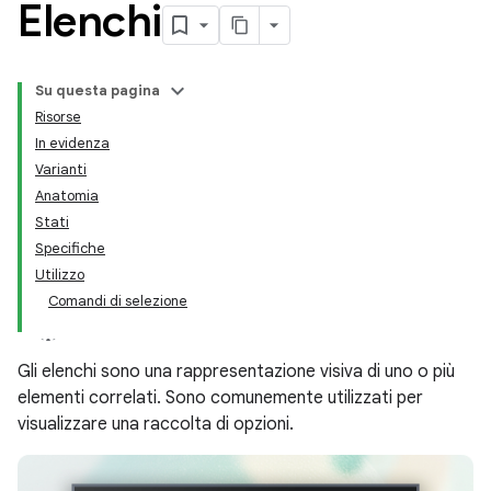
Elenchi
Su questa pagina
Risorse
In evidenza
Varianti
Anatomia
Stati
Specifiche
Utilizzo
Comandi di selezione
Gli elenchi sono una rappresentazione visiva di uno o più
elementi correlati. Sono comunemente utilizzati per
visualizzare una raccolta di opzioni.