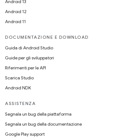
Android 13
Android 12
Android 11
DOCUMENTAZIONE E DOWNLOAD
Guida di Android Studio
Guide per gli sviluppatori
Riferimenti per le API
Scarica Studio
Android NDK
ASSISTENZA
Segnala un bug della piattaforma
Segnala un bug della documentazione
Google Play support