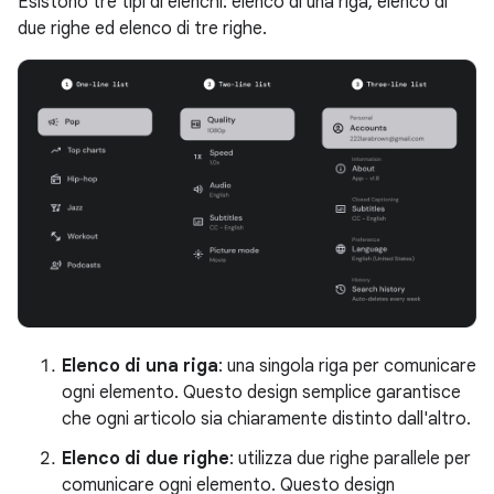
Esistono tre tipi di elenchi: elenco di una riga, elenco di
due righe ed elenco di tre righe.
Elenco di una riga
: una singola riga per comunicare
ogni elemento. Questo design semplice garantisce
che ogni articolo sia chiaramente distinto dall'altro.
Elenco di due righe
: utilizza due righe parallele per
comunicare ogni elemento. Questo design