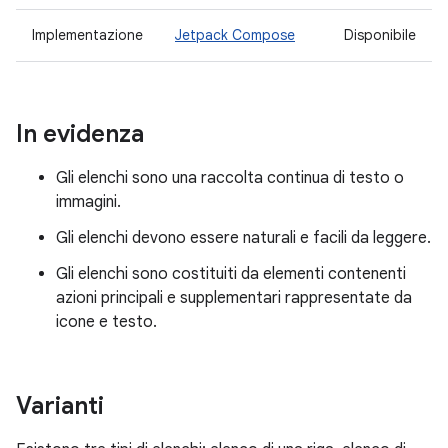
Implementazione
Jetpack Compose
Disponibile
In evidenza
Gli elenchi sono una raccolta continua di testo o
immagini.
Gli elenchi devono essere naturali e facili da leggere.
Gli elenchi sono costituiti da elementi contenenti
azioni principali e supplementari rappresentate da
icone e testo.
Varianti