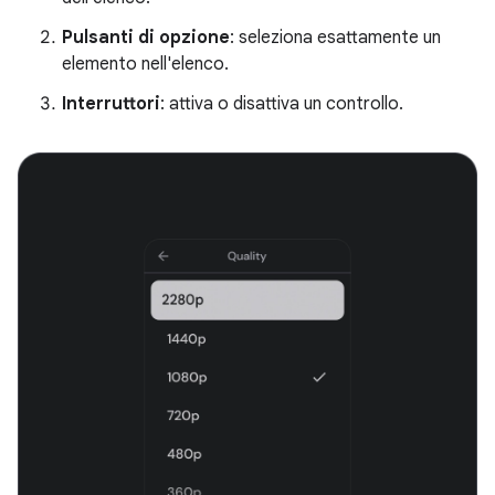
Pulsanti di opzione
: seleziona esattamente un
elemento nell'elenco.
Interruttori
: attiva o disattiva un controllo.