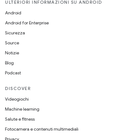
ULTERIORI INFORMAZIONI SU ANDROID
Android
Android for Enterprise
Sicurezza
Source
Notizie
Blog
Podcast
DISCOVER
Videogiochi
Machine learning
Salute e fitness
Fotocamera e contenuti multimediali
Privacy