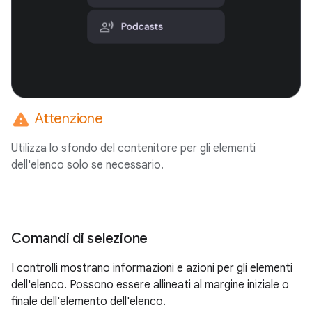
warning
Attenzione
Utilizza lo sfondo del contenitore per gli elementi
dell'elenco solo se necessario.
Comandi di selezione
I controlli mostrano informazioni e azioni per gli elementi
dell'elenco. Possono essere allineati al margine iniziale o
finale dell'elemento dell'elenco.