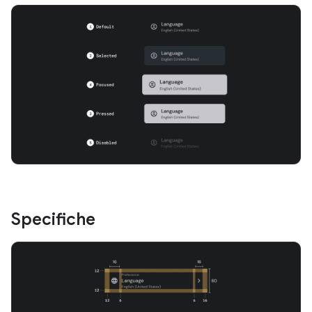
Specifiche