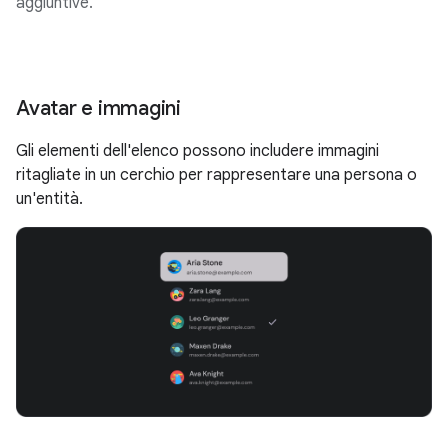
aggiuntive.
Avatar e immagini
Gli elementi dell'elenco possono includere immagini
ritagliate in un cerchio per rappresentare una persona o
un'entità.