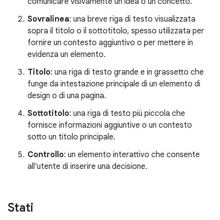
comunicare visivamente un'idea o un concetto.
Sovralinea
: una breve riga di testo visualizzata
sopra il titolo o il sottotitolo, spesso utilizzata per
fornire un contesto aggiuntivo o per mettere in
evidenza un elemento.
Titolo
: una riga di testo grande e in grassetto che
funge da intestazione principale di un elemento di
design o di una pagina.
Sottotitolo
: una riga di testo più piccola che
fornisce informazioni aggiuntive o un contesto
sotto un titolo principale.
Controllo
: un elemento interattivo che consente
all'utente di inserire una decisione.
Stati