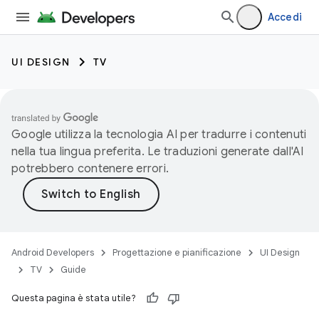
Accedi
UI DESIGN
TV
Google utilizza la tecnologia AI per tradurre i contenuti
nella tua lingua preferita. Le traduzioni generate dall'AI
potrebbero contenere errori.
Android Developers
Progettazione e pianificazione
UI Design
TV
Guide
Questa pagina è stata utile?