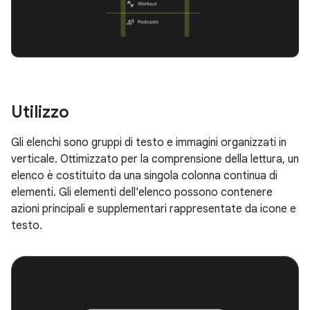
Utilizzo
Gli elenchi sono gruppi di testo e immagini organizzati in
verticale. Ottimizzato per la comprensione della lettura, un
elenco è costituito da una singola colonna continua di
elementi. Gli elementi dell'elenco possono contenere
azioni principali e supplementari rappresentate da icone e
testo.