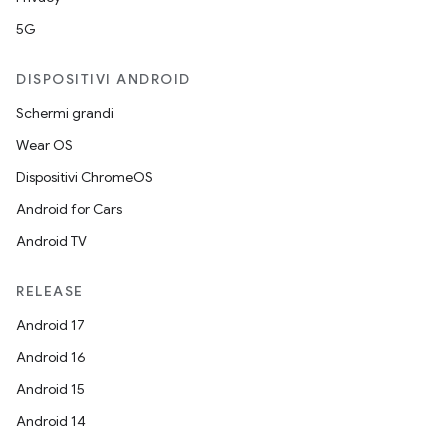
5G
DISPOSITIVI ANDROID
Schermi grandi
Wear OS
Dispositivi ChromeOS
Android for Cars
Android TV
RELEASE
Android 17
Android 16
Android 15
Android 14