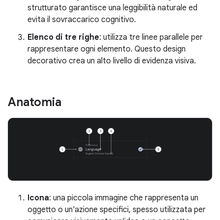
strutturato garantisce una leggibilità naturale ed
evita il sovraccarico cognitivo.
Elenco di tre righe
: utilizza tre linee parallele per
rappresentare ogni elemento. Questo design
decorativo crea un alto livello di evidenza visiva.
Anatomia
Icona
: una piccola immagine che rappresenta un
oggetto o un'azione specifici, spesso utilizzata per