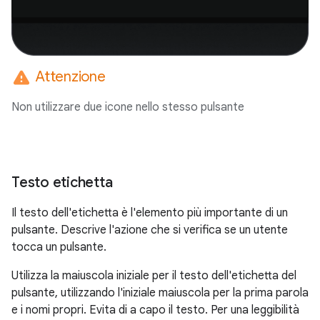
warning
Attenzione
Non utilizzare due icone nello stesso pulsante
Testo etichetta
Il testo dell'etichetta è l'elemento più importante di un
pulsante. Descrive l'azione che si verifica se un utente
tocca un pulsante.
Utilizza la maiuscola iniziale per il testo dell'etichetta del
pulsante, utilizzando l'iniziale maiuscola per la prima parola
e i nomi propri. Evita di a capo il testo. Per una leggibilità