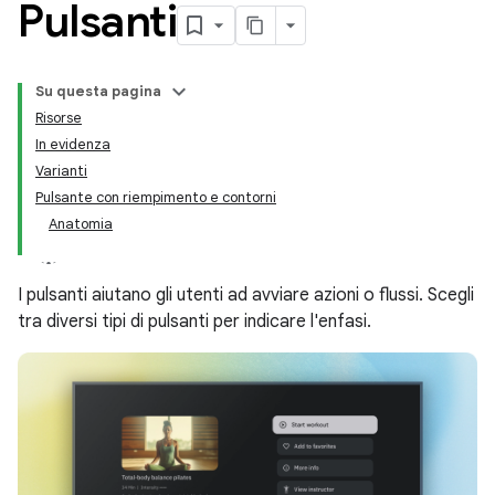
Pulsanti
Su questa pagina
Risorse
In evidenza
Varianti
Pulsante con riempimento e contorni
Anatomia
I pulsanti aiutano gli utenti ad avviare azioni o flussi. Scegli
tra diversi tipi di pulsanti per indicare l'enfasi.