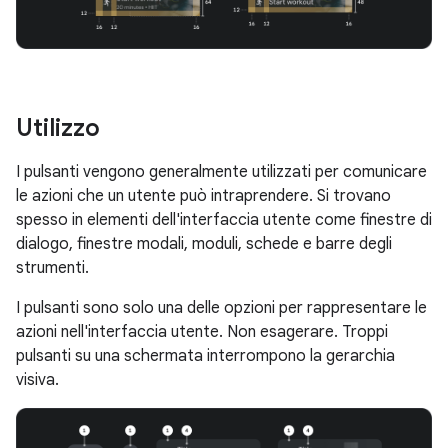
Utilizzo
I pulsanti vengono generalmente utilizzati per comunicare
le azioni che un utente può intraprendere. Si trovano
spesso in elementi dell'interfaccia utente come finestre di
dialogo, finestre modali, moduli, schede e barre degli
strumenti.
I pulsanti sono solo una delle opzioni per rappresentare le
azioni nell'interfaccia utente. Non esagerare. Troppi
pulsanti su una schermata interrompono la gerarchia
visiva.