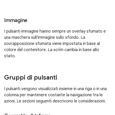
Immagine
I pulsanti immagine hanno sempre un overlay sfumato e
una maschera sull'immagine sullo sfondo. La
sovrapposizione sfumata viene impostata in base al
colore del contenitore. La scrim cambia in base allo
stato.
Gruppi di pulsanti
I pulsanti vengono visualizzati insieme in una riga o in una
colonna per mantenere costante la navigazione tra le
azioni. Le sezioni seguenti descrivono le considerazioni.