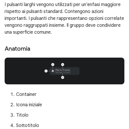
I pulsanti larghi vengono utilizzati per un'enfasi maggiore
rispetto ai pulsanti standard. Contengono azioni
importanti. I pulsanti che rappresentano opzioni correlate
vengono raggruppati insieme. Il gruppo deve condividere
una superficie comune.
Anatomia
Container
Icona iniziale
Titolo
Sottotitolo