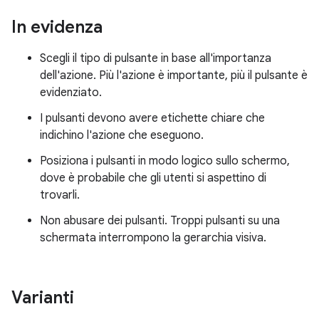
In evidenza
Scegli il tipo di pulsante in base all'importanza
dell'azione. Più l'azione è importante, più il pulsante è
evidenziato.
I pulsanti devono avere etichette chiare che
indichino l'azione che eseguono.
Posiziona i pulsanti in modo logico sullo schermo,
dove è probabile che gli utenti si aspettino di
trovarli.
Non abusare dei pulsanti. Troppi pulsanti su una
schermata interrompono la gerarchia visiva.
Varianti