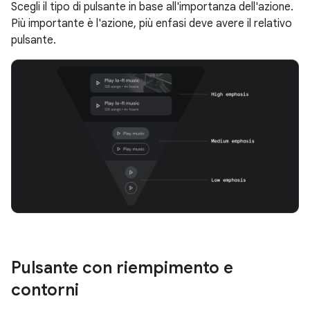
Scegli il tipo di pulsante in base all'importanza dell'azione.
Più importante è l'azione, più enfasi deve avere il relativo
pulsante.
Pulsante con riempimento e
contorni