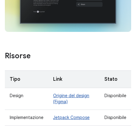
Risorse
Tipo
Link
Stato
Design
Origine del design
Disponibile
(Figma)
Implementazione
Jetpack Compose
Disponibile