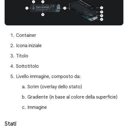
Container
Icona iniziale
Titolo
Sottotitolo
Livello immagine, composto da:
Scrim (overlay dello stato)
Gradiente (in base al colore della superficie)
Immagine
Stati