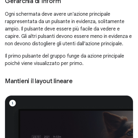
Gerarchia di Inform
Ogni schermata deve avere un'azione principale
rappresentata da un pulsante in evidenza, solitamente
ampio. Il pulsante deve essere più facile da vedere e
capire. Gli altri pulsanti devono essere meno in evidenza e
non devono distogliere gli utenti dall'azione principale.
Il primo pulsante del gruppo funge da azione principale
poiché viene visualizzato per primo.
Mantieni il layout lineare