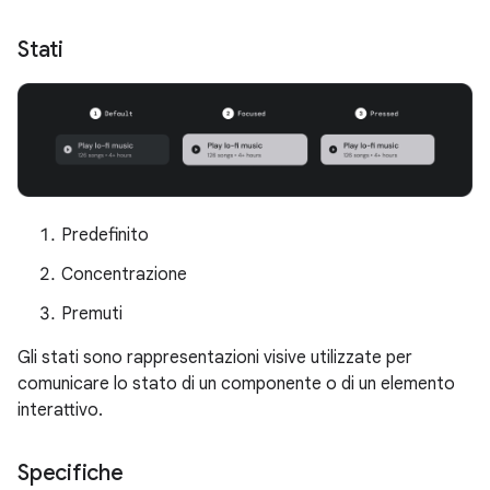
Stati
Predefinito
Concentrazione
Premuti
Gli stati sono rappresentazioni visive utilizzate per
comunicare lo stato di un componente o di un elemento
interattivo.
Specifiche