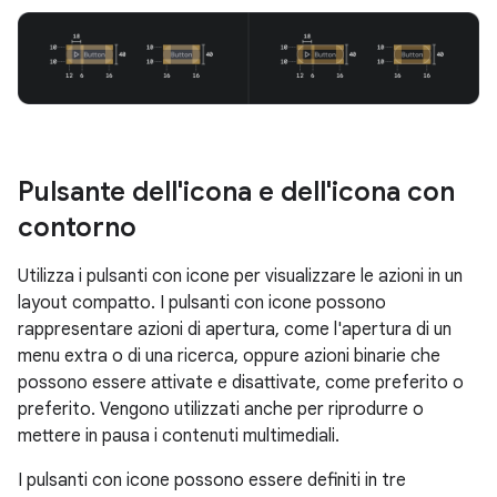
Pulsante dell'icona e dell'icona con
contorno
Utilizza i pulsanti con icone per visualizzare le azioni in un
layout compatto. I pulsanti con icone possono
rappresentare azioni di apertura, come l'apertura di un
menu extra o di una ricerca, oppure azioni binarie che
possono essere attivate e disattivate, come preferito o
preferito. Vengono utilizzati anche per riprodurre o
mettere in pausa i contenuti multimediali.
I pulsanti con icone possono essere definiti in tre