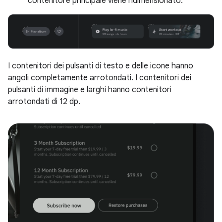
contenitore principale viene ridimensionato.
I contenitori dei pulsanti di testo e delle icone hanno
angoli completamente arrotondati. I contenitori dei
pulsanti di immagine e larghi hanno contenitori
arrotondati di 12 dp.