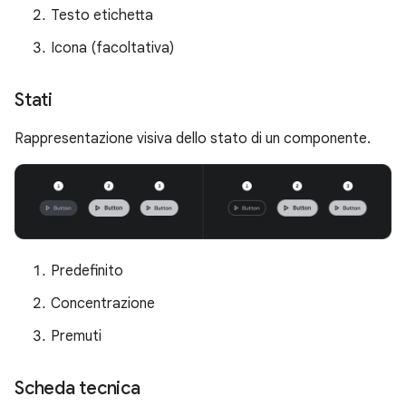
Testo etichetta
Icona (facoltativa)
Stati
Rappresentazione visiva dello stato di un componente.
Predefinito
Concentrazione
Premuti
Scheda tecnica