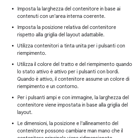
Imposta la larghezza del contenitore in base ai
contenuti con un'area interna coerente.
Imposta la posizione relativa del contenitore
rispetto alla griglia del layout adattabile.
Utilizza contenitori a tinta unita per i pulsanti con
riempimento.
Utilizza il colore del tratto e del riempimento quando
lo stato attivo è attivo per i pulsanti con bordi.
Quando è attivo, il contenitore assume un colore di
riempimento e un contorno.
Per i pulsanti ampi e con immagine, la larghezza del
contenitore viene impostata in base alla griglia del
layout.
Le dimensioni, la posizione e l'allineamento del
contenitore possono cambiare man mano che il