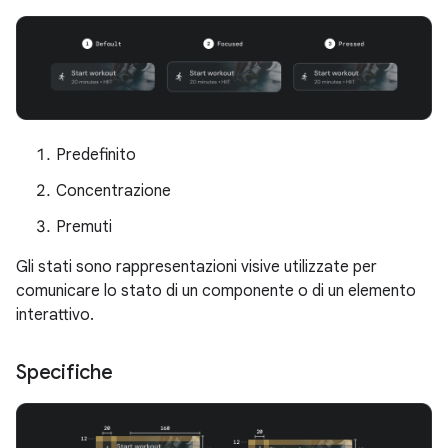
Predefinito
Concentrazione
Premuti
Gli stati sono rappresentazioni visive utilizzate per
comunicare lo stato di un componente o di un elemento
interattivo.
Specifiche