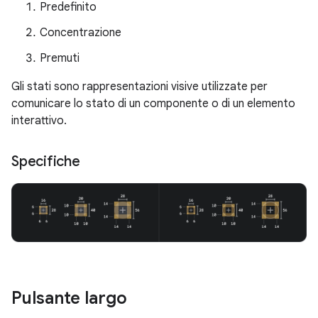
Predefinito
Concentrazione
Premuti
Gli stati sono rappresentazioni visive utilizzate per
comunicare lo stato di un componente o di un elemento
interattivo.
Specifiche
Pulsante largo