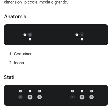
dimensioni: piccola, media e grande.
Anatomia
Container
Icona
Stati