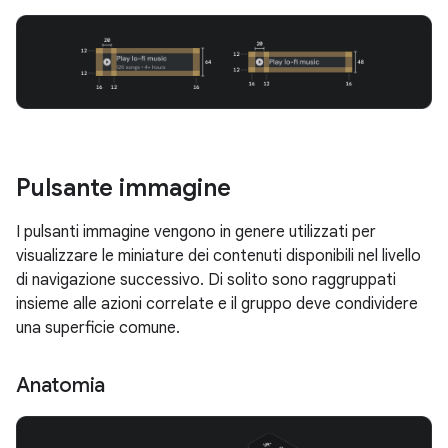
Pulsante immagine
I pulsanti immagine vengono in genere utilizzati per
visualizzare le miniature dei contenuti disponibili nel livello
di navigazione successivo. Di solito sono raggruppati
insieme alle azioni correlate e il gruppo deve condividere
una superficie comune.
Anatomia