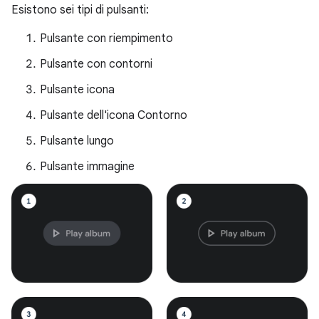
Esistono sei tipi di pulsanti:
Pulsante con riempimento
Pulsante con contorni
Pulsante icona
Pulsante dell'icona Contorno
Pulsante lungo
Pulsante immagine