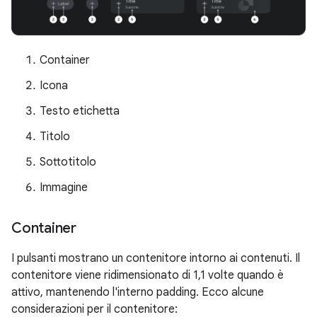
Container
Icona
Testo etichetta
Titolo
Sottotitolo
Immagine
Container
I pulsanti mostrano un contenitore intorno ai contenuti. Il
contenitore viene ridimensionato di 1,1 volte quando è
attivo, mantenendo l'interno padding. Ecco alcune
considerazioni per il contenitore: