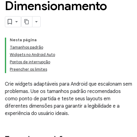
Dimensionamento
Nesta página
Tamanhos padrão
Widgets no Android Auto
Pontos de interrupção
Preencher os limites
Crie widgets adaptáveis para Android que escalonam sem
problemas. Use os tamanhos padrão recomendados
como ponto de partida e teste seus layouts em
diferentes dimensões para garantir a legibilidade e a
experiência do usuário ideais.