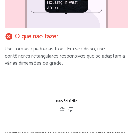
cancel
O que não fazer
Use formas quadradas fixas. Em vez disso, use
contêineres retangulares responsivos que se adaptam a
várias dimensões de grade.
Isso foi útil?