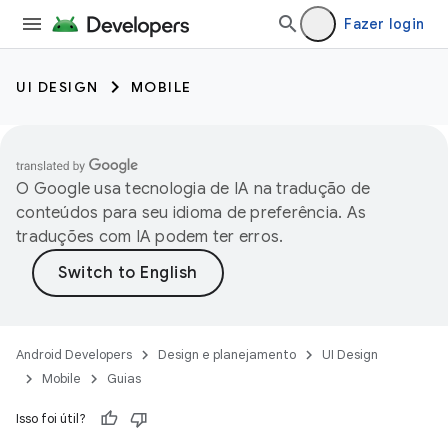
Fazer login
UI DESIGN
MOBILE
O Google usa tecnologia de IA na tradução de
conteúdos para seu idioma de preferência. As
traduções com IA podem ter erros.
Android Developers
Design e planejamento
UI Design
Mobile
Guias
Isso foi útil?