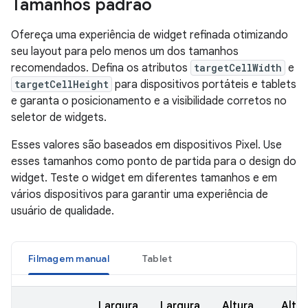
Tamanhos padrão
Ofereça uma experiência de widget refinada otimizando
seu layout para pelo menos um dos tamanhos
recomendados. Defina os atributos
targetCellWidth
e
targetCellHeight
para dispositivos portáteis e tablets
e garanta o posicionamento e a visibilidade corretos no
seletor de widgets.
Esses valores são baseados em dispositivos Pixel. Use
esses tamanhos como ponto de partida para o design do
widget. Teste o widget em diferentes tamanhos e em
vários dispositivos para garantir uma experiência de
usuário de qualidade.
Filmagem manual
Tablet
Largura
Largura
Altura
Altur