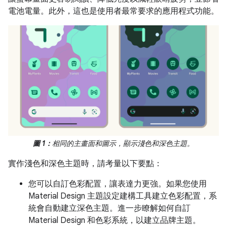
電池電量。此外，這也是使用者最常要求的應用程式功能。
圖 1：
相同的主畫面和圖示，顯示淺色和深色主題。
實作淺色和深色主題時，請考量以下要點：
您可以自訂色彩配置，讓表達力更強。如果您使用
Material Design 主題設定建構工具建立色彩配置，系
統會自動建立深色主題。進一步瞭解如何自訂
Material Design 和色彩系統，以建立品牌主題。