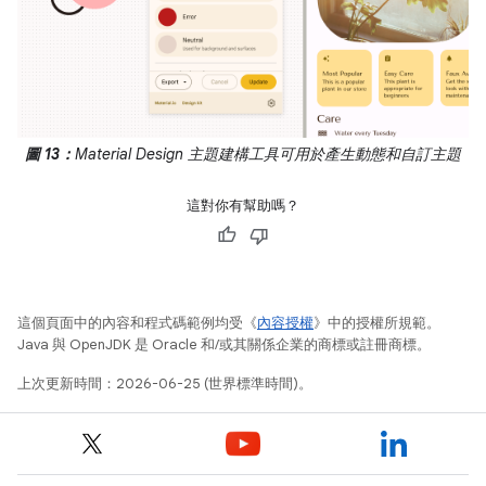
圖 13：
Material Design 主題建構工具可用於產生動態和自訂主題
這對你有幫助嗎？
這個頁面中的內容和程式碼範例均受《
內容授權
》中的授權所規範。
Java 與 OpenJDK 是 Oracle 和/或其關係企業的商標或註冊商標。
上次更新時間：2026-06-25 (世界標準時間)。