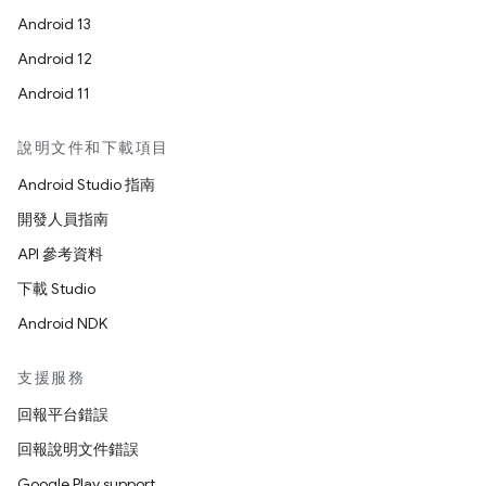
Android 13
Android 12
Android 11
說明文件和下載項目
Android Studio 指南
開發人員指南
API 參考資料
下載 Studio
Android NDK
支援服務
回報平台錯誤
回報說明文件錯誤
Google Play support