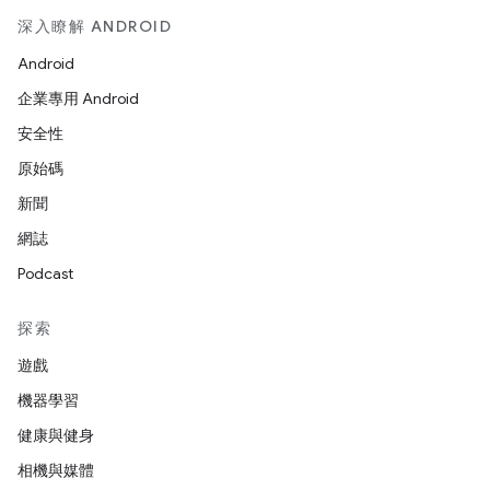
深入瞭解 ANDROID
Android
企業專用 Android
安全性
原始碼
新聞
網誌
Podcast
探索
遊戲
機器學習
健康與健身
相機與媒體