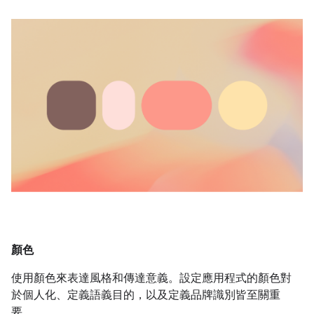
顏色
使用顏色來表達風格和傳達意義。設定應用程式的顏色對
於個人化、定義語義目的，以及定義品牌識別皆至關重
要。