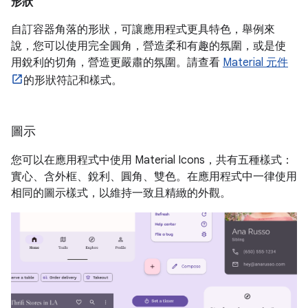
形狀
自訂容器角落的形狀，可讓應用程式更具特色，舉例來
說，您可以使用完全圓角，營造柔和有趣的氛圍，或是使
用銳利的切角，營造更嚴肅的氛圍。請查看
Material 元件
的形狀符記和樣式。
圖示
您可以在應用程式中使用 Material Icons，共有五種樣式：
實心、含外框、銳利、圓角、雙色。在應用程式中一律使用
相同的圖示樣式，以維持一致且精緻的外觀。