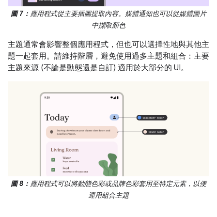
圖 7：
應用程式從主要插圖提取內容。媒體通知也可以從媒體圖片
中擷取顏色
主題通常會影響整個應用程式，但也可以選擇性地與其他主
題一起套用。請維持階層，避免使用過多主題和組合：主要
主題來源 (不論是動態還是自訂) 適用於大部分的 UI。
圖 8：
應用程式可以將動態色彩或品牌色彩套用至特定元素，以便
運用組合主題