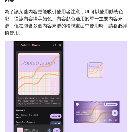
內容
為了讓某些內容更能吸引使用者注意，UI 可以使用動態色
彩，從該內容繼承顏色。內容顏色適用於單一主要內容來
源，但在包含多個內容來源的檢視畫面中使用時，請務必謹
慎使用。