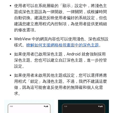
使用者可以在系統層級的「顯示」設定中，將淺色主
題或深色主題設為一律開啟、一律關閉，或根據時間
自動切換。建議您反映使用者偏好的系統設定，但也
建議您建立應用程式內控制項，為使用者提供更精細
的修改選項。
WebView 中的網頁內容也可以使用淺色、深色或預設
樣式。
瞭解如何支援網格檢視畫面中的深色主題
。
如果使用者已啟用深色主題，Android 就會強制採用
深色主題。您也可以建立自訂深色主題，進一步控管
設定。
如果使用者未啟用其他主題或設定，您可以選擇將應
用程式「鎖定」為淺色主題。不過，我們不建議這麼
做，因為這可能會違反使用者的無障礙和個人化需
求。