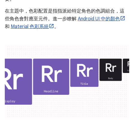
在主題中，色彩配置是指指派給特定角色的色調組合，這
些角色會對應至元件。進一步瞭解
Android UI 中的顏色
和
Material 色彩系統
。