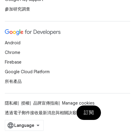
參加研究調查
Android
Chrome
Firebase
Google Cloud Platform
所有產品
隱私權
授權
品牌宣傳指南
Manage cookies
訂閱
透過電子郵件接收最新消息與相關訣竅