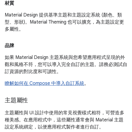
材質
Material Design 提供基準主題和主題設定系統 (顏色、類
型、形狀)。Material Theming 也可以擴充，為主題設定更
多屬性。
品牌
如果 Material Design 主題系統與您希望應用程式呈現的外
觀和風格不符，您可以導入完全自訂的主題。請務必測試自
訂資源的對比度和可讀性。
瞭解如何在 Compose 中導入自訂系統
。
主題屬性
主題屬性與 UI 設計中使用的常見視覺樣式相符，可營造多
種美感。在應用程式中，這些屬性通常會與 Material 主題
設定系統綁定，以便應用程式製作者進行自訂。