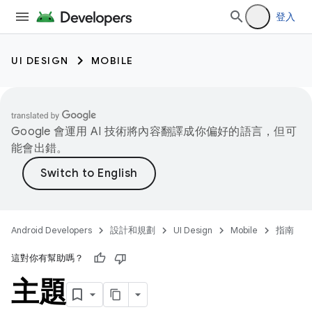
登入
UI DESIGN
MOBILE
Google 會運用 AI 技術將內容翻譯成你偏好的語言，但可
能會出錯。
Android Developers
設計和規劃
UI Design
Mobile
指南
這對你有幫助嗎？
主題