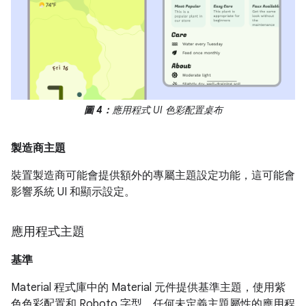
圖 4：
應用程式 UI 色彩配置桌布
製造商主題
裝置製造商可能會提供額外的專屬主題設定功能，這可能會
影響系統 UI 和顯示設定。
應用程式主題
基準
Material 程式庫中的 Material 元件提供基準主題，使用紫
色色彩配置和 Roboto 字型。任何未定義主題屬性的應用程