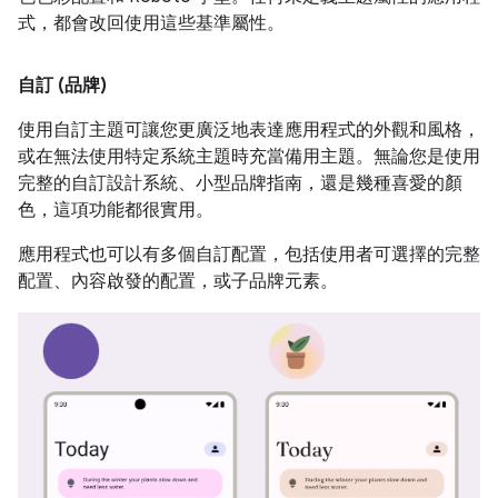
式，都會改回使用這些基準屬性。
自訂 (品牌)
使用自訂主題可讓您更廣泛地表達應用程式的外觀和風格，
或在無法使用特定系統主題時充當備用主題。無論您是使用
完整的自訂設計系統、小型品牌指南，還是幾種喜愛的顏
色，這項功能都很實用。
應用程式也可以有多個自訂配置，包括使用者可選擇的完整
配置、內容啟發的配置，或子品牌元素。