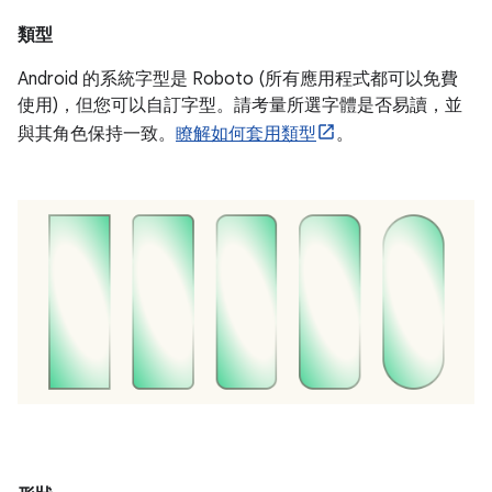
類型
Android 的系統字型是 Roboto (所有應用程式都可以免費
使用)，但您可以自訂字型。請考量所選字體是否易讀，並
與其角色保持一致。
瞭解如何套用類型
。