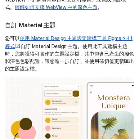
式。
瞭解如何支援 WebView 中的深色主題
。
自訂 Material 主題
您可以
使用 Material Design 主題設定建構工具 Figma 外掛
程式
自訂 Material Design 主題。使用此工具建構主題
時，您將獲得可實作的主題設定檔，其中包含已產生的淺色
和深色色彩配置，讓您進一步自訂，並使用確切值更新匯出
的主題設定檔。