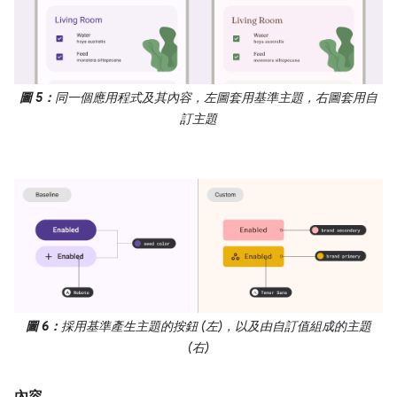
圖 5：
同一個應用程式及其內容，左圖套用基準主題，右圖套用自
訂主題
圖 6：
採用基準產生主題的按鈕 (左)，以及由自訂值組成的主題
(右)