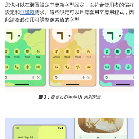
您也可以在裝置設定中更新字型設定，以符合使用者的偏好
設定和
無障礙
需求。這些設定可以且應套用至應用程式，因
此請務必使用可調整像素值的字型。
圖 3：
從桌布衍生的 UI 色彩配置