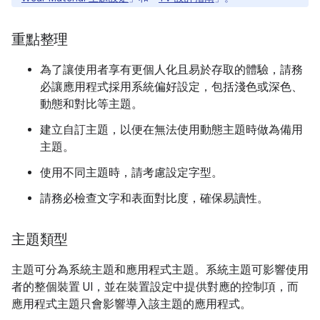
重點整理
為了讓使用者享有更個人化且易於存取的體驗，請務
必讓應用程式採用系統偏好設定，包括淺色或深色、
動態和對比等主題。
建立自訂主題，以便在無法使用動態主題時做為備用
主題。
使用不同主題時，請考慮設定字型。
請務必檢查文字和表面對比度，確保易讀性。
主題類型
主題可分為系統主題和應用程式主題。系統主題可影響使用
者的整個裝置 UI，並在裝置設定中提供對應的控制項，而
應用程式主題只會影響導入該主題的應用程式。