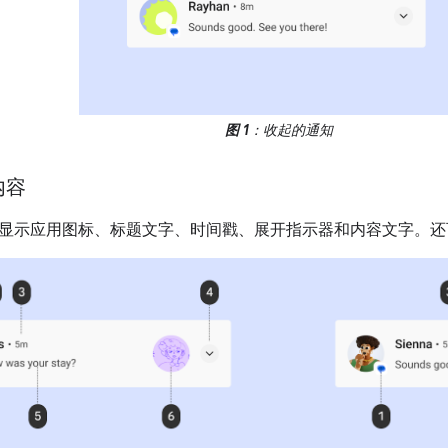
图 1
：收起的通知
内容
显示应用图标、标题文字、时间戳、展开指示器和内容文字。还