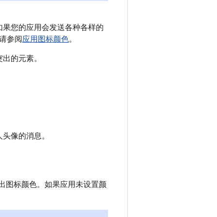
如果您的应用会发送各种各样的
请参阅
应用图标颜色
。
突出的元素。
人头像的消息。
色派生出图标颜色。如果应用未设置颜