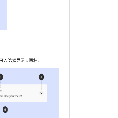
可以选择显示大图标。