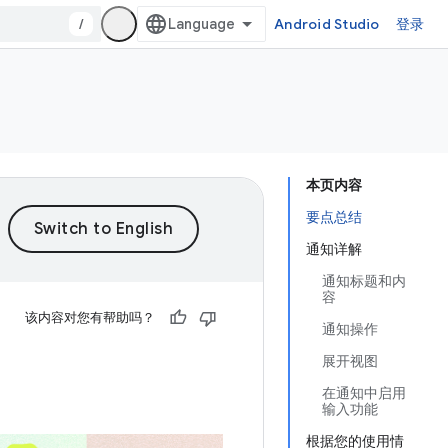
/
Android Studio
登录
本页内容
要点总结
通知详解
通知标题和内
容
该内容对您有帮助吗？
通知操作
展开视图
在通知中启用
输入功能
根据您的使用情