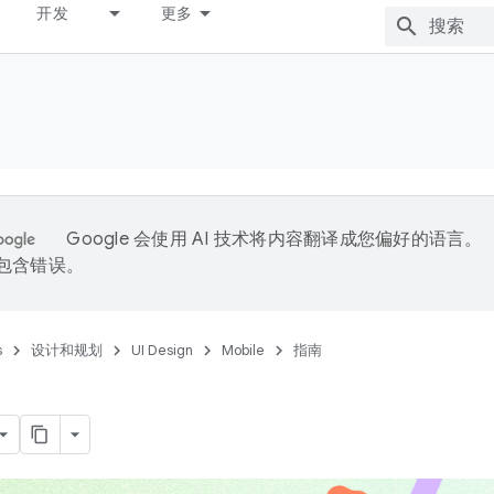
开发
更多
Google 会使用 AI 技术将内容翻译成您偏好的语言。
能包含错误。
s
设计和规划
UI Design
Mobile
指南