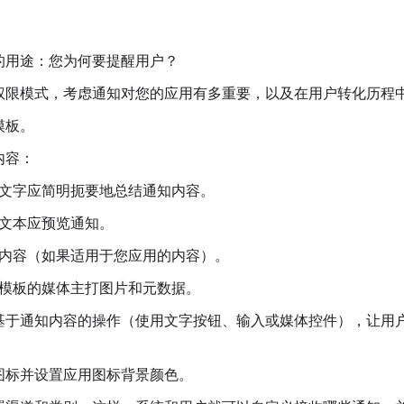
的用途：您为何要提醒用户？
权限模式，考虑通知对您的应用有多重要，以及在用户转化历程
模板。
内容：
文字应简明扼要地总结通知内容。
文本应预览通知。
内容（如果适用于您应用的内容）。
模板的媒体主打图片和元数据。
基于通知内容的操作（使用文字按钮、输入或媒体控件），让用
。
图标并设置应用图标背景颜色。