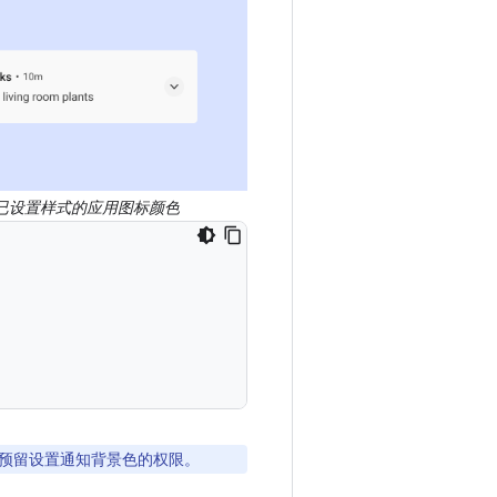
已设置样式的应用图标颜色
预留设置通知背景色的权限。