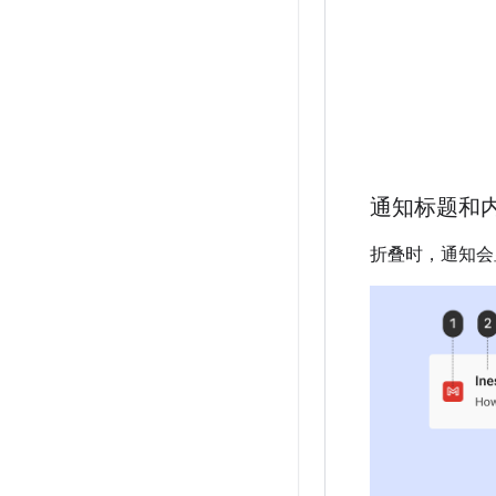
通知标题和
折叠时，通知会