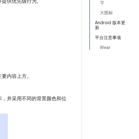
并提供优先级行为。
字
大图标
Android 版本更
新
平台注意事项
Wear
主要内容上方。
示，并采用不同的背景颜色和位