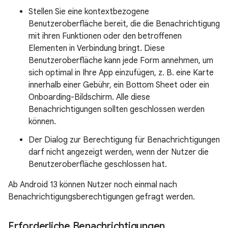
Stellen Sie eine kontextbezogene
Benutzeroberfläche bereit, die die Benachrichtigung
mit ihren Funktionen oder den betroffenen
Elementen in Verbindung bringt. Diese
Benutzeroberfläche kann jede Form annehmen, um
sich optimal in Ihre App einzufügen, z. B. eine Karte
innerhalb einer Gebühr, ein Bottom Sheet oder ein
Onboarding-Bildschirm. Alle diese
Benachrichtigungen sollten geschlossen werden
können.
Der Dialog zur Berechtigung für Benachrichtigungen
darf nicht angezeigt werden, wenn der Nutzer die
Benutzeroberfläche geschlossen hat.
Ab Android 13 können Nutzer noch einmal nach
Benachrichtigungsberechtigungen gefragt werden.
Erforderliche Benachrichtigungen