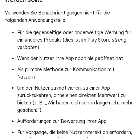
Verwenden Sie Benachrichtigungen nicht für die
folgenden Anwendungsfälle:
Für die gegenseitige oder anderweitige Werbung für
ein anderes Produkt (dies ist im Play Store
streng
verboten
)
Wenn der Nutzer Ihre App noch nie geöffnet hat
Als primäre Methode zur Kommunikation mit
Nutzern
Um den Nutzer zu motivieren, zu einer App
zurückzukehren, ohne einen direkten Mehrwert zu
bieten (z. B. „Wir haben dich schon lange nicht mehr
gesehen!“).
Aufforderungen zur Bewertung Ihrer App
Für Vorgänge, die keine Nutzerinteraktion erfordern,