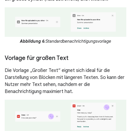
Abbildung 6
:Standardbenachrichtigungsvorlage
Vorlage für großen Text
Die Vorlage „Großer Text“ eignet sich ideal für die
Darstellung von Blöcken mit längeren Texten. So kann der
Nutzer mehr Text sehen, nachdem er die
Benachrichtigung maximiert hat.