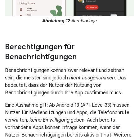
Abbildung 12
:Anrufvorlage
Berechtigungen für
Benachrichtigungen
Benachrichtigungen können zwar relevant und zeitnah
sein, die meisten sind jedoch
nicht ausgenommen
. Das
bedeutet, dass der Nutzer der Nutzung von
Benachrichtigungen durch Ihre App zustimmen muss.
Eine Ausnahme gilt: Ab Android 13 (API-Level 33) müssen
Nutzer für Mediensitzungen und Apps, die Telefonanrufe
verwalten,
keine Einwilligung
geben. Auch bereits
vorhandene Apps können infrage kommen, wenn der
Nutzer Benachrichtigungen bereits aktiviert hat. Weitere