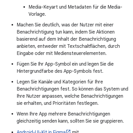
Media-Keyart und Metadaten für die Media-
Vorlage.
Machen Sie deutlich, was der Nutzer mit einer
Benachrichtigung tun kann, indem Sie Aktionen
basierend auf dem Inhalt der Benachrichtigung
anbieten, entweder mit Textschaltflächen, durch
Eingabe oder mit Mediensteuerelementen.
Fügen Sie Ihr App-Symbol ein und legen Sie die
Hintergrundfarbe des App-Symbols fest.
Legen Sie Kanäle und Kategorien für Ihre
Benachrichtigungen fest. So können das System und
Ihre Nutzer anpassen, welche Benachrichtigungen
sie erhalten, und Prioritäten festlegen.
Wenn Ihre App mehrere Benachrichtigungen
gleichzeitig senden kann, sollten Sie sie gruppieren.
Android-UI-Kit in Figma
mit