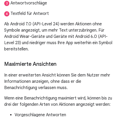
Antwortvorschläge
3
Textfeld für Antwort
4
Ab Android 7.0 (API-Level 24) werden Aktionen ohne
Symbole angezeigt, um mehr Text unterzubringen. Für
Android Wear-Geräte und Geräte mit Android 6.0 (API-
Level 23) und niedriger muss Ihre App weiterhin ein Symbol
bereitstellen.
Maximierte Ansichten
In einer erweiterten Ansicht können Sie dem Nutzer mehr
Informationen anzeigen, ohne dass er die
Benachrichtigung verlassen muss.
Wenn eine Benachrichtigung maximiert wird, können bis zu
drei der folgenden Arten von Aktionen angezeigt werden:
Vorgeschlagene Antworten