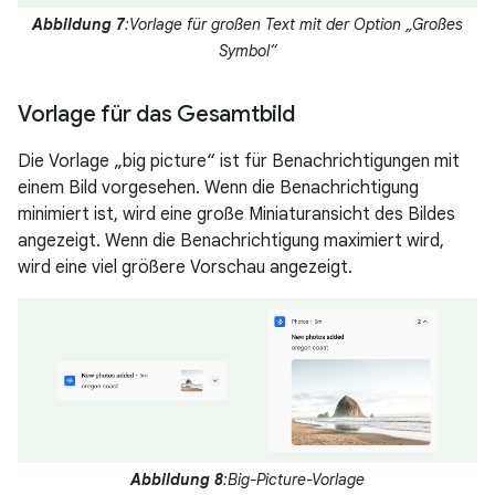
Abbildung 7
:Vorlage für großen Text mit der Option „Großes
Symbol“
Vorlage für das Gesamtbild
Die Vorlage „big picture“ ist für Benachrichtigungen mit
einem Bild vorgesehen. Wenn die Benachrichtigung
minimiert ist, wird eine große Miniaturansicht des Bildes
angezeigt. Wenn die Benachrichtigung maximiert wird,
wird eine viel größere Vorschau angezeigt.
Abbildung 8
:Big-Picture-Vorlage