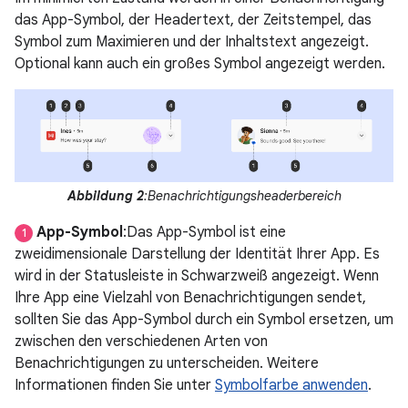
das App-Symbol, der Headertext, der Zeitstempel, das
Symbol zum Maximieren und der Inhaltstext angezeigt.
Optional kann auch ein großes Symbol angezeigt werden.
Abbildung 2
:Benachrichtigungsheaderbereich
App-Symbol
:Das App-Symbol ist eine
1
zweidimensionale Darstellung der Identität Ihrer App. Es
wird in der Statusleiste in Schwarzweiß angezeigt. Wenn
Ihre App eine Vielzahl von Benachrichtigungen sendet,
sollten Sie das App-Symbol durch ein Symbol ersetzen, um
zwischen den verschiedenen Arten von
Benachrichtigungen zu unterscheiden. Weitere
Informationen finden Sie unter
Symbolfarbe anwenden
.