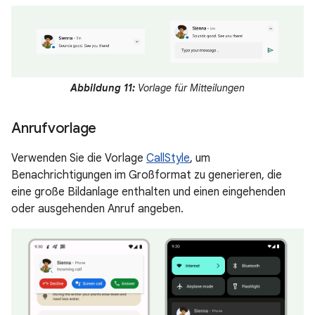
Abbildung 11:
Vorlage für Mitteilungen
Anrufvorlage
Verwenden Sie die Vorlage
CallStyle
, um
Benachrichtigungen im Großformat zu generieren, die
eine große Bildanlage enthalten und einen eingehenden
oder ausgehenden Anruf angeben.