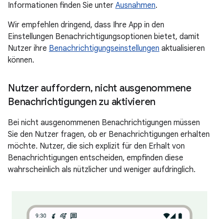
Informationen finden Sie unter
Ausnahmen
.
Wir empfehlen dringend, dass Ihre App in den
Einstellungen Benachrichtigungsoptionen bietet, damit
Nutzer ihre
Benachrichtigungseinstellungen
aktualisieren
können.
Nutzer auffordern
,
nicht ausgenommene
Benachrichtigungen zu aktivieren
Bei nicht ausgenommenen Benachrichtigungen müssen
Sie den Nutzer fragen, ob er Benachrichtigungen erhalten
möchte. Nutzer, die sich explizit für den Erhalt von
Benachrichtigungen entscheiden, empfinden diese
wahrscheinlich als nützlicher und weniger aufdringlich.