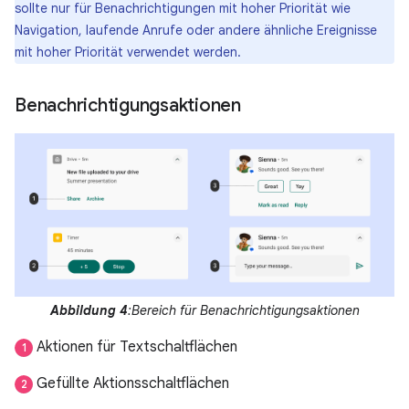
sollte nur für Benachrichtigungen mit hoher Priorität wie
Navigation, laufende Anrufe oder andere ähnliche Ereignisse
mit hoher Priorität verwendet werden.
Benachrichtigungsaktionen
Abbildung 4
:Bereich für Benachrichtigungsaktionen
Aktionen für Textschaltflächen
1
Gefüllte Aktionsschaltflächen
2