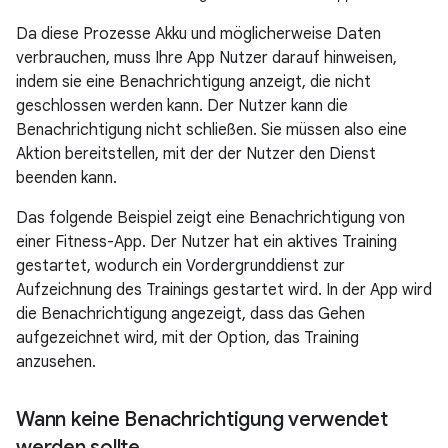
Da diese Prozesse Akku und möglicherweise Daten
verbrauchen, muss Ihre App Nutzer darauf hinweisen,
indem sie eine Benachrichtigung anzeigt, die nicht
geschlossen werden kann. Der Nutzer kann die
Benachrichtigung nicht schließen. Sie müssen also eine
Aktion bereitstellen, mit der der Nutzer den Dienst
beenden kann.
Das folgende Beispiel zeigt eine Benachrichtigung von
einer Fitness-App. Der Nutzer hat ein aktives Training
gestartet, wodurch ein Vordergrunddienst zur
Aufzeichnung des Trainings gestartet wird. In der App wird
die Benachrichtigung angezeigt, dass das Gehen
aufgezeichnet wird, mit der Option, das Training
anzusehen.
Wann keine Benachrichtigung verwendet
werden sollte