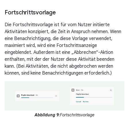
Fortschrittsvorlage
Die Fortschrittsvorlage ist für vom Nutzer initiierte
Aktivitäten konzipiert, die Zeit in Anspruch nehmen. Wenn
eine Benachrichtigung, die diese Vorlage verwendet,
maximiert wird, wird eine Fortschrittsanzeige
eingeblendet. Außerdem ist eine „Abbrechen“-Aktion
enthalten, mit der der Nutzer diese Aktivität beenden
kann. (Bei Aktivitäten, die nicht abgebrochen werden
können, sind keine Benachrichtigungen erforderlich.)
Abbildung 9
:Fortschrittsvorlage