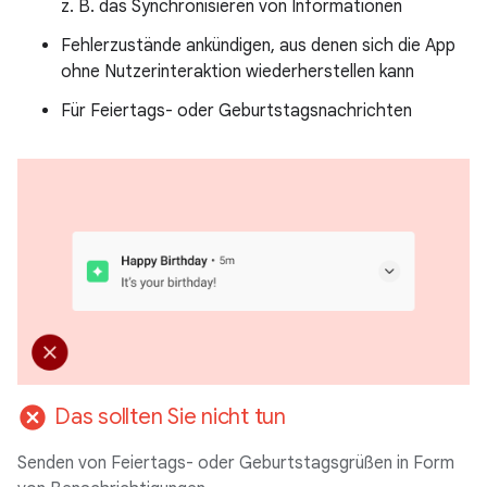
z. B. das Synchronisieren von Informationen
Fehlerzustände ankündigen, aus denen sich die App
ohne Nutzerinteraktion wiederherstellen kann
Für Feiertags- oder Geburtstagsnachrichten
cancel
Das sollten Sie nicht tun
Senden von Feiertags- oder Geburtstagsgrüßen in Form