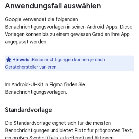
Anwendungsfall auswählen
Google verwendet die folgenden
Benachrichtigungsvorlagen in seinen Android-Apps. Diese
Vorlagen können bis zu einem gewissen Grad an Ihre App
angepasst werden.
Hinweis
:Benachrichtigungen können je nach
Gerätehersteller variieren.
Im Android-UI-Kit in Figma finden Sie
Benachrichtigungsvorlagen.
Standardvorlage
Die Standardvorlage eignet sich für die meisten
Benachrichtigungen und bietet Platz für prägnanten Text,
ein großes Symbol (falls zutreffend) und Aktionen.