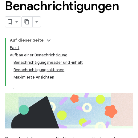
Benachrichtigungen
Auf dieser Seite
Fazit
Aufbau einer Benachrichtigung
Benachrichtigungsheader und ‑inhalt
Benachrichtigungsaktionen
Maximierte Ansichten