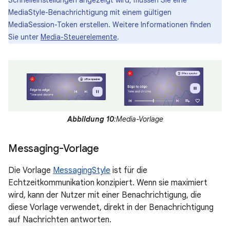
Schnelleinstellungen angezeigt wird, müssen Sie eine
MediaStyle-Benachrichtigung mit einem gültigen
MediaSession-Token erstellen. Weitere Informationen finden
Sie unter
Media-Steuerelemente
.
Abbildung 10
:Media-Vorlage
Messaging-Vorlage
Die Vorlage
MessagingStyle
ist für die
Echtzeitkommunikation konzipiert. Wenn sie maximiert
wird, kann der Nutzer mit einer Benachrichtigung, die
diese Vorlage verwendet, direkt in der Benachrichtigung
auf Nachrichten antworten.