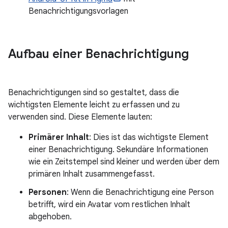
Benachrichtigungsvorlagen
Aufbau einer Benachrichtigung
Benachrichtigungen sind so gestaltet, dass die
wichtigsten Elemente leicht zu erfassen und zu
verwenden sind. Diese Elemente lauten:
Primärer Inhalt
: Dies ist das wichtigste Element
einer Benachrichtigung. Sekundäre Informationen
wie ein Zeitstempel sind kleiner und werden über dem
primären Inhalt zusammengefasst.
Personen
: Wenn die Benachrichtigung eine Person
betrifft, wird ein Avatar vom restlichen Inhalt
abgehoben.