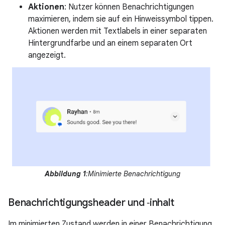
Aktionen
: Nutzer können Benachrichtigungen
maximieren, indem sie auf ein Hinweissymbol tippen.
Aktionen werden mit Textlabels in einer separaten
Hintergrundfarbe und an einem separaten Ort
angezeigt.
Abbildung 1
:Minimierte Benachrichtigung
Benachrichtigungsheader und ‑inhalt
Im minimierten Zustand werden in einer Benachrichtigung