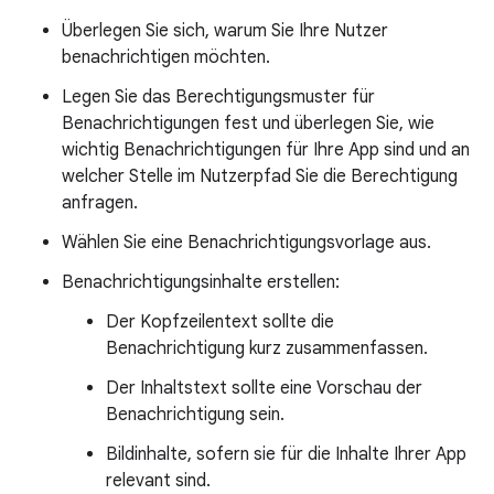
Überlegen Sie sich, warum Sie Ihre Nutzer
benachrichtigen möchten.
Legen Sie das Berechtigungsmuster für
Benachrichtigungen fest und überlegen Sie, wie
wichtig Benachrichtigungen für Ihre App sind und an
welcher Stelle im Nutzerpfad Sie die Berechtigung
anfragen.
Wählen Sie eine Benachrichtigungsvorlage aus.
Benachrichtigungsinhalte erstellen:
Der Kopfzeilentext sollte die
Benachrichtigung kurz zusammenfassen.
Der Inhaltstext sollte eine Vorschau der
Benachrichtigung sein.
Bildinhalte, sofern sie für die Inhalte Ihrer App
relevant sind.