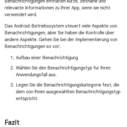
Benachrichtigungen enthalten kurze, zeitnahe und
relevante Informationen zu Ihrer App, wenn sie nicht
verwendet wird.
Das Android-Betriebssystem steuert viele Aspekte von
Benachrichtigungen, aber Sie haben die Kontrolle über
andere Aspekte. Gehen Sie bei der Implementierung von
Benachrichtigungen so vor:
Aufbau einer Benachrichtigung
Wählen Sie den Benachrichtigungstyp für Ihren
Anwendungsfall aus.
Legen Sie die Benachrichtigungskategorie fest, die
dem von Ihnen ausgewählten Benachrichtigungstyp
entspricht.
Fazit