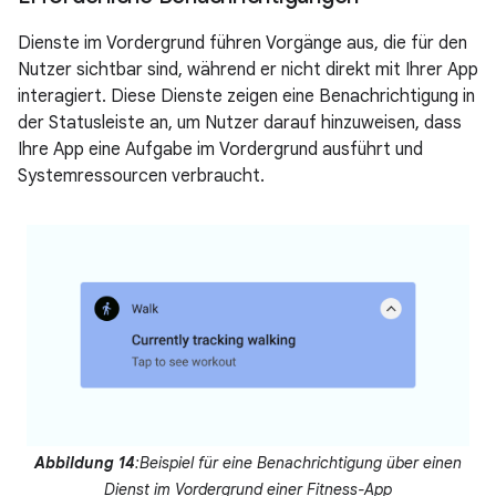
Dienste im Vordergrund führen Vorgänge aus, die für den
Nutzer sichtbar sind, während er nicht direkt mit Ihrer App
interagiert. Diese Dienste zeigen eine Benachrichtigung in
der Statusleiste an, um Nutzer darauf hinzuweisen, dass
Ihre App eine Aufgabe im Vordergrund ausführt und
Systemressourcen verbraucht.
Abbildung 14
:Beispiel für eine Benachrichtigung über einen
Dienst im Vordergrund einer Fitness-App