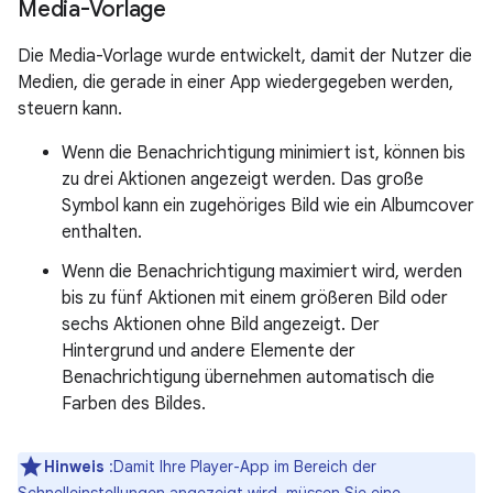
Media-Vorlage
Die Media-Vorlage wurde entwickelt, damit der Nutzer die
Medien, die gerade in einer App wiedergegeben werden,
steuern kann.
Wenn die Benachrichtigung minimiert ist, können bis
zu drei Aktionen angezeigt werden. Das große
Symbol kann ein zugehöriges Bild wie ein Albumcover
enthalten.
Wenn die Benachrichtigung maximiert wird, werden
bis zu fünf Aktionen mit einem größeren Bild oder
sechs Aktionen ohne Bild angezeigt. Der
Hintergrund und andere Elemente der
Benachrichtigung übernehmen automatisch die
Farben des Bildes.
Hinweis
:Damit Ihre Player-App im Bereich der