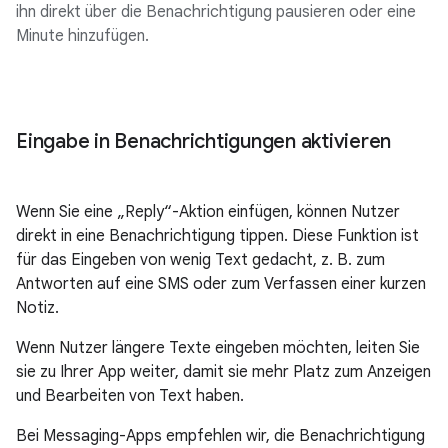
ihn direkt über die Benachrichtigung pausieren oder eine
Minute hinzufügen.
Eingabe in Benachrichtigungen aktivieren
Wenn Sie eine „Reply“-Aktion einfügen, können Nutzer
direkt in eine Benachrichtigung tippen. Diese Funktion ist
für das Eingeben von wenig Text gedacht, z. B. zum
Antworten auf eine SMS oder zum Verfassen einer kurzen
Notiz.
Wenn Nutzer längere Texte eingeben möchten, leiten Sie
sie zu Ihrer App weiter, damit sie mehr Platz zum Anzeigen
und Bearbeiten von Text haben.
Bei Messaging-Apps empfehlen wir, die Benachrichtigung