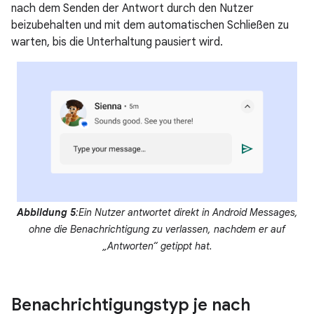
nach dem Senden der Antwort durch den Nutzer
beizubehalten und mit dem automatischen Schließen zu
warten, bis die Unterhaltung pausiert wird.
Abbildung 5
:Ein Nutzer antwortet direkt in Android Messages,
ohne die Benachrichtigung zu verlassen, nachdem er auf
„Antworten“ getippt hat.
Benachrichtigungstyp je nach