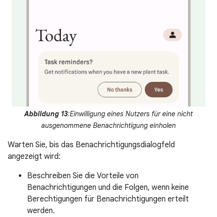
Abbildung 13
:Einwilligung eines Nutzers für eine nicht
ausgenommene Benachrichtigung einholen
Warten Sie, bis das Benachrichtigungsdialogfeld
angezeigt wird:
Beschreiben Sie die Vorteile von
Benachrichtigungen und die Folgen, wenn keine
Berechtigungen für Benachrichtigungen erteilt
werden.