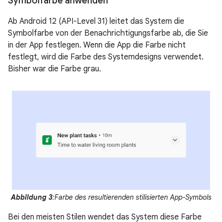
Symbolfarbe anwenden
Ab Android 12 (API-Level 31) leitet das System die
Symbolfarbe von der Benachrichtigungsfarbe ab, die Sie
in der App festlegen. Wenn die App die Farbe nicht
festlegt, wird die Farbe des Systemdesigns verwendet.
Bisher war die Farbe grau.
Abbildung 3
:Farbe des resultierenden stilisierten App-Symbols
Bei den meisten Stilen wendet das System diese Farbe