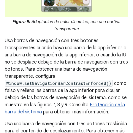
Figura 9:
Adaptación de color dinámico, con una cortina
transparente
Usa barras de navegación con tres botones
transparentes cuando haya una barra de la app inferior o
una barra de navegación de la app inferior, o cuando la IU
no se desplace debajo de la barra de navegación con tres
botones. Para obtener una barra de navegación
transparente, configura
Window.setNavigationBarContrastEnforced()
como
falso y rellena las barras de la app inferior para dibujar
debajo de las barras de navegación del sistema, como se
muestra en las figuras 7, 8 y 9. Consulta
Protección de la
barra del sistema
para obtener más información.
Usa una barra de navegación con tres botones traslúcida
para el contenido de desplazamiento. Para obtener más