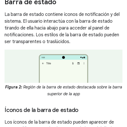
Barra de estado
La barra de estado contiene íconos de notificación y del
sistema. El usuario interactúa con la barra de estado
tirando de ella hacia abajo para acceder al panel de
notificaciones. Los estilos de la barra de estado pueden
ser transparentes o traslúcidos.
Figura 2:
Región de la barra de estado destacada sobre la barra
superior de la app
Íconos de la barra de estado
Los íconos de la barra de estado pueden aparecer de