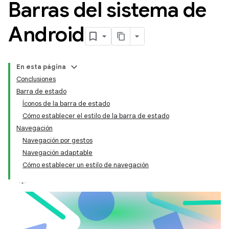
Barras del sistema de
Android
En esta página
Conclusiones
Barra de estado
Íconos de la barra de estado
Cómo establecer el estilo de la barra de estado
Navegación
Navegación por gestos
Navegación adaptable
Cómo establecer un estilo de navegación