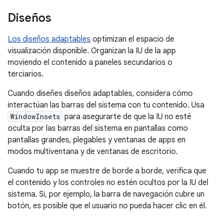
Diseños
Los diseños adaptables
optimizan el espacio de
visualización disponible. Organizan la IU de la app
moviendo el contenido a paneles secundarios o
terciarios.
Cuando diseñes diseños adaptables, considera cómo
interactúan las barras del sistema con tu contenido. Usa
WindowInsets
para asegurarte de que la IU no esté
oculta por las barras del sistema en pantallas como
pantallas grandes, plegables y ventanas de apps en
modos multiventana y de ventanas de escritorio.
Cuando tu app se muestre de borde a borde, verifica que
el contenido y los controles no estén ocultos por la IU del
sistema. Si, por ejemplo, la barra de navegación cubre un
botón, es posible que el usuario no pueda hacer clic en él.