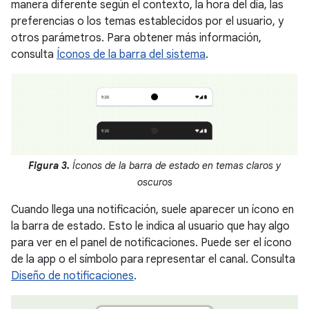
manera diferente según el contexto, la hora del día, las
preferencias o los temas establecidos por el usuario, y
otros parámetros. Para obtener más información,
consulta
Íconos de la barra del sistema
.
Figura 3.
Íconos de la barra de estado en temas claros y
oscuros
Cuando llega una notificación, suele aparecer un ícono en
la barra de estado. Esto le indica al usuario que hay algo
para ver en el panel de notificaciones. Puede ser el ícono
de la app o el símbolo para representar el canal. Consulta
Diseño de notificaciones
.