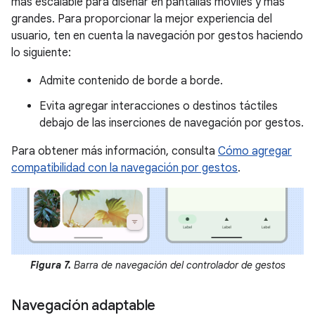
más escalable para diseñar en pantallas móviles y más
grandes. Para proporcionar la mejor experiencia del
usuario, ten en cuenta la navegación por gestos haciendo
lo siguiente:
Admite contenido de borde a borde.
Evita agregar interacciones o destinos táctiles
debajo de las inserciones de navegación por gestos.
Para obtener más información, consulta
Cómo agregar
compatibilidad con la navegación por gestos
.
Figura 7.
Barra de navegación del controlador de gestos
Navegación adaptable