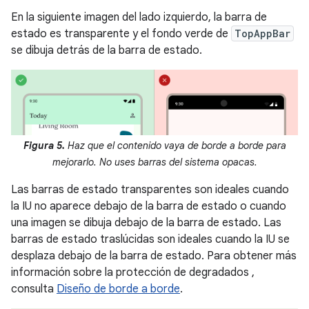
En la siguiente imagen del lado izquierdo, la barra de
estado es transparente y el fondo verde de
TopAppBar
se dibuja detrás de la barra de estado.
Figura 5.
Haz que el contenido vaya de borde a borde para
mejorarlo. No uses barras del sistema opacas.
Las barras de estado transparentes son ideales cuando
la IU no aparece debajo de la barra de estado o cuando
una imagen se dibuja debajo de la barra de estado. Las
barras de estado traslúcidas son ideales cuando la IU se
desplaza debajo de la barra de estado. Para obtener más
información sobre la protección de degradados ,
consulta
Diseño de borde a borde
.