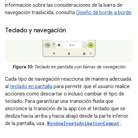
información sobre las consideraciones de la barra de
navegación traslúcida, consulta
Diseño de borde a borde
.
Teclado y navegación
Figura 10:
Teclado en pantalla con barras de navegación
Cada tipo de navegación reacciona de manera adecuada
al
teclado en pantalla
para permitir que el usuario realice
acciones como descartar o incluso cambiar el tipo de
teclado. Para garantizar una transición fluida que
sincronice la transición de la app con el teclado que se
desliza hacia arriba y hacia abajo desde la parte inferior
de la pantalla, usa
WindowInsetsAnimationCompat
.