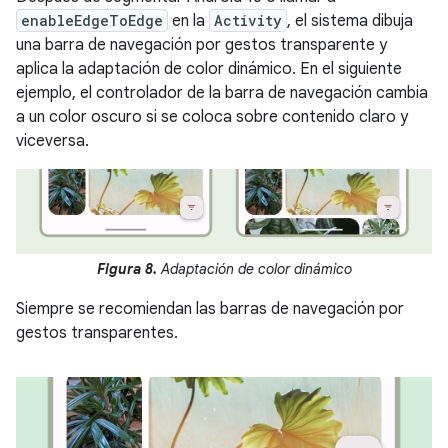
enableEdgeToEdge
en la
Activity
, el sistema dibuja
una barra de navegación por gestos transparente y
aplica la adaptación de color dinámico. En el siguiente
ejemplo, el controlador de la barra de navegación cambia
a un color oscuro si se coloca sobre contenido claro y
viceversa.
Figura 8.
Adaptación de color dinámico
Siempre se recomiendan las barras de navegación por
gestos transparentes.