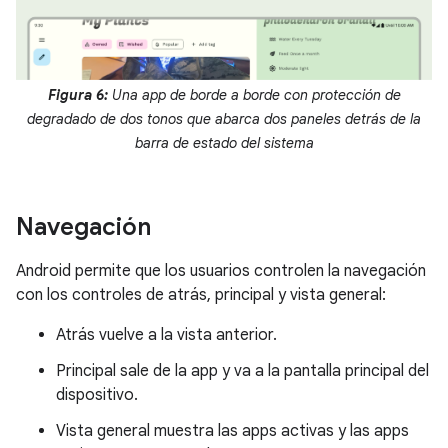
Figura 6:
Una app de borde a borde con protección de
degradado de dos tonos que abarca dos paneles detrás de la
barra de estado del sistema
Navegación
Android permite que los usuarios controlen la navegación
con los controles de atrás, principal y vista general:
Atrás vuelve a la vista anterior.
Principal sale de la app y va a la pantalla principal del
dispositivo.
Vista general muestra las apps activas y las apps