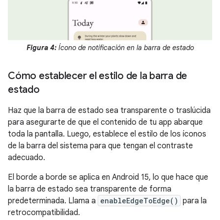
Figura 4:
Ícono de notificación en la barra de estado
Cómo establecer el estilo de la barra de
estado
Haz que la barra de estado sea transparente o traslúcida
para asegurarte de que el contenido de tu app abarque
toda la pantalla. Luego, establece el estilo de los íconos
de la barra del sistema para que tengan el contraste
adecuado.
El borde a borde se aplica en Android 15, lo que hace que
la barra de estado sea transparente de forma
predeterminada. Llama a
enableEdgeToEdge()
para la
retrocompatibilidad.