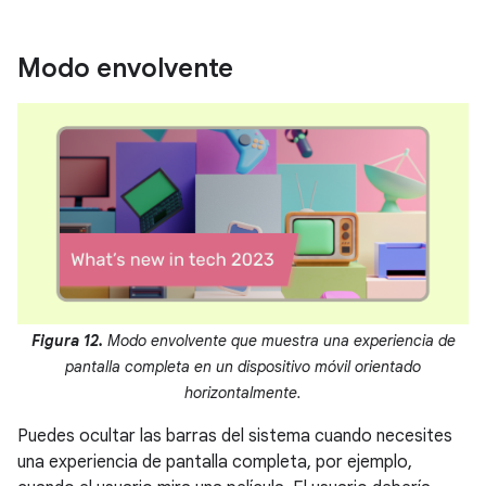
Modo envolvente
Figura 12.
Modo envolvente que muestra una experiencia de
pantalla completa en un dispositivo móvil orientado
horizontalmente.
Puedes ocultar las barras del sistema cuando necesites
una experiencia de pantalla completa, por ejemplo,