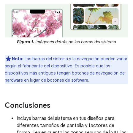
Figura 1.
Imágenes detrás de las barras del sistema
Nota:
Las barras del sistema y la navegación pueden variar
según el fabricante del dispositivo. Es posible que los
dispositivos más antiguos tengan botones de navegación de
hardware en lugar de botones de software.
Conclusiones
Incluye barras del sistema en tus diseños para
diferentes tamaños de pantalla y factores de
forma. Ten en cuenta las zonas seguras de la IU, las