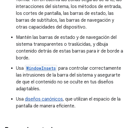
interacciones del sistema, los métodos de entrada,
los cortes de pantalla, las barras de estado, las
barras de subtítulos, las barras de navegación y
otras capacidades del dispositivo.
Mantén las barras de estado y de navegación del
sistema transparentes o traslúcidas, y dibuja
contenido detrás de estas barras para ir de borde a
borde.
Usa
WindowInsets
para controlar correctamente
las intrusiones de la barra del sistema y asegurarte
de que el contenido no se oculte en tus diseños
adaptables.
Usa
diseños canónicos
, que utilizan el espacio de la
pantalla de manera eficiente.