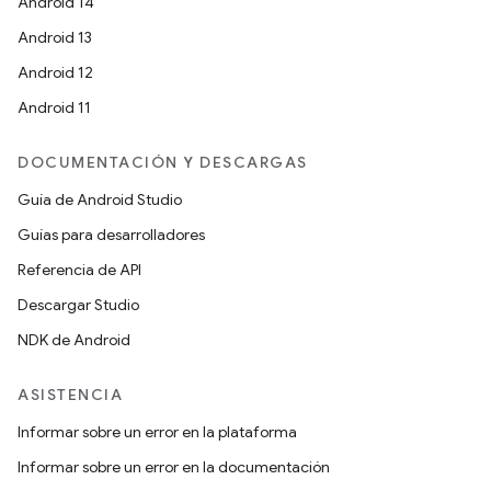
Android 14
Android 13
Android 12
Android 11
DOCUMENTACIÓN Y DESCARGAS
Guía de Android Studio
Guías para desarrolladores
Referencia de API
Descargar Studio
NDK de Android
ASISTENCIA
Informar sobre un error en la plataforma
Informar sobre un error en la documentación