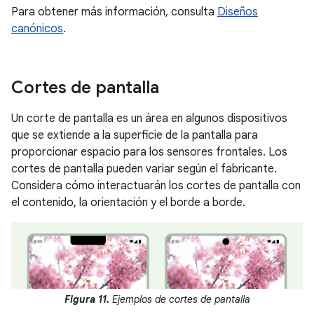
Para obtener más información, consulta
Diseños
canónicos
.
Cortes de pantalla
Un corte de pantalla es un área en algunos dispositivos
que se extiende a la superficie de la pantalla para
proporcionar espacio para los sensores frontales. Los
cortes de pantalla pueden variar según el fabricante.
Considera cómo interactuarán los cortes de pantalla con
el contenido, la orientación y el borde a borde.
Figura 11.
Ejemplos de cortes de pantalla