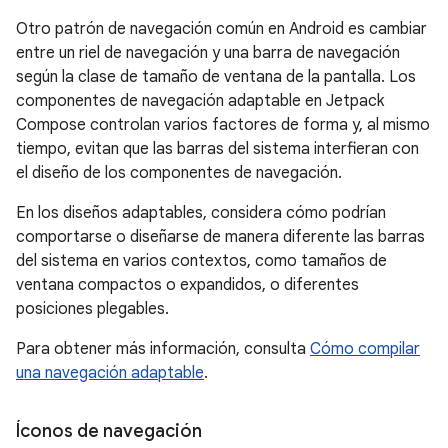
Otro patrón de navegación común en Android es cambiar
entre un riel de navegación y una barra de navegación
según la clase de tamaño de ventana de la pantalla. Los
componentes de navegación adaptable en Jetpack
Compose controlan varios factores de forma y, al mismo
tiempo, evitan que las barras del sistema interfieran con
el diseño de los componentes de navegación.
En los diseños adaptables, considera cómo podrían
comportarse o diseñarse de manera diferente las barras
del sistema en varios contextos, como tamaños de
ventana compactos o expandidos, o diferentes
posiciones plegables.
Para obtener más información, consulta
Cómo compilar
una navegación adaptable
.
Íconos de navegación