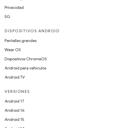
Privacidad
5G
DISPOSITIVOS ANDROID
Pantallas grandes
Wear OS
Dispositivos ChromeOS
Android para vehículos
Android TV
VERSIONES
Android 17
Android 16
Android 15