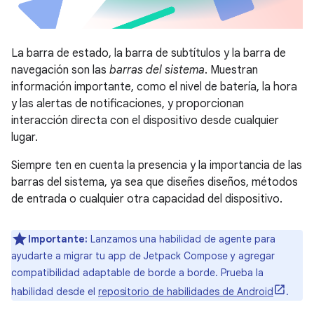
La barra de estado, la barra de subtítulos y la barra de
navegación son las
barras del sistema
. Muestran
información importante, como el nivel de batería, la hora
y las alertas de notificaciones, y proporcionan
interacción directa con el dispositivo desde cualquier
lugar.
Siempre ten en cuenta la presencia y la importancia de las
barras del sistema, ya sea que diseñes diseños, métodos
de entrada o cualquier otra capacidad del dispositivo.
Importante:
Lanzamos una habilidad de agente para
ayudarte a migrar tu app de Jetpack Compose y agregar
compatibilidad adaptable de borde a borde. Prueba la
habilidad desde el
repositorio de habilidades de Android
.