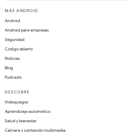
MÁS ANDROID
Android
Android para empresas
Seguridad
Código abierto
Noticias
Blog
Podcasts
DESCUBRE
Videojuegos
Aprendizaje automático
Salud y bienestar
Cámara y contenido multimedia