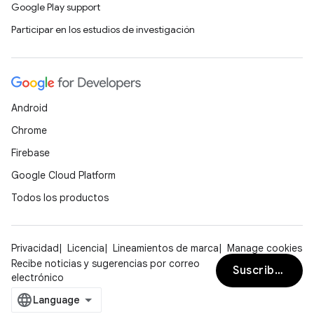
Google Play support
Participar en los estudios de investigación
Android
Chrome
Firebase
Google Cloud Platform
Todos los productos
Privacidad
Licencia
Lineamientos de marca
Manage cookies
Recibe noticias y sugerencias por correo
Suscribirse
electrónico