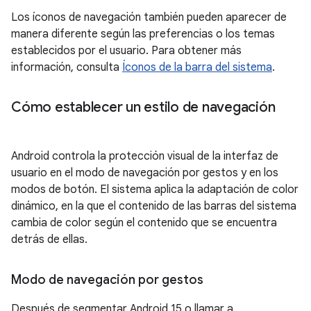
Los íconos de navegación también pueden aparecer de
manera diferente según las preferencias o los temas
establecidos por el usuario. Para obtener más
información, consulta
Íconos de la barra del sistema
.
Cómo establecer un estilo de navegación
Android controla la protección visual de la interfaz de
usuario en el modo de navegación por gestos y en los
modos de botón. El sistema aplica la adaptación de color
dinámico, en la que el contenido de las barras del sistema
cambia de color según el contenido que se encuentra
detrás de ellas.
Modo de navegación por gestos
Después de segmentar Android 15 o llamar a