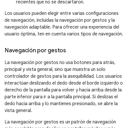
recientes que no se descartaron.
Los usuarios pueden elegir entre varias configuraciones
de navegación, incluidas la navegación por gestos y la
navegación adaptable. Para ofrecer una experiencia del
usuario óptima, ten en cuenta varios tipos de navegación.
Navegación por gestos
La navegación por gestos no usa botones para atrás,
principal y vista general, sino que muestra un solo
controlador de gestos para la asequibilidad. Los usuarios
interactúan deslizando el dedo desde el borde izquierdo o
derecho de la pantalla para volver y hacia arriba desde la
parte inferior para ir a la pantalla principal. Si deslizas el
dedo hacia arriba y lo mantienes presionado, se abre la
vista general.
La navegación por gestos es un patrón de navegación