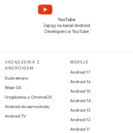
YouTube
Zajrzyj na kanał Android
Developers w YouTube
URZĄDZENIA Z
WERSJE
ANDROIDEM
Android 17
Duże ekrany
Android 16
Wear OS
Android 15
Urządzenia z ChromeOS
Android 14
Android do samochodu
Android 13
Android TV
Android 12
Android 11