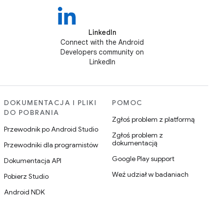
LinkedIn
Connect with the Android
Developers community on
LinkedIn
DOKUMENTACJA I PLIKI
POMOC
DO POBRANIA
Zgłoś problem z platformą
Przewodnik po Android Studio
Zgłoś problem z
dokumentacją
Przewodniki dla programistów
Google Play support
Dokumentacja API
Weź udział w badaniach
Pobierz Studio
Android NDK