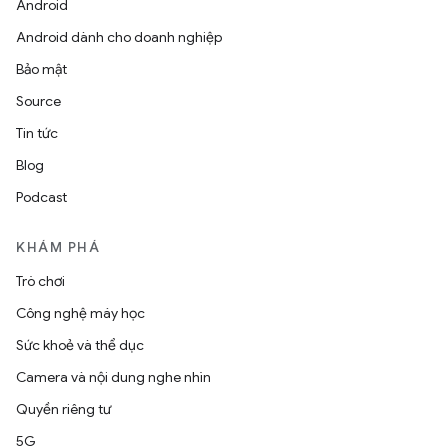
Android
Android dành cho doanh nghiệp
Bảo mật
Source
Tin tức
Blog
Podcast
KHÁM PHÁ
Trò chơi
Công nghệ máy học
Sức khoẻ và thể dục
Camera và nội dung nghe nhìn
Quyền riêng tư
5G