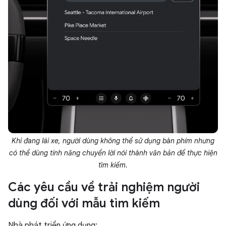
Khi đang lái xe, người dùng không thể sử dụng bàn phím nhưng
có thể dùng tính năng chuyển lời nói thành văn bản để thực hiện
tìm kiếm.
Các yêu cầu về trải nghiệm người
dùng đối với mẫu tìm kiếm
Nhà phát triển ứng dụng: