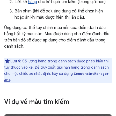
Liệt kê
hàng
cho kết quả tìm kiếm (trong giới hạn)
Bàn phím (khi đỗ xe), ứng dụng có thể chọn hiện
hoặc ẩn khi mẫu được hiển thị lần đầu.
Ứng dụng có thể tuỳ chỉnh màu nền của điểm đánh dấu
bằng bất kỳ màu nào. Màu được dùng cho điểm đánh dấu
trên bản đồ sẽ được áp dụng cho điểm đánh dấu trong
danh sách.
Lưu ý:
Số lượng hàng trong danh sách được phép hiển thị
tuỳ thuộc vào xe. Để truy xuất giới hạn hàng trong danh sách
cho một chiếc xe nhất định, hãy sử dụng
ConstraintManager
.
API
Ví dụ về mẫu tìm kiếm