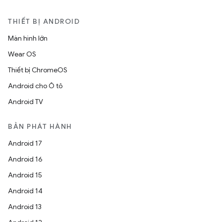
THIẾT BỊ ANDROID
Màn hình lớn
Wear OS
Thiết bị ChromeOS
Android cho Ô tô
Android TV
BẢN PHÁT HÀNH
Android 17
Android 16
Android 15
Android 14
Android 13