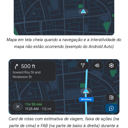
Mapa em tela cheia quando a navegação e a interatividade do
mapa não estão ocorrendo (exemplo do Android Auto)
Card de rotas com estimativa de viagem, faixa de ações (na
parte de cima) e FAB (na parte de baixo à direita) durante a