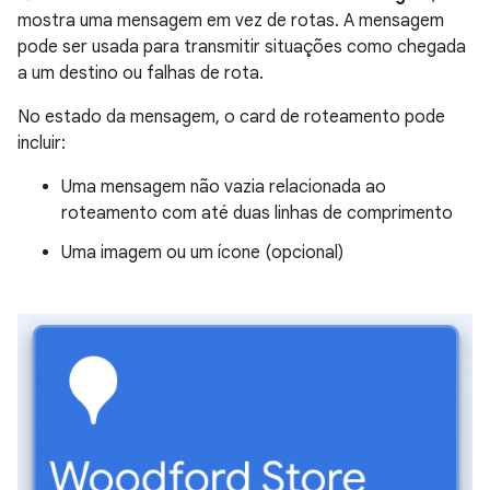
mostra uma mensagem em vez de rotas. A mensagem
pode ser usada para transmitir situações como chegada
a um destino ou falhas de rota.
No estado da mensagem, o card de roteamento pode
incluir:
Uma mensagem não vazia relacionada ao
roteamento com até duas linhas de comprimento
Uma imagem ou um ícone (opcional)