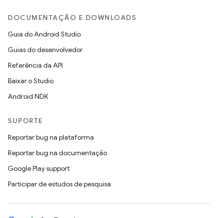
DOCUMENTAÇÃO E DOWNLOADS
Guia do Android Studio
Guias do desenvolvedor
Referência da API
Baixar o Studio
Android NDK
SUPORTE
Reportar bug na plataforma
Reportar bug na documentação
Google Play support
Participar de estudos de pesquisa