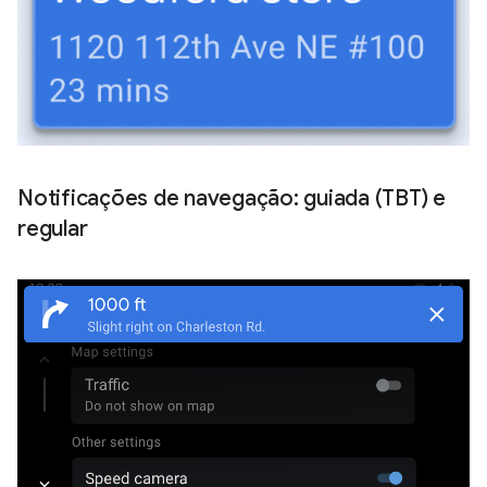
Notificações de navegação: guiada (TBT) e
regular