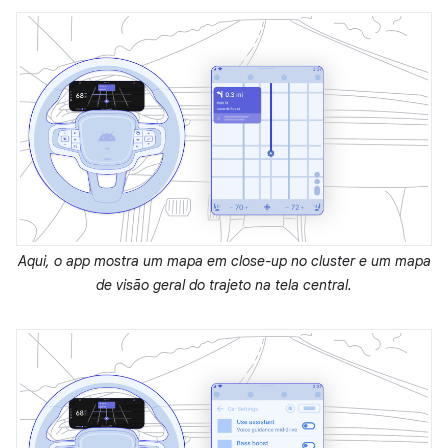
Aqui, o app mostra um mapa em close-up no cluster e um mapa
de visão geral do trajeto na tela central.