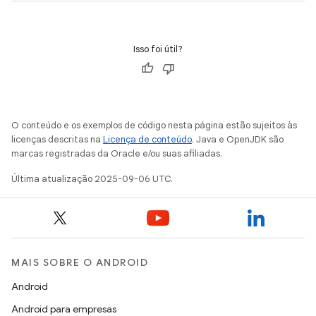
Isso foi útil?
O conteúdo e os exemplos de código nesta página estão sujeitos às
licenças descritas na
Licença de conteúdo
. Java e OpenJDK são
marcas registradas da Oracle e/ou suas afiliadas.
Última atualização 2025-09-06 UTC.
MAIS SOBRE O ANDROID
Android
Android para empresas