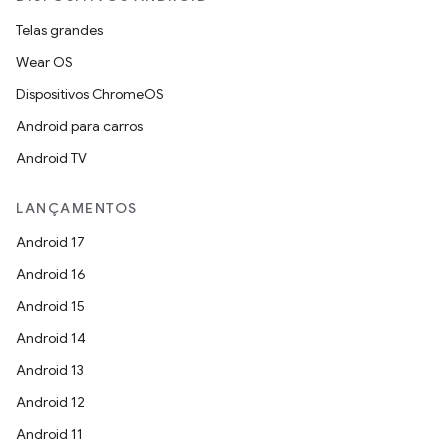
Telas grandes
Wear OS
Dispositivos ChromeOS
Android para carros
Android TV
LANÇAMENTOS
Android 17
Android 16
Android 15
Android 14
Android 13
Android 12
Android 11