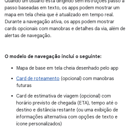
Quando um usuário está dirigindo sem instruções passo a
passo baseadas em texto, os apps podem mostrar um
mapa em tela cheia que é atualizado em tempo real.
Durante a navegação ativa, os apps podem mostrar
cards opcionais com manobras e detalhes da via, além de
alertas de navegação.
O modelo de navegação inclui o seguinte:
Mapa de base em tela cheia desenhado pelo app
Card de roteamento
(opcional) com manobras
futuras
Card de estimativa de viagem (opcional) com
horário previsto de chegada (ETA), tempo até o
destino e distância restante (ou uma exibição de
informações alternativa com opções de texto e
ícone personalizados)