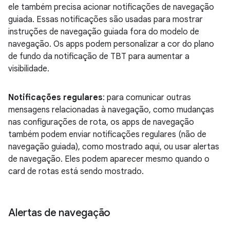
ele também precisa acionar notificações de navegação
guiada. Essas notificações são usadas para mostrar
instruções de navegação guiada fora do modelo de
navegação. Os apps podem personalizar a cor do plano
de fundo da notificação de TBT para aumentar a
visibilidade.
Notificações regulares
: para comunicar outras
mensagens relacionadas à navegação, como mudanças
nas configurações de rota, os apps de navegação
também podem enviar notificações regulares (não de
navegação guiada), como mostrado aqui, ou usar alertas
de navegação. Eles podem aparecer mesmo quando o
card de rotas está sendo mostrado.
Alertas de navegação