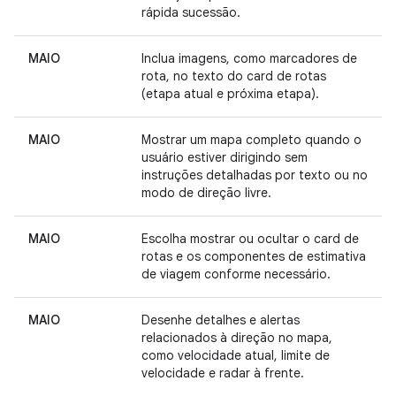
rápida sucessão.
MAIO
Inclua imagens, como marcadores de
rota, no texto do card de rotas
(etapa atual e próxima etapa).
MAIO
Mostrar um mapa completo quando o
usuário estiver dirigindo sem
instruções detalhadas por texto ou no
modo de direção livre.
MAIO
Escolha mostrar ou ocultar o card de
rotas e os componentes de estimativa
de viagem conforme necessário.
MAIO
Desenhe detalhes e alertas
relacionados à direção no mapa,
como velocidade atual, limite de
velocidade e radar à frente.