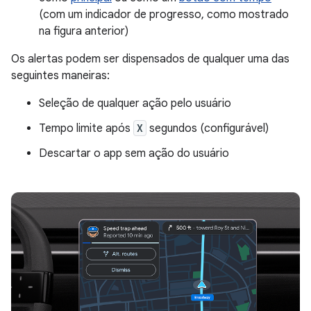
(com um indicador de progresso, como mostrado
na figura anterior)
Os alertas podem ser dispensados de qualquer uma das
seguintes maneiras:
Seleção de qualquer ação pelo usuário
Tempo limite após
X
segundos (configurável)
Descartar o app sem ação do usuário