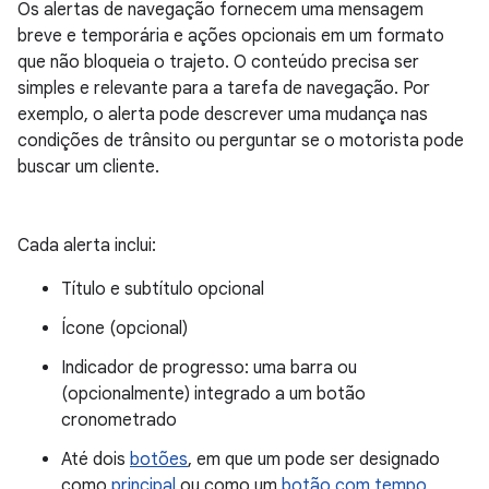
Os alertas de navegação fornecem uma mensagem
breve e temporária e ações opcionais em um formato
que não bloqueia o trajeto. O conteúdo precisa ser
simples e relevante para a tarefa de navegação. Por
exemplo, o alerta pode descrever uma mudança nas
condições de trânsito ou perguntar se o motorista pode
buscar um cliente.
Cada alerta inclui:
Título e subtítulo opcional
Ícone (opcional)
Indicador de progresso: uma barra ou
(opcionalmente) integrado a um botão
cronometrado
Até dois
botões
, em que um pode ser designado
como
principal
ou como um
botão com tempo