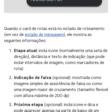
Quando o card de rotas está no estado de roteamento
(em vez de
estado de mensagem
), ele mostra as
seguintes informações:
Etapa atual
: inclui ícone (normalmente uma seta de
direção), distância e texto de indicação (que pode
incluir intervalos de imagem, como marcadores de
rota)
Indicação de faixa
(opcional): mostrada como
imagens simples de assistência de faixa ou como
uma imagem maior de cruzamento (tamanho flexível
com altura máxima de 200 dp)
Próxima etapa
(opcional): inclui ícone e dica e
pode aparecer apenas na parte de baixo de um