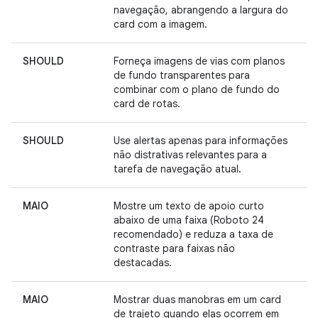
navegação, abrangendo a largura do
card com a imagem.
SHOULD
Forneça imagens de vias com planos
de fundo transparentes para
combinar com o plano de fundo do
card de rotas.
SHOULD
Use alertas apenas para informações
não distrativas relevantes para a
tarefa de navegação atual.
MAIO
Mostre um texto de apoio curto
abaixo de uma faixa (Roboto 24
recomendado) e reduza a taxa de
contraste para faixas não
destacadas.
MAIO
Mostrar duas manobras em um card
de trajeto quando elas ocorrem em