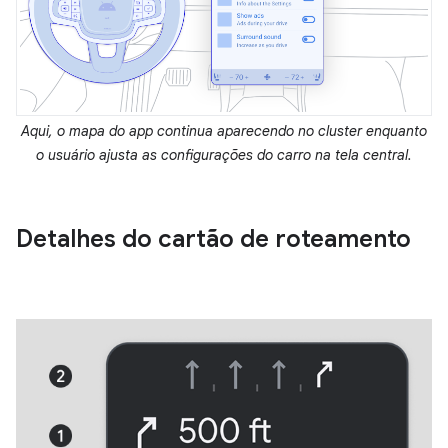
Aqui, o mapa do app continua aparecendo no cluster enquanto
o usuário ajusta as configurações do carro na tela central.
Detalhes do cartão de roteamento