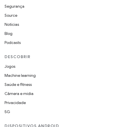
Segurança
Source
Notícias
Blog
Podcasts
DESCOBRIR
Jogos
Machine learning
Saúde e fitness
Câmera e mídia
Privacidade
5G
DISPOSITIVOS ANDROID