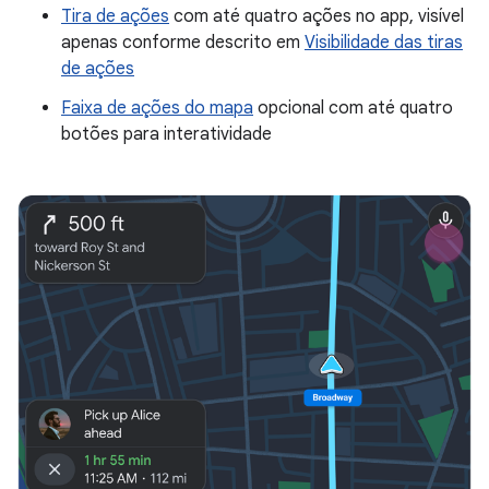
Tira de ações
com até quatro ações no app, visível
apenas conforme descrito em
Visibilidade das tiras
de ações
Faixa de ações do mapa
opcional com até quatro
botões para interatividade