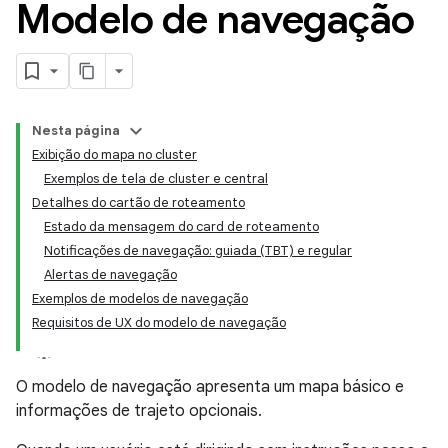
Modelo de navegação
Nesta página
Exibição do mapa no cluster
Exemplos de tela de cluster e central
Detalhes do cartão de roteamento
Estado da mensagem do card de roteamento
Notificações de navegação: guiada (TBT) e regular
Alertas de navegação
Exemplos de modelos de navegação
Requisitos de UX do modelo de navegação
O modelo de navegação apresenta um mapa básico e
informações de trajeto opcionais.