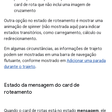
card de rota que não inclui uma imagem de
cruzamento
Outra opção no estado de roteamento é mostrar uma
animação de spinner (não mostrada aqui) para indicar
estados transitórios, como carregamento, cálculo ou
redirecionamento.
Em algumas circunstâncias, as informações de trajeto
podem ser mostradas em uma barra de navegação
flutuante, conforme mostrado em
Adicionar uma parada
durante o trajeto
.
Estado da mensagem do card de
roteamento
Quando o card de rotas está no estado
mensagem
, ele