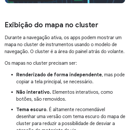
Exibição do mapa no cluster
Durante a navegação ativa, os apps podem mostrar um
mapa no cluster de instrumentos usando o modelo de
navegação. O cluster é a área do painel atrás do volante.
Os mapas no cluster precisam ser:
Renderizado de forma independente
, mas pode
copiar a tela principal, se necessário.
Não interativo.
Elementos interativos, como
botões, são removidos.
Tema escuro
. É altamente recomendável
desenhar uma versão com tema escuro do mapa de
cluster para reduzir a possibilidade de desviar a