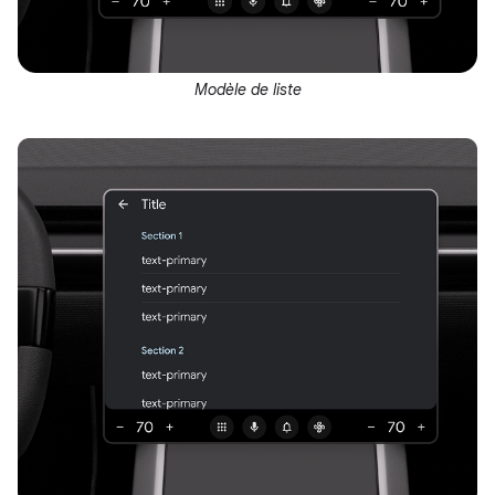
Modèle de liste