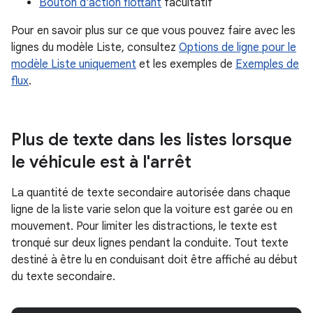
Bouton d'action flottant
facultatif
Pour en savoir plus sur ce que vous pouvez faire avec les
lignes du modèle Liste, consultez
Options de ligne pour le
modèle Liste uniquement
et les exemples de
Exemples de
flux
.
Plus de texte dans les listes lorsque
le véhicule est à l'arrêt
La quantité de texte secondaire autorisée dans chaque
ligne de la liste varie selon que la voiture est garée ou en
mouvement. Pour limiter les distractions, le texte est
tronqué sur deux lignes pendant la conduite. Tout texte
destiné à être lu en conduisant doit être affiché au début
du texte secondaire.