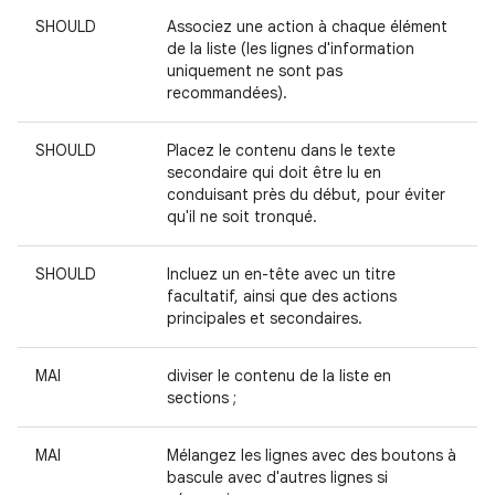
SHOULD
Associez une action à chaque élément
de la liste (les lignes d'information
uniquement ne sont pas
recommandées).
SHOULD
Placez le contenu dans le texte
secondaire qui doit être lu en
conduisant près du début, pour éviter
qu'il ne soit tronqué.
SHOULD
Incluez un en-tête avec un titre
facultatif, ainsi que des actions
principales et secondaires.
MAI
diviser le contenu de la liste en
sections ;
MAI
Mélangez les lignes avec des boutons à
bascule avec d'autres lignes si