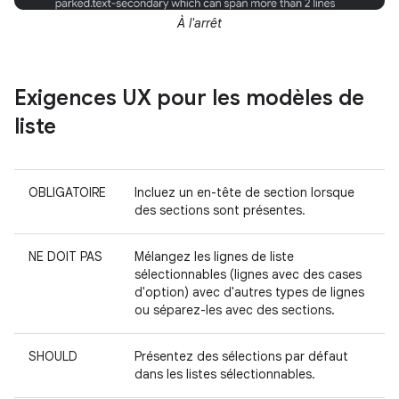
À l'arrêt
Exigences UX pour les modèles de
liste
OBLIGATOIRE
Incluez un en-tête de section lorsque
des sections sont présentes.
NE DOIT PAS
Mélangez les lignes de liste
sélectionnables (lignes avec des cases
d'option) avec d'autres types de lignes
ou séparez-les avec des sections.
SHOULD
Présentez des sélections par défaut
dans les listes sélectionnables.