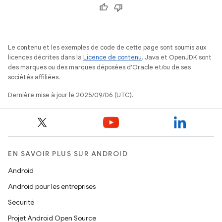
Le contenu et les exemples de code de cette page sont soumis aux
licences décrites dans la
Licence de contenu
. Java et OpenJDK sont
des marques ou des marques déposées d'Oracle et/ou de ses
sociétés affiliées.
Dernière mise à jour le 2025/09/06 (UTC).
EN SAVOIR PLUS SUR ANDROID
Android
Android pour les entreprises
Sécurité
Projet Android Open Source