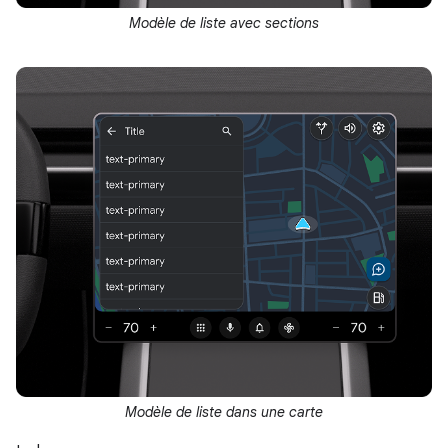
Modèle de liste avec sections
Modèle de liste dans une carte