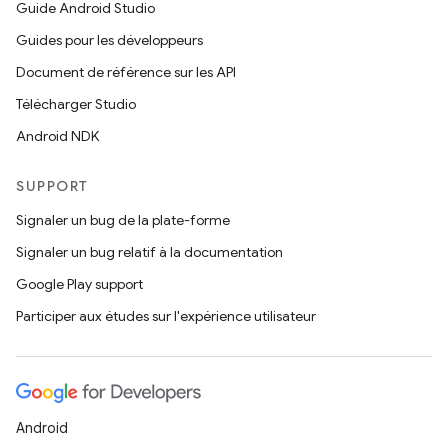
Guide Android Studio
Guides pour les développeurs
Document de référence sur les API
Télécharger Studio
Android NDK
SUPPORT
Signaler un bug de la plate-forme
Signaler un bug relatif à la documentation
Google Play support
Participer aux études sur l'expérience utilisateur
Android