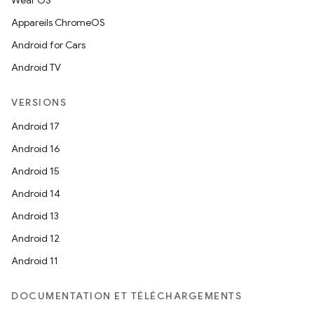
Wear OS
Appareils ChromeOS
Android for Cars
Android TV
VERSIONS
Android 17
Android 16
Android 15
Android 14
Android 13
Android 12
Android 11
DOCUMENTATION ET TÉLÉCHARGEMENTS