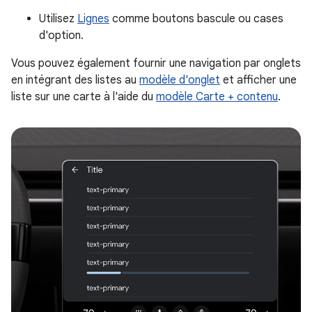
Utilisez
Lignes
comme boutons bascule ou cases
d'option.
Vous pouvez également fournir une navigation par onglets
en intégrant des listes au
modèle d'onglet
et afficher une
liste sur une carte à l'aide du
modèle Carte + contenu
.