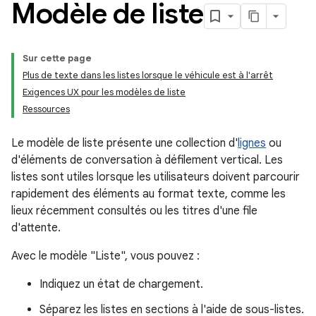
Modèle de liste
Sur cette page
Plus de texte dans les listes lorsque le véhicule est à l'arrêt
Exigences UX pour les modèles de liste
Ressources
Le modèle de liste présente une collection d'
lignes
ou
d'éléments de conversation à défilement vertical. Les
listes sont utiles lorsque les utilisateurs doivent parcourir
rapidement des éléments au format texte, comme les
lieux récemment consultés ou les titres d'une file
d'attente.
Avec le modèle "Liste", vous pouvez :
Indiquez un état de chargement.
Séparez les listes en sections à l'aide de sous-listes.