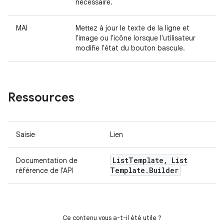
nécessaire.
MAI
Mettez à jour le texte de la ligne et
l'image ou l'icône lorsque l'utilisateur
modifie l'état du bouton bascule.
Ressources
Saisie
Lien
List
Template
,
List
Documentation de
Template
.
Builder
référence de l'API
Ce contenu vous a-t-il été utile ?