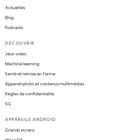
Actualités
Blog
Podcasts
DÉCOUVRIR
Jeux vidéo
Machine learning
Santé et remise en forme
Appareil photo et contenus multimédias
Règles de confidentialité
5G
APPAREILS ANDROID
Grands écrans