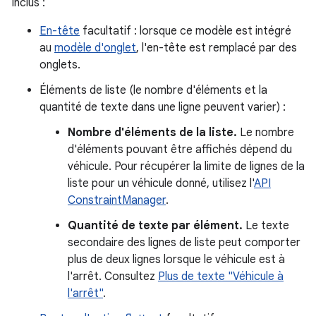
Inclus :
En-tête
facultatif : lorsque ce modèle est intégré
au
modèle d'onglet
, l'en-tête est remplacé par des
onglets.
Éléments de liste (le nombre d'éléments et la
quantité de texte dans une ligne peuvent varier) :
Nombre d'éléments de la liste.
Le nombre
d'éléments pouvant être affichés dépend du
véhicule. Pour récupérer la limite de lignes de la
liste pour un véhicule donné, utilisez l'
API
ConstraintManager
.
Quantité de texte par élément.
Le texte
secondaire des lignes de liste peut comporter
plus de deux lignes lorsque le véhicule est à
l'arrêt. Consultez
Plus de texte "Véhicule à
l'arrêt"
.