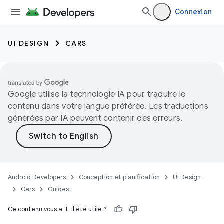
Connexion
UI DESIGN
CARS
Google utilise la technologie IA pour traduire le
contenu dans votre langue préférée. Les traductions
générées par IA peuvent contenir des erreurs.
Android Developers
Conception et planification
UI Design
Cars
Guides
Ce contenu vous a-t-il été utile ?