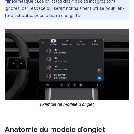
Remarque
: Les en-têtes des modèles intégrés sont
ignorés, car l'espace qui serait normalement utilisé pour l'en-
tête est utilisé pour la barre d'onglets.
Exemple de modèle d'onglet
Anatomie du modèle d'onglet