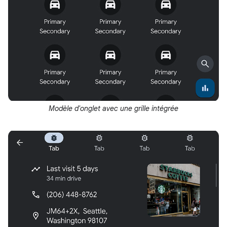
Modèle d'onglet avec une grille intégrée