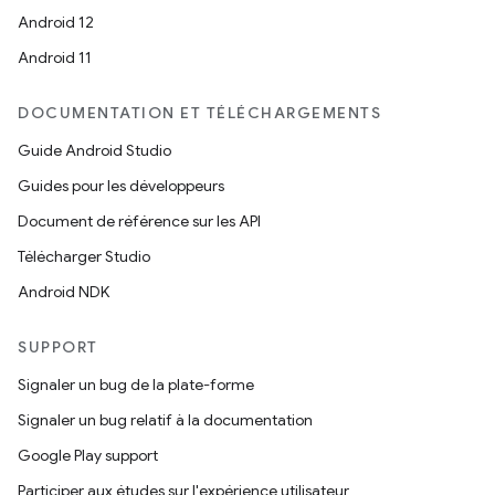
Android 12
Android 11
DOCUMENTATION ET TÉLÉCHARGEMENTS
Guide Android Studio
Guides pour les développeurs
Document de référence sur les API
Télécharger Studio
Android NDK
SUPPORT
Signaler un bug de la plate-forme
Signaler un bug relatif à la documentation
Google Play support
Participer aux études sur l'expérience utilisateur