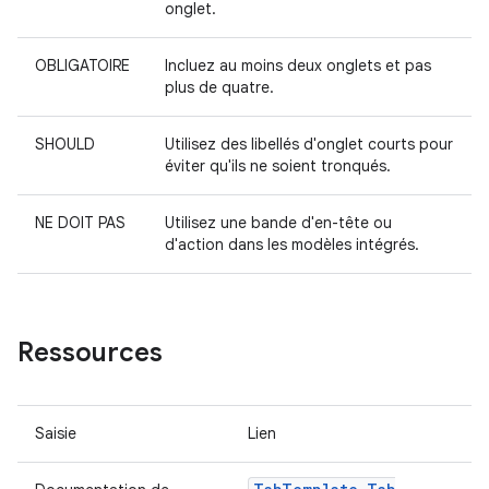
onglet.
OBLIGATOIRE
Incluez au moins deux onglets et pas
plus de quatre.
SHOULD
Utilisez des libellés d'onglet courts pour
éviter qu'ils ne soient tronqués.
NE DOIT PAS
Utilisez une bande d'en-tête ou
d'action dans les modèles intégrés.
Ressources
Saisie
Lien