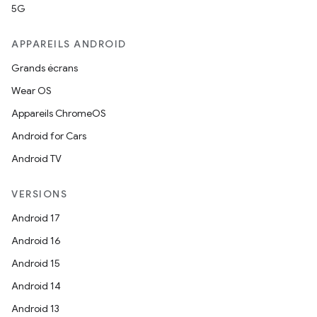
5G
APPAREILS ANDROID
Grands écrans
Wear OS
Appareils ChromeOS
Android for Cars
Android TV
VERSIONS
Android 17
Android 16
Android 15
Android 14
Android 13