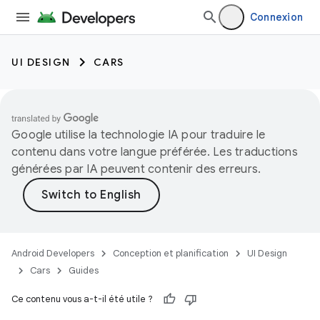
Connexion
UI DESIGN
CARS
Google utilise la technologie IA pour traduire le
contenu dans votre langue préférée. Les traductions
générées par IA peuvent contenir des erreurs.
Android Developers
Conception et planification
UI Design
Cars
Guides
Ce contenu vous a-t-il été utile ?