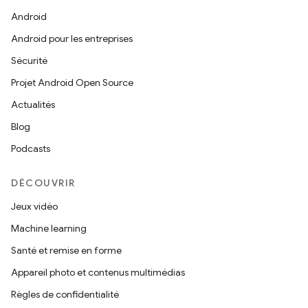
Android
Android pour les entreprises
Sécurité
Projet Android Open Source
Actualités
Blog
Podcasts
DÉCOUVRIR
Jeux vidéo
Machine learning
Santé et remise en forme
Appareil photo et contenus multimédias
Règles de confidentialité