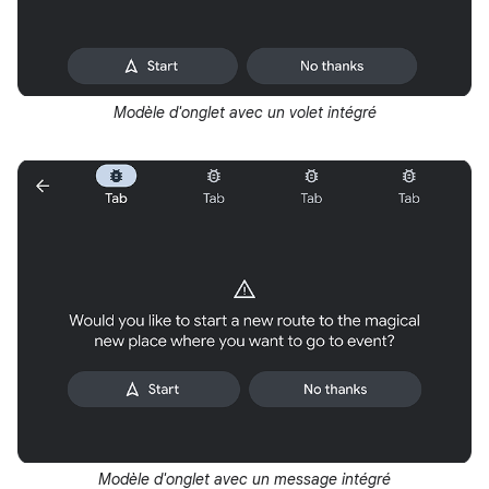
Modèle d'onglet avec un volet intégré
Modèle d'onglet avec un message intégré