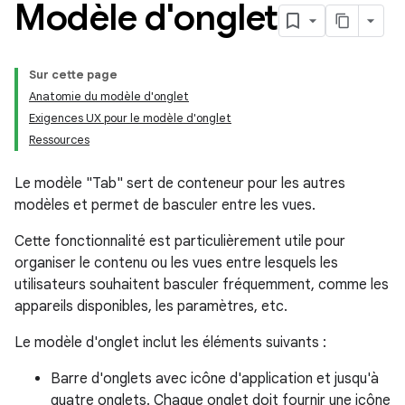
Modèle d'onglet
Sur cette page
Anatomie du modèle d'onglet
Exigences UX pour le modèle d'onglet
Ressources
Le modèle "Tab" sert de conteneur pour les autres
modèles et permet de basculer entre les vues.
Cette fonctionnalité est particulièrement utile pour
organiser le contenu ou les vues entre lesquels les
utilisateurs souhaitent basculer fréquemment, comme les
appareils disponibles, les paramètres, etc.
Le modèle d'onglet inclut les éléments suivants :
Barre d'onglets avec icône d'application et jusqu'à
quatre onglets. Chaque onglet doit fournir une icône