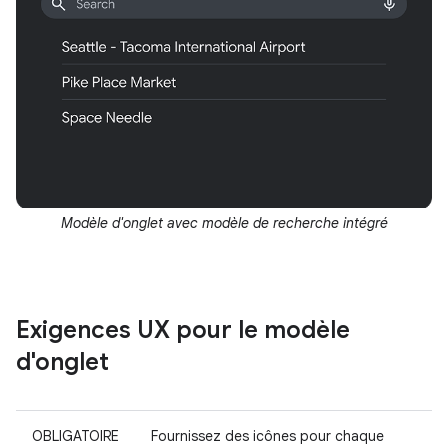
Modèle d'onglet avec modèle de recherche intégré
Exigences UX pour le modèle
d'onglet
OBLIGATOIRE
Fournissez des icônes pour chaque