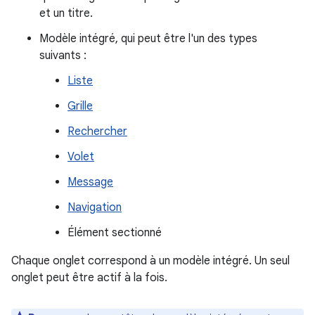
et un titre.
Modèle intégré, qui peut être l'un des types
suivants :
Liste
Grille
Rechercher
Volet
Message
Navigation
Élément sectionné
Chaque onglet correspond à un modèle intégré. Un seul
onglet peut être actif à la fois.