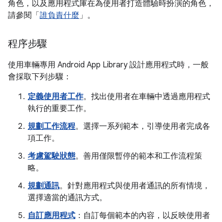
角色，以及應用程式庫在為使用者打造體驗時扮演的角色，
請參閱「
誰負責什麼
」。
程序步驟
使用車輛專用 Android App Library 設計應用程式時，一般
會採取下列步驟：
定義使用者工作
。找出使用者在車輛中透過應用程式
執行的重要工作。
規劃工作流程
。選擇一系列範本，引導使用者完成各
項工作。
考慮駕駛狀態
。善用僅限暫停的範本和工作流程策
略。
規劃通訊
。針對應用程式與使用者通訊的所有情境，
選擇適當的通訊方式。
自訂應用程式
：自訂每個範本的內容，以反映使用者