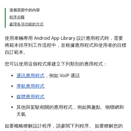
這個頁面中的內容
程序步驟
處理各項功能的方式
使用車輛專用 Android App Library 設計應用程式時，需要
將範本排序到工作流程中，並根據應用程式和使用者的目標
自訂範本。
您可以使用這個程式庫建立下列類別的應用程式：
通訊應用程式
，例如 VoIP 通話
導航應用程式
媒體應用程式
其他與駕駛相關的應用程式，例如興趣點、物聯網和
天氣
如要概略瞭解設計程序，請參閱下列程序。 如要瞭解您的