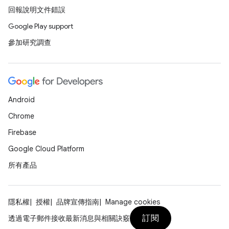
回報說明文件錯誤
Google Play support
參加研究調查
Android
Chrome
Firebase
Google Cloud Platform
所有產品
隱私權
授權
品牌宣傳指南
Manage cookies
訂閱
透過電子郵件接收最新消息與相關訣竅