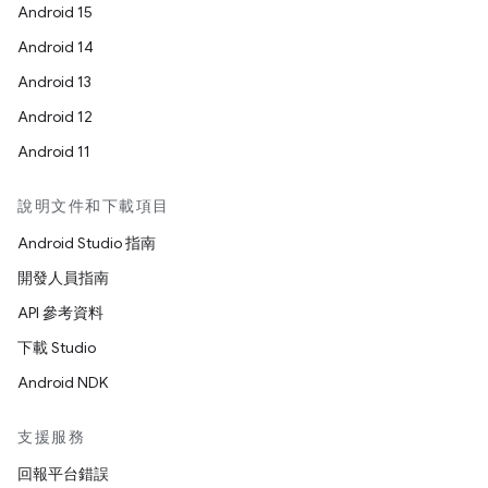
Android 15
Android 14
Android 13
Android 12
Android 11
說明文件和下載項目
Android Studio 指南
開發人員指南
API 參考資料
下載 Studio
Android NDK
支援服務
回報平台錯誤