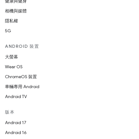
健康與健身
相機與媒體
隱私權
5G
ANDROID 裝置
大螢幕
Wear OS
ChromeOS 裝置
車輛專用 Android
Android TV
版本
Android 17
Android 16