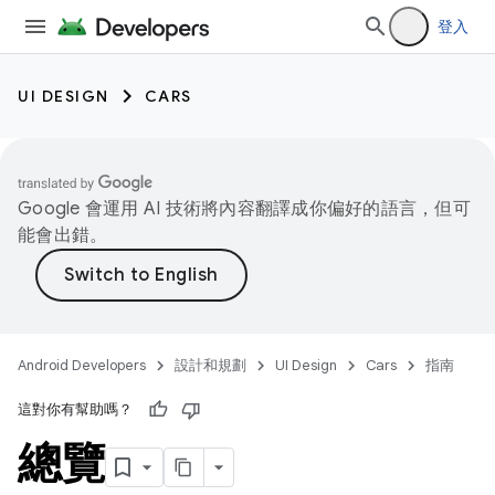
登入
UI DESIGN
CARS
Google 會運用 AI 技術將內容翻譯成你偏好的語言，但可
能會出錯。
Android Developers
設計和規劃
UI Design
Cars
指南
這對你有幫助嗎？
總覽