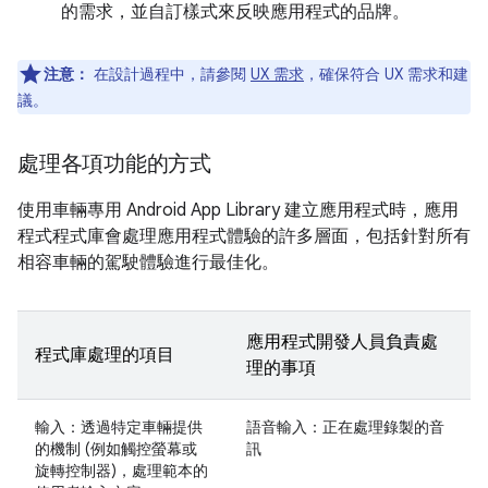
的需求，並自訂樣式來反映應用程式的品牌。
注意：
在設計過程中，請參閱
UX 需求
，確保符合 UX 需求和建
議。
處理各項功能的方式
使用車輛專用 Android App Library 建立應用程式時，應用
程式程式庫會處理應用程式體驗的許多層面，包括針對所有
相容車輛的駕駛體驗進行最佳化。
應用程式開發人員負責處
程式庫處理的項目
理的事項
輸入：透過特定車輛提供
語音輸入：正在處理錄製的音
的機制 (例如觸控螢幕或
訊
旋轉控制器)，處理範本的