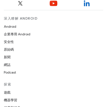
深入瞭解 ANDROID
Android
企業專用 Android
安全性
原始碼
新聞
網誌
Podcast
探索
遊戲
機器學習