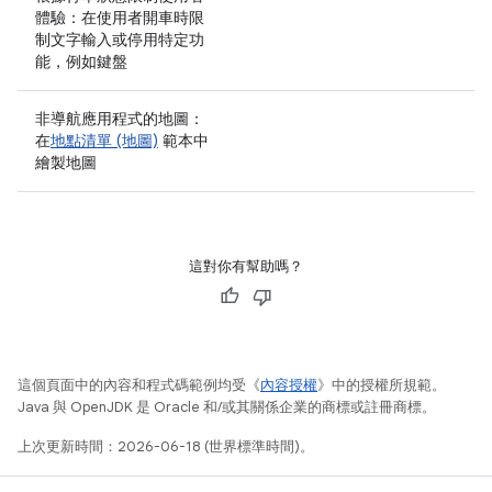
體驗：在使用者開車時限
制文字輸入或停用特定功
能，例如鍵盤
非導航應用程式的地圖：
在
地點清單 (地圖)
範本中
繪製地圖
這對你有幫助嗎？
這個頁面中的內容和程式碼範例均受《
內容授權
》中的授權所規範。
Java 與 OpenJDK 是 Oracle 和/或其關係企業的商標或註冊商標。
上次更新時間：2026-06-18 (世界標準時間)。