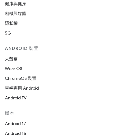
健康與健身
相機與媒體
隱私權
5G
ANDROID 裝置
大螢幕
Wear OS
ChromeOS 裝置
車輛專用 Android
Android TV
版本
Android 17
Android 16