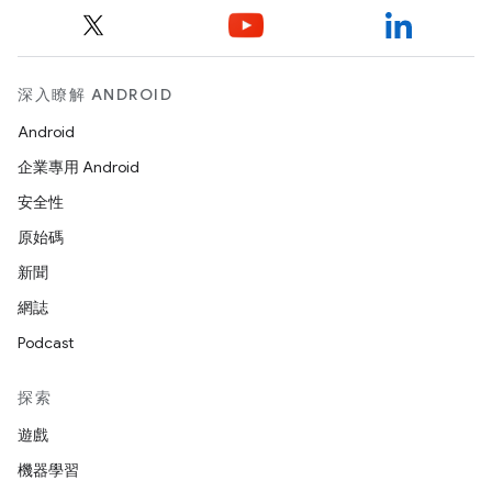
深入瞭解 ANDROID
Android
企業專用 Android
安全性
原始碼
新聞
網誌
Podcast
探索
遊戲
機器學習