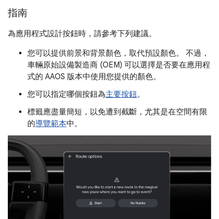
指南
為應用程式設計按鈕時，請參考下列建議。
您可以提供前景和背景顏色，取代預設顏色。 不過，
車輛原始設備製造商 (OEM) 可以選擇是否要在應用程
式的 AAOS 版本中使用您提供的顏色。
您可以指定哪個按鈕為
主要按鈕
。
標籤應盡量簡短，以免遭到截斷，尤其是在空間有限
的
導覽範本
中。