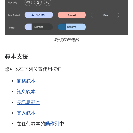
動作按鈕範例
範本支援
您可以在下列位置使用按鈕：
窗格範本
訊息範本
長訊息範本
登入範本
在任何範本的
動作列
中