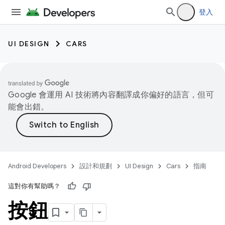
登入
UI DESIGN
CARS
Google 會運用 AI 技術將內容翻譯成你偏好的語言，但可
能會出錯。
Android Developers
設計和規劃
UI Design
Cars
指南
這對你有幫助嗎？
按鈕