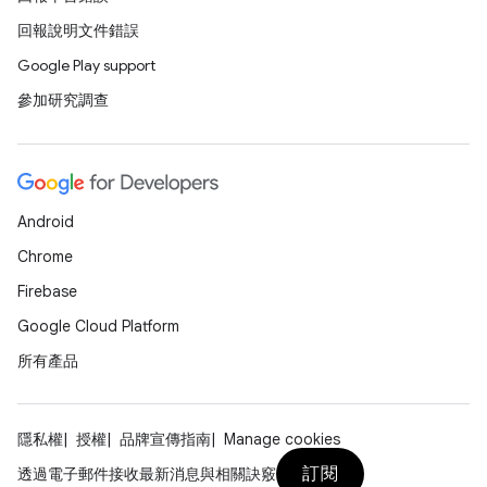
回報說明文件錯誤
Google Play support
參加研究調查
Android
Chrome
Firebase
Google Cloud Platform
所有產品
隱私權
授權
品牌宣傳指南
Manage cookies
訂閱
透過電子郵件接收最新消息與相關訣竅