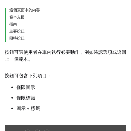
這個頁面中的內容
範本支援
指南
主要按鈕
限時按鈕
按鈕可讓使用者在車內執行必要動作，例如確認選項或返回
上一個範本。
按鈕可包含下列項目：
僅限圖示
僅限標籤
圖示 + 標籤