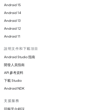
Android 15
Android 14
Android 13
Android 12
Android 11
說明文件和下載項目
Android Studio 指南
開發人員指南
API 參考資料
下載 Studio
Android NDK
支援服務
回報平台錯誤