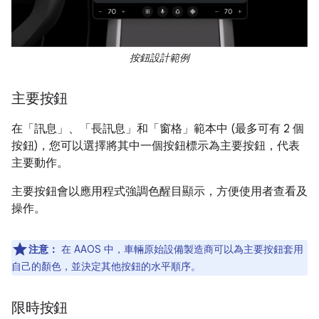
按鈕設計範例
主要按鈕
在「訊息」
、「長訊息」
和「窗格」
範本中 (最多可有 2 個
按鈕)，您可以選擇將其中一個按鈕標示為主要按鈕，代表
主要動作。
主要按鈕會以應用程式強調色醒目顯示，方便使用者查看及
操作。
注意：
在 AAOS 中，車輛原始設備製造商可以為主要按鈕套用
自己的顏色，並決定其他按鈕的水平順序。
限時按鈕