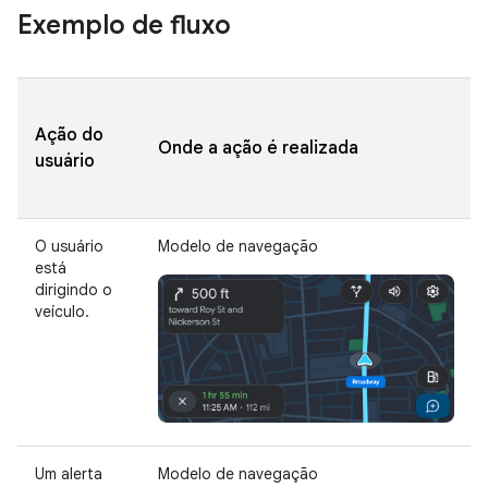
Exemplo de fluxo
Ação do
Onde a ação é realizada
usuário
O usuário
Modelo de navegação
está
dirigindo o
veículo.
Um alerta
Modelo de navegação