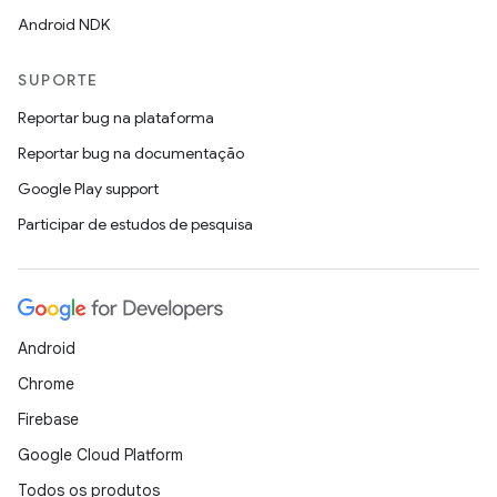
Android NDK
SUPORTE
Reportar bug na plataforma
Reportar bug na documentação
Google Play support
Participar de estudos de pesquisa
Android
Chrome
Firebase
Google Cloud Platform
Todos os produtos