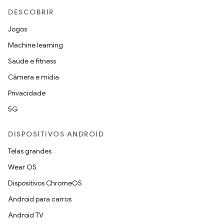
DESCOBRIR
Jogos
Machine learning
Saúde e fitness
Câmera e mídia
Privacidade
5G
DISPOSITIVOS ANDROID
Telas grandes
Wear OS
Dispositivos ChromeOS
Android para carros
Android TV