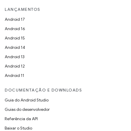
LANÇAMENTOS
Android 17
Android 16
Android 15
Android 14
Android 13
Android 12
Android 11
DOCUMENTAÇÃO E DOWNLOADS
Guia do Android Studio
Guias do desenvolvedor
Referência da API
Baixar o Studio