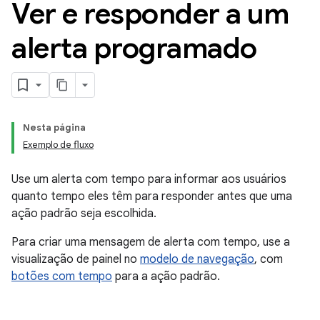
Ver e responder a um
alerta programado
Nesta página
Exemplo de fluxo
Use um alerta com tempo para informar aos usuários
quanto tempo eles têm para responder antes que uma
ação padrão seja escolhida.
Para criar uma mensagem de alerta com tempo, use a
visualização de painel no
modelo de navegação
, com
botões com tempo
para a ação padrão.