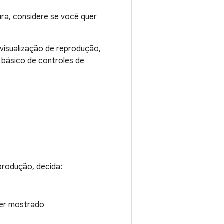
ra, considere se você quer
visualização de reprodução,
 básico de controles de
eprodução, decida:
ser mostrado