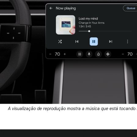
A visualização de reprodução mostra a música que está tocand