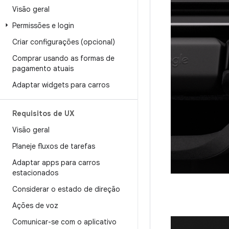
Visão geral
Permissões e login
Criar configurações (opcional)
Comprar usando as formas de
pagamento atuais
Adaptar widgets para carros
Requisitos de UX
Visão geral
Planeje fluxos de tarefas
Adaptar apps para carros
estacionados
Considerar o estado de direção
Ações de voz
Comunicar-se com o aplicativo