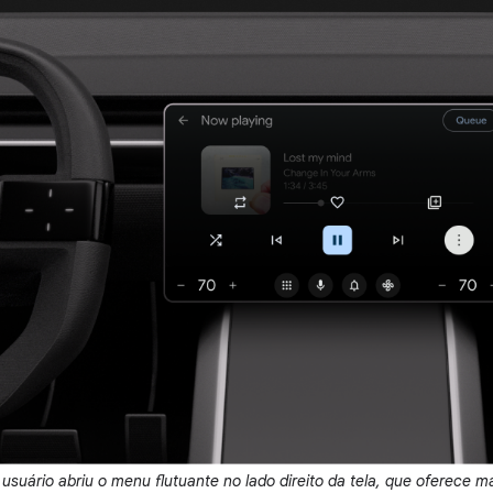
usuário abriu o menu flutuante no lado direito da tela, que oferece m