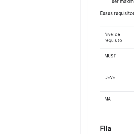
ser maxim
Esses requisito
Nível de
requisito
MUST
DEVE
MAI
Fila