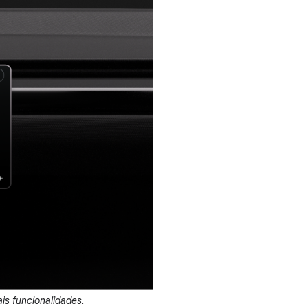
ais funcionalidades.