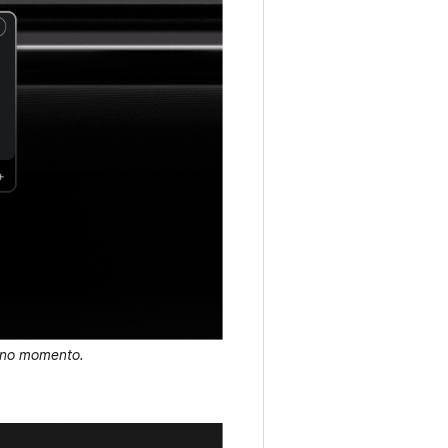
o no momento.