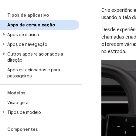
Crie experiênc
Tipos de aplicativo
usando a tela d
Apps de comunicação
Desde experiên
Apps de música
chamadas criad
oferecem vária
Apps de navegação
na estrada.
Outros apps relacionados a
direção
Apps estacionados e para
passageiros
Modelos
Visão geral
Tipos de modelo
Componentes