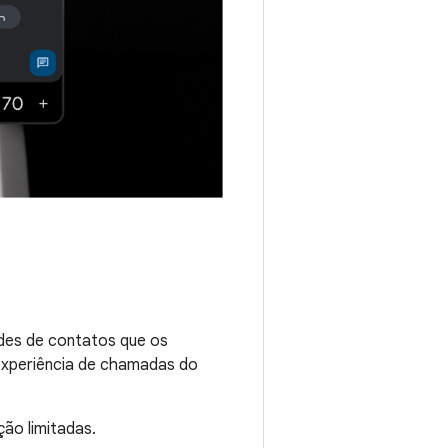
ades de contatos que os
experiência de chamadas do
ão limitadas.