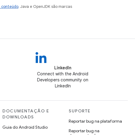
e conteúdo
. Java e OpenJDK são marcas
LinkedIn
Connect with the Android
Developers community on
LinkedIn
DOCUMENTAÇÃO E
SUPORTE
DOWNLOADS
Reportar bug na plataforma
Guia do Android Studio
Reportar bug na