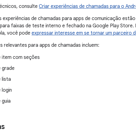
écnicos, consulte
Criar experiências de chamadas para o Andr
s experiências de chamadas para apps de comunicação estão
 para faixas de teste interno e fechado na Google Play Store. 
la, você pode
expressar interesse em se tornar um parceiro 
s relevantes para apps de chamadas incluem:
 item com seções
 grade
lista
 login
 guia
ns