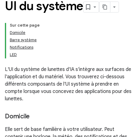
UI du système
Sur cette page
Domicile
Barre système
Notifications
LED
L'UI du système de lunettes d'IA s'intègre aux surfaces de
l'application et du matériel. Vous trouverez ci-dessous
différents composants de l'UI système à prendre en
compte lorsque vous concevez des applications pour des
lunettes.
Domicile
Elle sert de base familière à votre utilisateur. Peut
contenir une horloge, la météo, des notifications et des