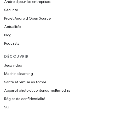
Android pour les entreprises
Sécurité
Projet Android Open Source
Actualités
Blog
Podcasts
DÉCOUVRIR
Jeux vidéo
Machine learning
Santé et remise en forme
Appareil photo et contenus multimédias
Règles de confidentialité
5G