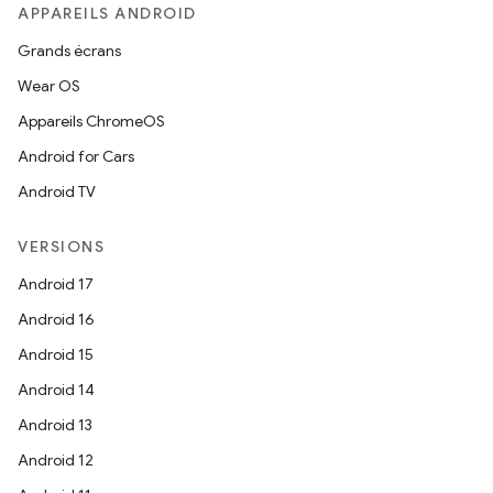
APPAREILS ANDROID
Grands écrans
Wear OS
Appareils ChromeOS
Android for Cars
Android TV
VERSIONS
Android 17
Android 16
Android 15
Android 14
Android 13
Android 12