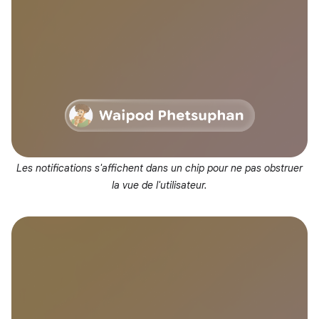
Les notifications s'affichent dans un chip pour ne pas obstruer
la vue de l'utilisateur.