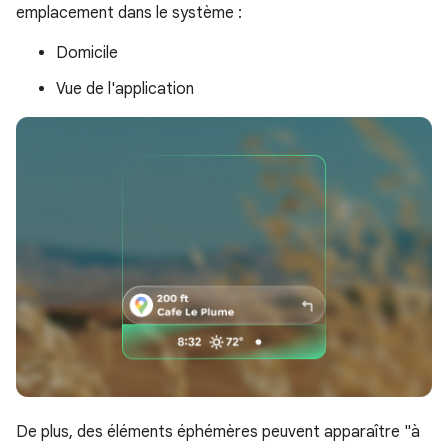
emplacement dans le système :
Domicile
Vue de l'application
De plus, des éléments éphémères peuvent apparaître "à