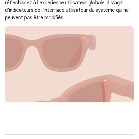
réfléchissez à l'expérience utilisateur globale. Il s'agit
d'indicateurs de l'interface utilisateur du système qui ne
peuvent pas être modifiés.