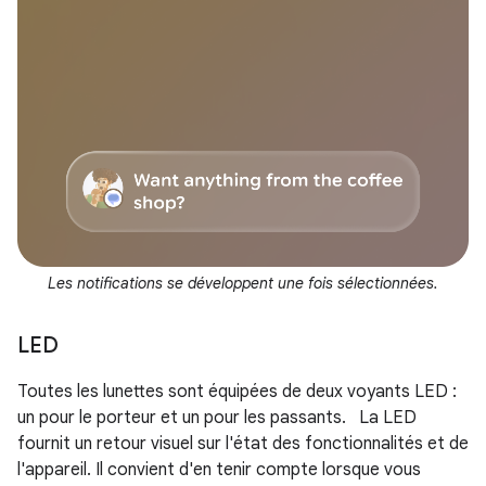
Les notifications se développent une fois sélectionnées.
LED
Toutes les lunettes sont équipées de deux voyants LED :
un pour le porteur et un pour les passants. La LED
fournit un retour visuel sur l'état des fonctionnalités et de
l'appareil. Il convient d'en tenir compte lorsque vous