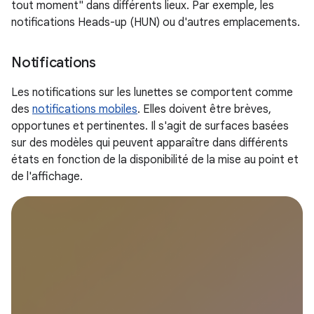
tout moment" dans différents lieux. Par exemple, les
notifications Heads-up (HUN) ou d'autres emplacements.
Notifications
Les notifications sur les lunettes se comportent comme
des
notifications mobiles
. Elles doivent être brèves,
opportunes et pertinentes. Il s'agit de surfaces basées
sur des modèles qui peuvent apparaître dans différents
états en fonction de la disponibilité de la mise au point et
de l'affichage.