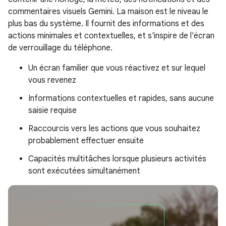
commentaires visuels Gemini. La maison est le niveau le
plus bas du système. Il fournit des informations et des
actions minimales et contextuelles, et s'inspire de l'écran
de verrouillage du téléphone.
Un écran familier que vous réactivez et sur lequel
vous revenez
Informations contextuelles et rapides, sans aucune
saisie requise
Raccourcis vers les actions que vous souhaitez
probablement effectuer ensuite
Capacités multitâches lorsque plusieurs activités
sont exécutées simultanément