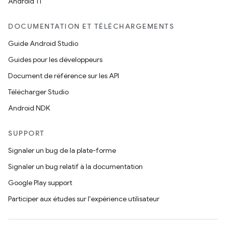
Android 11
DOCUMENTATION ET TÉLÉCHARGEMENTS
Guide Android Studio
Guides pour les développeurs
Document de référence sur les API
Télécharger Studio
Android NDK
SUPPORT
Signaler un bug de la plate-forme
Signaler un bug relatif à la documentation
Google Play support
Participer aux études sur l'expérience utilisateur