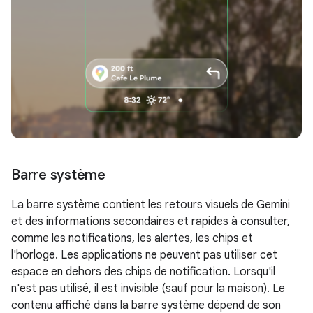
Barre système
La barre système contient les retours visuels de Gemini
et des informations secondaires et rapides à consulter,
comme les notifications, les alertes, les chips et
l'horloge. Les applications ne peuvent pas utiliser cet
espace en dehors des chips de notification. Lorsqu'il
n'est pas utilisé, il est invisible (sauf pour la maison). Le
contenu affiché dans la barre système dépend de son