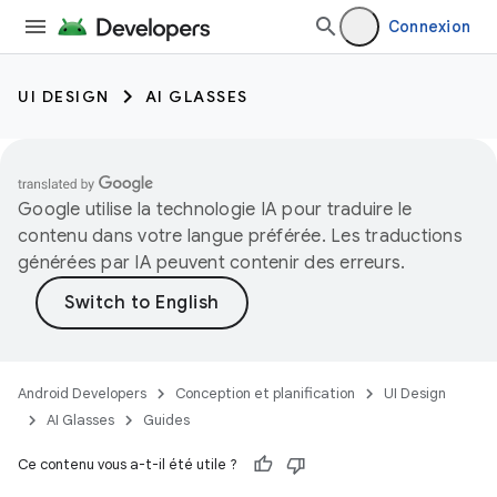
Connexion
UI DESIGN
AI GLASSES
Google utilise la technologie IA pour traduire le
contenu dans votre langue préférée. Les traductions
générées par IA peuvent contenir des erreurs.
Android Developers
Conception et planification
UI Design
AI Glasses
Guides
Ce contenu vous a-t-il été utile ?