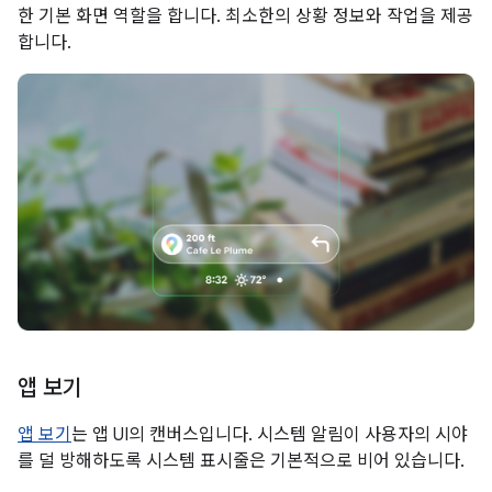
한 기본 화면 역할을 합니다. 최소한의 상황 정보와 작업을 제공
합니다.
앱 보기
앱 보기
는 앱 UI의 캔버스입니다. 시스템 알림이 사용자의 시야
를 덜 방해하도록 시스템 표시줄은 기본적으로 비어 있습니다.