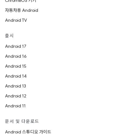
ChromeOS 기기
자동차용 Android
Android TV
출시
Android 17
Android 16
Android 15
Android 14
Android 13
Android 12
Android 11
문서 및 다운로드
Android 스튜디오 가이드