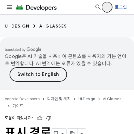
로그인
UI DESIGN
AI GLASSES
Google은 AI 기술을 사용하여 콘텐츠를 사용자의 기본 언어
로 번역합니다. AI 번역에는 오류가 있을 수 있습니다.
Android Developers
디자인 및 계획
UI Design
AI Glasses
가이드
도움이 되었나요?
표시 경로