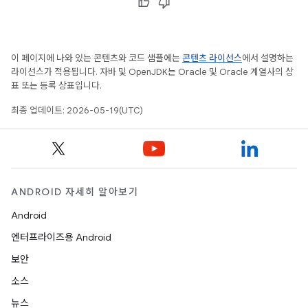
이 페이지에 나와 있는 콘텐츠와 코드 샘플에는
콘텐츠 라이선스
에서 설명하는
라이선스가 적용됩니다. 자바 및 OpenJDK는 Oracle 및 Oracle 계열사의 상
표 또는 등록 상표입니다.
최종 업데이트: 2026-05-19(UTC)
ANDROID 자세히 알아보기
Android
엔터프라이즈용 Android
보안
소스
뉴스