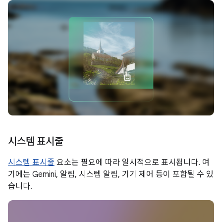
시스템 표시줄
시스템 표시줄
요소는 필요에 따라 일시적으로 표시됩니다. 여
기에는 Gemini, 알림, 시스템 알림, 기기 제어 등이 포함될 수 있
습니다.