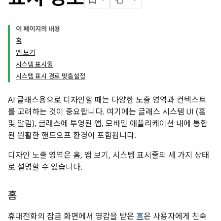
이 페이지의 내용
홈
앱 보기
시스템 표시줄
시스템 표시 경로 맞춤설정
AI 글래스용으로 디자인할 때는 다양한 노출 영역과 컨텍스트
를 고려하는 것이 중요합니다. 여기에는 글래스 시스템 UI (홈
및 알림), 글래스에 투영된 앱, 모바일 애플리케이션 내에 통합
된 원활한 핸드오프 환경이 포함됩니다.
디자인 노출 영역은 홈, 앱 보기, 시스템 표시줄의 세 가지 상태
로 설명할 수 있습니다.
홈
휴대전화의 잠금 화면에서 영감을 받은
홈
은 사용자에게 친숙