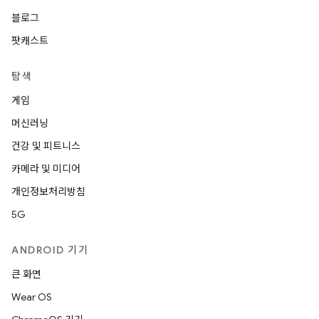
블로그
팟캐스트
탐색
게임
머신러닝
건강 및 피트니스
카메라 및 미디어
개인정보처리방침
5G
ANDROID 기기
큰 화면
Wear OS