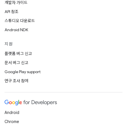
개발자 가이드
API 참조
스튜디오 다운로드
Android NDK
지원
플랫폼 버그 신고
문서 버그 신고
Google Play support
연구 조사 참여
Android
Chrome