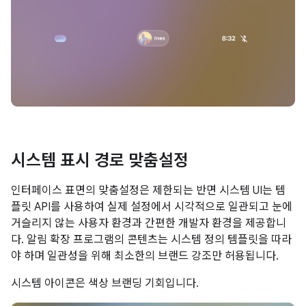
시스템 표시 경로 맞춤설정
인터페이스 표면의 맞춤설정은 제한되는 반면 시스템 UI는 템
플릿 API를 사용하여 실제 설정에서 시각적으로 일관되고 눈에
거슬리지 않는 사용자 환경과 간편한 개발자 환경을 제공합니
다. 알림 확장 프로그램의 콘텐츠는 시스템 정의 템플릿을 따라
야 하며 일관성을 위해 최소한의 브랜드 강조만 허용됩니다.
시스템 아이콘은 색상 브랜딩 기회입니다.