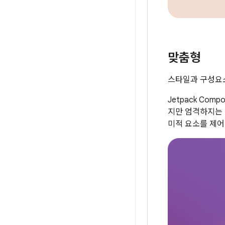
맞춤형
스타일과 구성요소
Jetpack Co
지만 엄격하지는 
미적 요소를 제어할