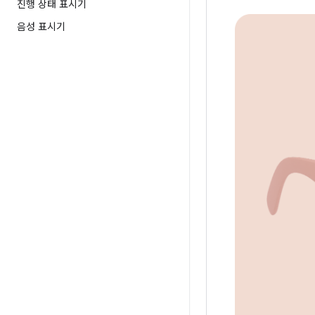
진행 상태 표시기
음성 표시기