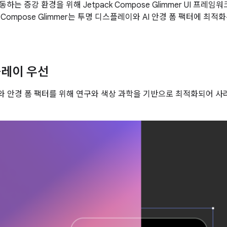
동하는 증강 환경을 위해 Jetpack Compose Glimmer UI 프레
ck Compose Glimmer는 투명 디스플레이와 AI 안경 폼 팩터에 최
플레이 우선
 안경 폼 팩터를 위해 연구와 색상 과학을 기반으로 최적화되어 사