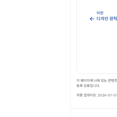
이전
arrow_back
디자인 원
이 페이지에 나와 있는 콘텐
등록 상표입니다.
최종 업데이트: 2026-01-07