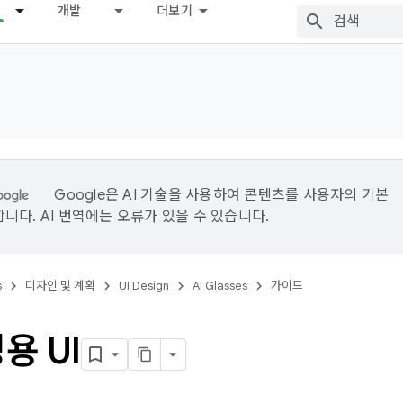
개발
더보기
Google은 AI 기술을 사용하여 콘텐츠를 사용자의 기본
니다. AI 번역에는 오류가 있을 수 있습니다.
s
디자인 및 계획
UI Design
AI Glasses
가이드
용 UI