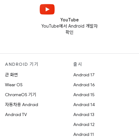
YouTube
YouTube에서 Android 개발자
확인
ANDROID 기기
출시
큰 화면
Android 17
Wear OS
Android 16
ChromeOS 기기
Android 15
자동차용 Android
Android 14
Android TV
Android 13
Android 12
Android 11