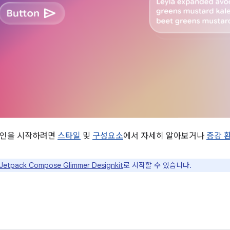
자인을 시작하려면
스타일
및
구성요소
에서 자세히 알아보거나
증강 
Jetpack Compose Glimmer Designkit
로 시작할 수 있습니다.