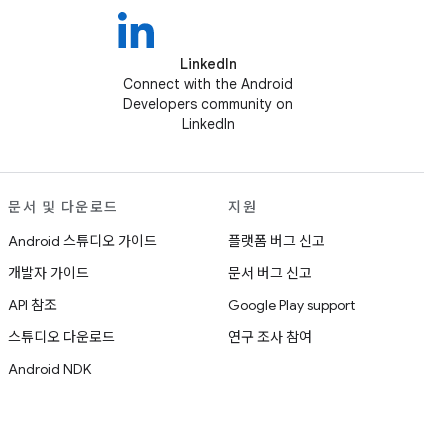
LinkedIn
Connect with the Android
Developers community on
LinkedIn
문서 및 다운로드
지원
Android 스튜디오 가이드
플랫폼 버그 신고
개발자 가이드
문서 버그 신고
API 참조
Google Play support
스튜디오 다운로드
연구 조사 참여
Android NDK