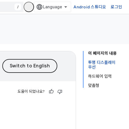
/
Android 스튜디오
로그인
이 페이지의 내용
투명 디스플레이
우선
하드웨어 입력
맞춤형
도움이 되었나요?