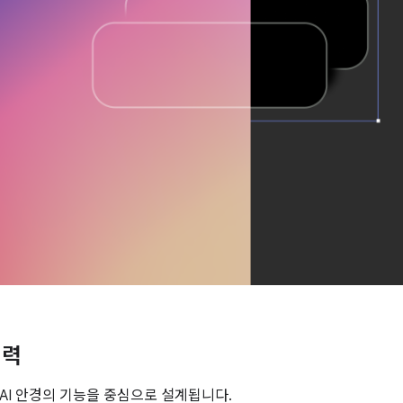
입력
AI 안경의 기능을 중심으로 설계됩니다.