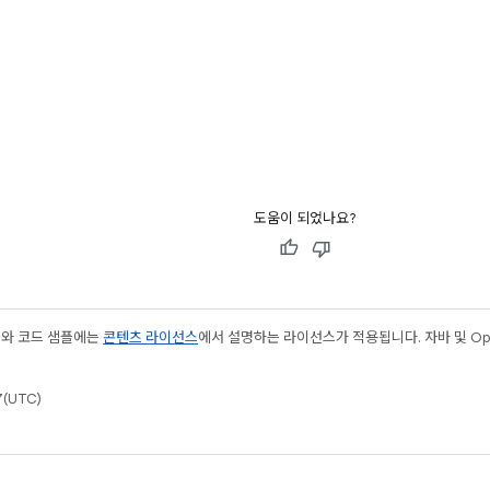
칙
도움이 되었나요?
츠와 코드 샘플에는
콘텐츠 라이선스
에서 설명하는 라이선스가 적용됩니다. 자바 및 Open
(UTC)