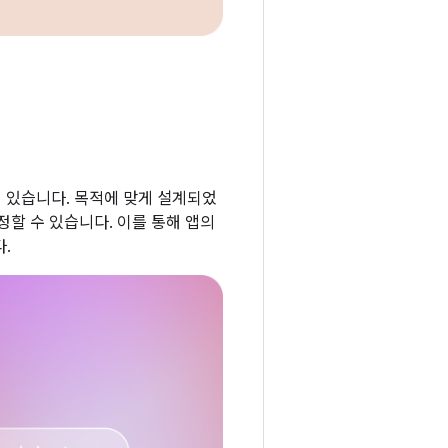
되어 있습니다. 목적에 맞게 설계되었
할 수 있습니다. 이를 통해 앱의
.