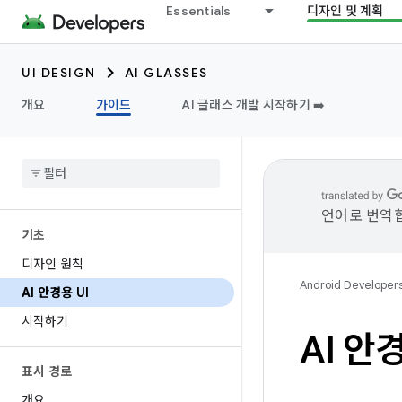
Essentials
디자인 및 계획
UI DESIGN
AI GLASSES
개요
가이드
AI 글래스 개발 시작하기 ➡️
언어로 번역합
기초
디자인 원칙
Android Developer
AI 안경용 UI
시작하기
AI 안경
표시 경로
개요