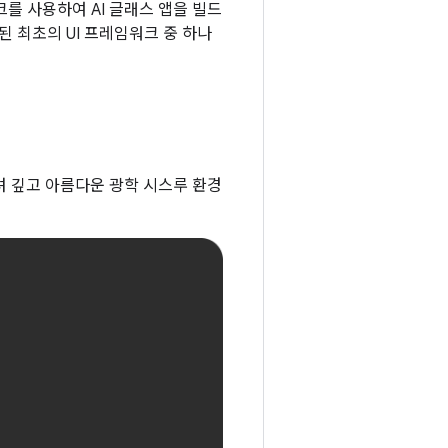
임워크를 사용하여 AI 글래스 앱을 빌드
적화된 최초의 UI 프레임워크 중 하나
려 깊고 아름다운 광학 시스루 환경