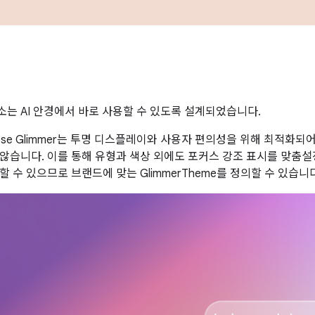
는 AI 안경에서 바로 사용할 수 있도록 설계되었습니다.
mpose Glimmer는 투명 디스플레이와 사용자 편의성을 위해 최적화
않습니다. 이를 통해 유형과 색상 외에도 포커스 강조 표시를 맞춤설정
 수 있으므로 브랜드에 맞는 GlimmerTheme를 정의할 수 있습니다