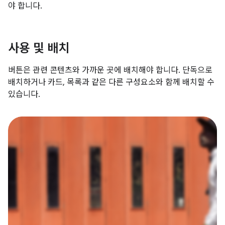
야 합니다.
사용 및 배치
버튼은 관련 콘텐츠와 가까운 곳에 배치해야 합니다. 단독으로
배치하거나 카드, 목록과 같은 다른 구성요소와 함께 배치할 수
있습니다.