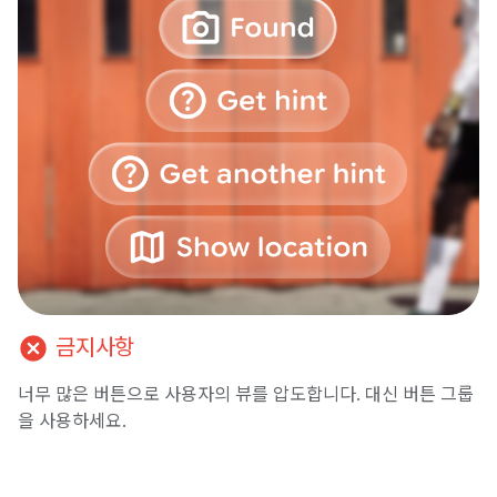
cancel
금지사항
너무 많은 버튼으로 사용자의 뷰를 압도합니다. 대신 버튼 그룹
을 사용하세요.