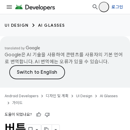
로그인
UI DESIGN
AI GLASSES
Google은 AI 기술을 사용하여 콘텐츠를 사용자의 기본 언어
로 번역합니다. AI 번역에는 오류가 있을 수 있습니다.
Android Developers
디자인 및 계획
UI Design
AI Glasses
가이드
도움이 되었나요?
버튼