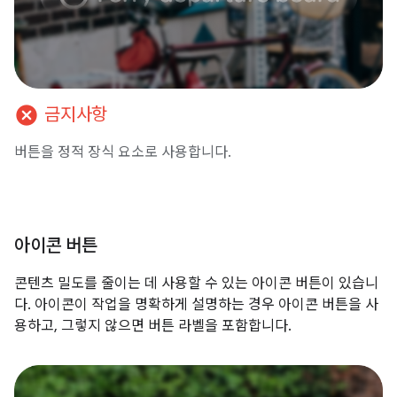
cancel
금지사항
버튼을 정적 장식 요소로 사용합니다.
아이콘 버튼
콘텐츠 밀도를 줄이는 데 사용할 수 있는 아이콘 버튼이 있습니
다. 아이콘이 작업을 명확하게 설명하는 경우 아이콘 버튼을 사
용하고, 그렇지 않으면 버튼 라벨을 포함합니다.