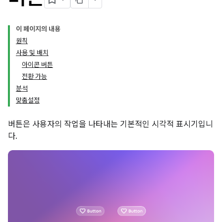
이 페이지의 내용
원칙
사용 및 배치
아이콘 버튼
전환 가능
분석
맞춤설정
버튼은 사용자의 작업을 나타내는 기본적인 시각적 표시기입니
다.