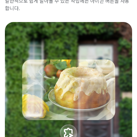
일반적으로 쉽게 알아볼 수 있는 작업에는 아이콘 버튼을 사용
합니다.