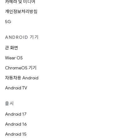
카메라 및 미디어
개인정보처리방침
5G
ANDROID 기기
큰 화면
Wear OS
ChromeOS 기기
자동차용 Android
Android TV
출시
Android 17
Android 16
Android 15