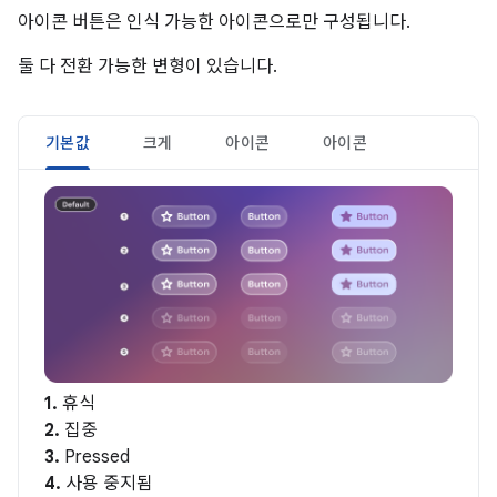
아이콘 버튼은 인식 가능한 아이콘으로만 구성됩니다.
둘 다 전환 가능한 변형이 있습니다.
기본값
크게
아이콘
아이콘
1.
휴식
2.
집중
3.
Pressed
4.
사용 중지됨