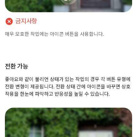
cancel
금지사항
매우 모호한 작업에는 아이콘 버튼을 사용합니다.
전환 가능
좋아요와 같이 불리언 상태가 있는 작업의 경우 각 버튼 유형에
전환 변형이 제공됩니다. 전환 상태 간에 아이콘을 바꾸면 상호
작용을 한눈에 파악하고 반응성을 높일 수 있습니다.