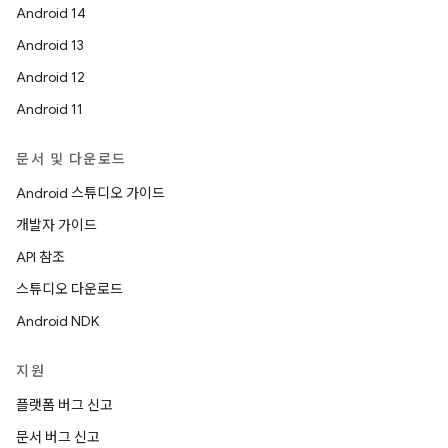
Android 14
Android 13
Android 12
Android 11
문서 및 다운로드
Android 스튜디오 가이드
개발자 가이드
API 참조
스튜디오 다운로드
Android NDK
지원
플랫폼 버그 신고
문서 버그 신고