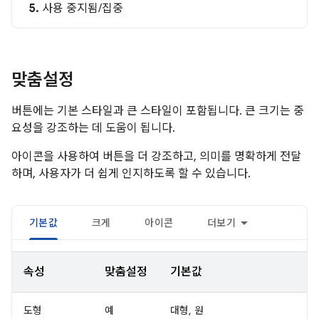
5.
사용 중지됨/집중
맞춤설정
버튼에는 기본 스타일과 큰 스타일이 포함됩니다. 큰 크기는 중
요성을 강조하는 데 도움이 됩니다.
아이콘을 사용하여 버튼을 더 강조하고, 의미를 명확하게 전달
하며, 사용자가 더 쉽게 인지하도록 할 수 있습니다.
기본값
크게
아이콘
더보기
속성
맞춤설정
기본값
도형
예
대형, 원