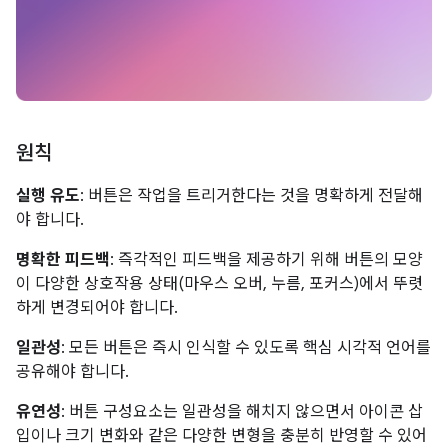
원칙
실행 유도
: 버튼은 작업을 트리거한다는 것을 명확하게 전달해
야 합니다.
명확한 피드백
: 즉각적인 피드백을 제공하기 위해 버튼의 모양
이 다양한 상호작용 상태(마우스 오버, 누름, 포커스)에서 뚜렷
하게 변경되어야 합니다.
일관성
: 모든 버튼은 즉시 인식할 수 있도록 핵심 시각적 언어를
공유해야 합니다.
유연성
: 버튼 구성요소는 일관성을 해치지 않으면서 아이콘 삽
입이나 크기 변화와 같은 다양한 변형을 충분히 반영할 수 있어