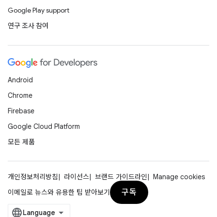
Google Play support
연구 조사 참여
Android
Chrome
Firebase
Google Cloud Platform
모든 제품
개인정보처리방침
라이선스
브랜드 가이드라인
Manage cookies
구독
이메일로 뉴스와 유용한 팁 받아보기