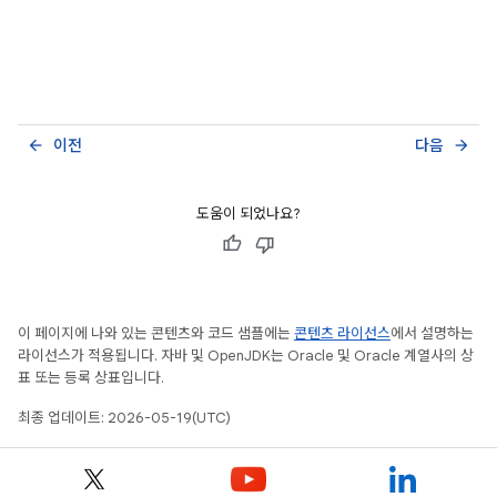
이전
다음
arrow_back
arrow_forward
도움이 되었나요?
이 페이지에 나와 있는 콘텐츠와 코드 샘플에는
콘텐츠 라이선스
에서 설명하는
라이선스가 적용됩니다. 자바 및 OpenJDK는 Oracle 및 Oracle 계열사의 상
표 또는 등록 상표입니다.
최종 업데이트: 2026-05-19(UTC)