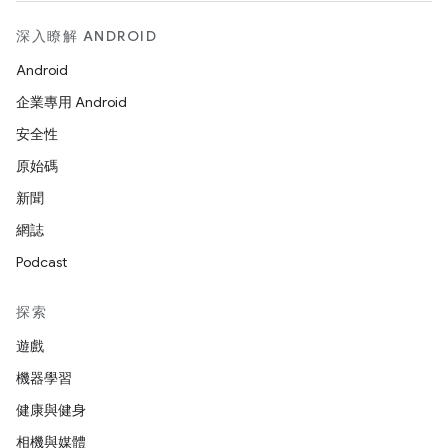
深入瞭解 ANDROID
Android
企業專用 Android
安全性
原始碼
新聞
網誌
Podcast
探索
遊戲
機器學習
健康與健身
相機與媒體