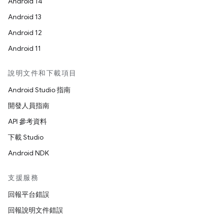
Android 14
Android 13
Android 12
Android 11
說明文件和下載項目
Android Studio 指南
開發人員指南
API 參考資料
下載 Studio
Android NDK
支援服務
回報平台錯誤
回報說明文件錯誤