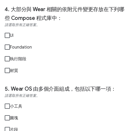
大部分與 Wear 相關的依附元件變更存放在下列哪
些 Compose 程式庫中：
請選取所有正確答案。
UI
Foundation
執行階段
材質
Wear OS 由多個介面組成，包括以下哪一項：
請選取所有正確答案。
小工具
圖塊
片段