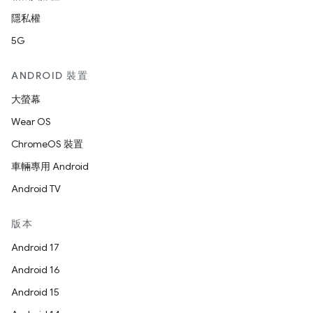
隱私權
5G
ANDROID 裝置
大螢幕
Wear OS
ChromeOS 裝置
車輛專用 Android
Android TV
版本
Android 17
Android 16
Android 15