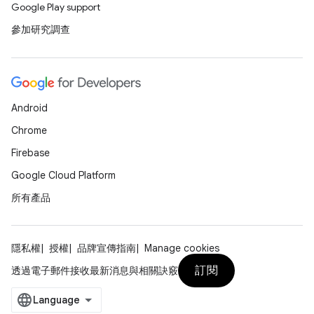
Google Play support
參加研究調查
Android
Chrome
Firebase
Google Cloud Platform
所有產品
隱私權
授權
品牌宣傳指南
Manage cookies
訂閱
透過電子郵件接收最新消息與相關訣竅