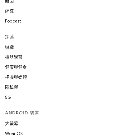
新聞
網誌
Podcast
探索
遊戲
機器學習
健康與健身
相機與媒體
隱私權
5G
ANDROID 裝置
大螢幕
Wear OS