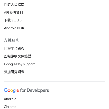
開發人員指南
API 參考資料
下載 Studio
Android NDK
支援服務
回報平台錯誤
回報說明文件錯誤
Google Play support
參加研究調查
Android
Chrome