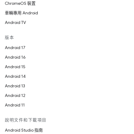
ChromeOS 裝置
車輛專用 Android
Android TV
版本
Android 17
Android 16
Android 15
Android 14
Android 13
Android 12
Android 11
說明文件和下載項目
Android Studio 指南