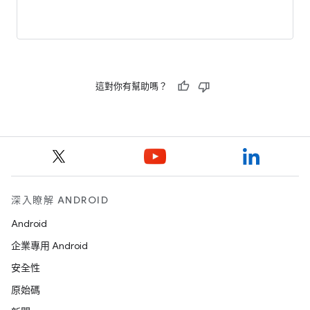
這對你有幫助嗎？
深入瞭解 ANDROID
Android
企業專用 Android
安全性
原始碼