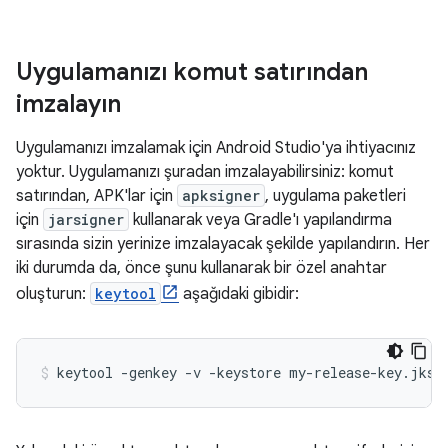
Uygulamanızı komut satırından
imzalayın
Uygulamanızı imzalamak için Android Studio'ya ihtiyacınız
yoktur. Uygulamanızı şuradan imzalayabilirsiniz: komut
satırından, APK'lar için
apksigner
, uygulama paketleri
için
jarsigner
kullanarak veya Gradle'ı yapılandırma
sırasında sizin yerinize imzalayacak şekilde yapılandırın. Her
iki durumda da, önce şunu kullanarak bir özel anahtar
oluşturun:
keytool
aşağıdaki gibidir: