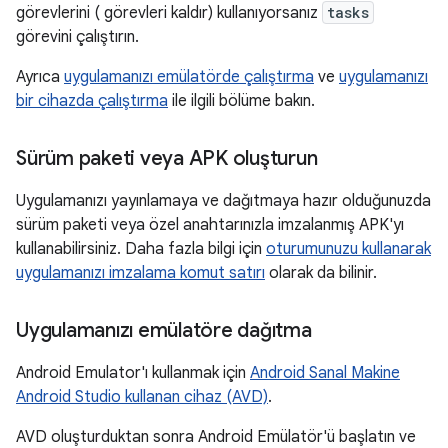
görevlerini ( görevleri kaldır) kullanıyorsanız
tasks
görevini çalıştırın.
Ayrıca
uygulamanızı emülatörde çalıştırma
ve
uygulamanızı
bir cihazda çalıştırma
ile ilgili bölüme bakın.
Sürüm paketi veya APK oluşturun
Uygulamanızı yayınlamaya ve dağıtmaya hazır olduğunuzda
sürüm paketi veya özel anahtarınızla imzalanmış APK'yı
kullanabilirsiniz. Daha fazla bilgi için
oturumunuzu kullanarak
uygulamanızı imzalama komut satırı
olarak da bilinir.
Uygulamanızı emülatöre dağıtma
Android Emulator'ı kullanmak için
Android Sanal Makine
Android Studio kullanan cihaz (AVD)
.
AVD oluşturduktan sonra Android Emülatör'ü başlatın ve