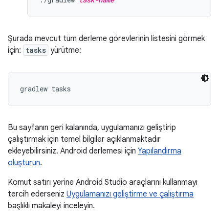
Şurada mevcut tüm derleme görevlerinin listesini görmek
için:
tasks
yürütme:
Bu sayfanın geri kalanında, uygulamanızı geliştirip
çalıştırmak için temel bilgiler açıklanmaktadır
ekleyebilirsiniz. Android derlemesi için
Yapılandırma
oluşturun
.
Komut satırı yerine Android Studio araçlarını kullanmayı
tercih ederseniz
Uygulamanızı geliştirme ve çalıştırma
başlıklı makaleyi inceleyin.