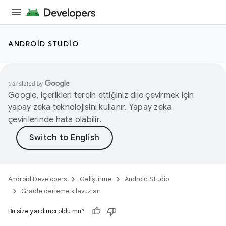
ANDROID STUDIO
Google, içerikleri tercih ettiğiniz dile çevirmek için
yapay zeka teknolojisini kullanır. Yapay zeka
çevirilerinde hata olabilir.
Android Developers
Geliştirme
Android Studio
Gradle derleme kılavuzları
Bu size yardımcı oldu mu?