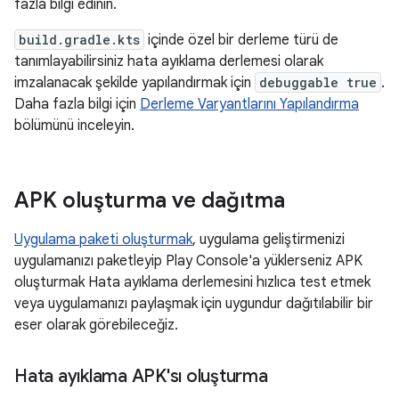
fazla bilgi edinin.
build.gradle.kts
içinde özel bir derleme türü de
tanımlayabilirsiniz hata ayıklama derlemesi olarak
imzalanacak şekilde yapılandırmak için
debuggable true
.
Daha fazla bilgi için
Derleme Varyantlarını Yapılandırma
bölümünü inceleyin.
APK oluşturma ve dağıtma
Uygulama paketi oluşturmak
, uygulama geliştirmenizi
uygulamanızı paketleyip Play Console'a yüklerseniz APK
oluşturmak Hata ayıklama derlemesini hızlıca test etmek
veya uygulamanızı paylaşmak için uygundur dağıtılabilir bir
eser olarak görebileceğiz.
Hata ayıklama APK'sı oluşturma