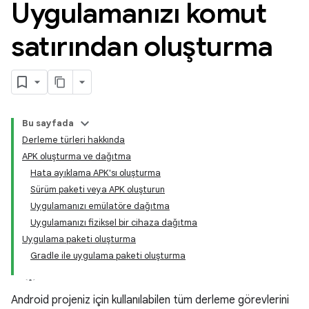
Uygulamanızı komut
satırından oluşturma
Bu sayfada
Derleme türleri hakkında
APK oluşturma ve dağıtma
Hata ayıklama APK'sı oluşturma
Sürüm paketi veya APK oluşturun
Uygulamanızı emülatöre dağıtma
Uygulamanızı fiziksel bir cihaza dağıtma
Uygulama paketi oluşturma
Gradle ile uygulama paketi oluşturma
Android projeniz için kullanılabilen tüm derleme görevlerini