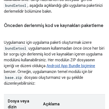
bundletool
, aşağıda açıklandığı gibi uygulama paketinizi
derlemelidir bölümüne bakın.
Önceden derlenmiş kod ve kaynakları paketleme
Uygulamanız için uygulama paketi oluşturmak üzere
bundletool
uygulamasını kullanmadan önce önce her biri
bir sorgu için derlenmiş kod ve kaynakları içeren uygulama
modülünü kullanabilirsiniz. Her modülün ZIP dosyasının
içeriği ve düzeni oldukça
Android App Bundle biçimine
benzer. Örneğin, uygulamanızın temel modülü için bir
base.zip
dosyası oluşturmanız ve şu şekilde
düzenleyebilirsiniz:
Dosya veya
Açıklama
dizin