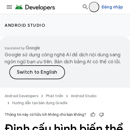
Đăng nhập
ANDROID STUDIO
Google sử dụng công nghệ AI để dịch nội dung sang
ngôn ngữ bạn ưu tiên. Bản dịch bằng AI có thể có lỗi.
Android Developers
Phát triển
Android Studio
Hướng dẫn tạo bản dựng Gradle
Thông tin này có hữu ích không cho bạn không?
Định cấu hình biến thể