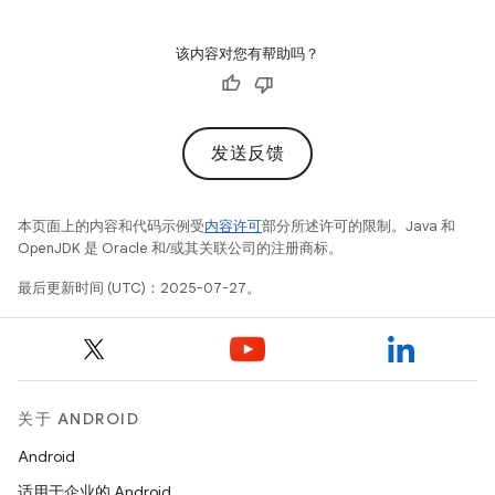
该内容对您有帮助吗？
发送反馈
本页面上的内容和代码示例受
内容许可
部分所述许可的限制。Java 和
OpenJDK 是 Oracle 和/或其关联公司的注册商标。
最后更新时间 (UTC)：2025-07-27。
关于 ANDROID
Android
适用于企业的 Android