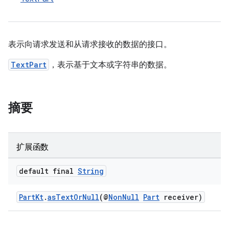
表示向请求发送和从请求接收的数据的接口。
TextPart
，表示基于文本或字符串的数据。
摘要
扩展函数
default final
String
PartKt
.
asTextOrNull
(@
NonNull
Part
receiver)