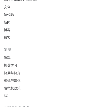
安全
源代码
新闻
博客
播客
发现
游戏
机器学习
健康与健身
相机与媒体
隐私权政策
5G