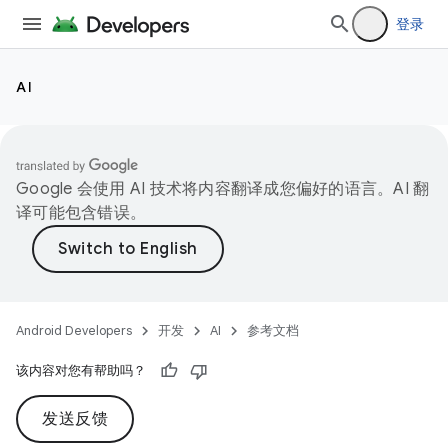
登录
AI
Google 会使用 AI 技术将内容翻译成您偏好的语言。AI 翻
译可能包含错误。
Android Developers
开发
AI
参考文档
该内容对您有帮助吗？
发送反馈